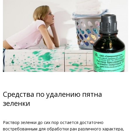
Средства по удалению пятна
зеленки
Раствор зеленки до сих пор остается достаточно
востребованным для обработки ран различного характера,