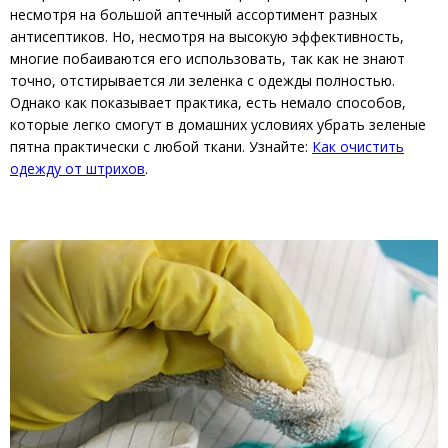
несмотря на большой аптечный ассортимент разных
антисептиков. Но, несмотря на высокую эффективность,
многие побаиваются его использовать, так как не знают
точно, отстирывается ли зеленка с одежды полностью.
Однако как показывает практика, есть немало способов,
которые легко смогут в домашних условиях убрать зеленые
пятна практически с любой ткани. Узнайте:
Как очистить
одежду от штрихов
.