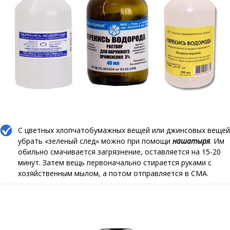
С цветных хлопчатобумажных вещей или джинсовых вещей
убрать «зеленый след» можно при помощи
нашатыря
. Им
обильно смачивается загрязнение, оставляется на 15-20
минут. Затем вещь первоначально стирается руками с
хозяйственным мылом, а потом отправляется в СМА.