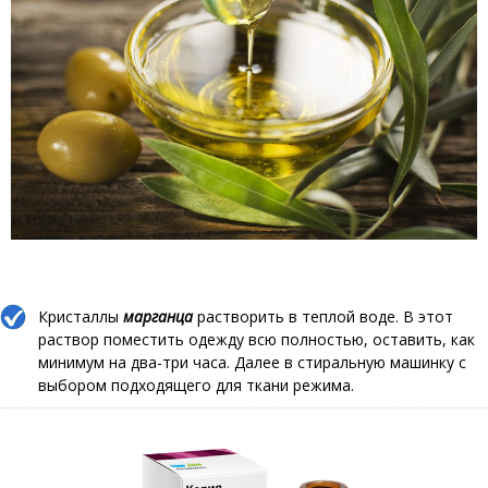
Кристаллы
марганца
растворить в теплой воде. В этот
раствор поместить одежду всю полностью, оставить, как
минимум на два-три часа. Далее в стиральную машинку с
выбором подходящего для ткани режима.