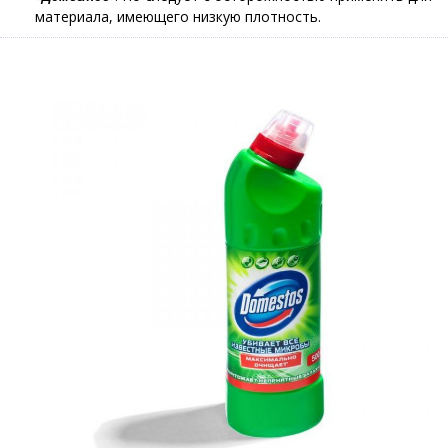
материала, имеющего низкую плотность.