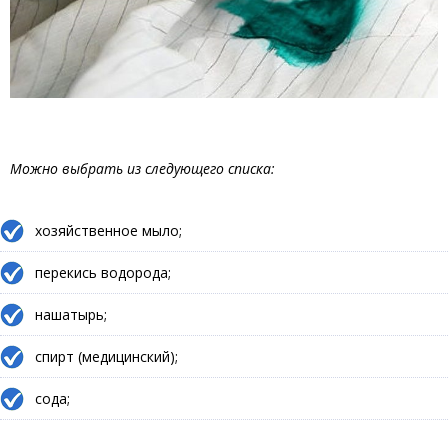
Можно выбрать из следующего списка:
хозяйственное мыло;
перекись водорода;
нашатырь;
спирт (медицинский);
сода;