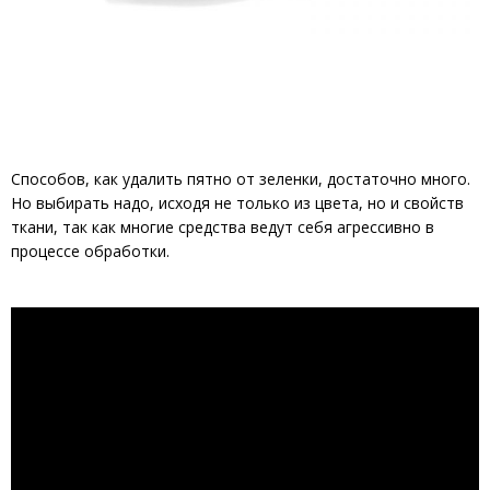
Способов, как удалить пятно от зеленки, достаточно много.
Но выбирать надо, исходя не только из цвета, но и свойств
ткани, так как многие средства ведут себя агрессивно в
процессе обработки.