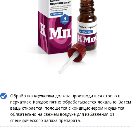
Обработка
ацетоном
должна производиться строго в
перчатках. Каждое пятно обрабатывается локально. Затем
вещь стирается, полощется с кондиционером и сушится
обязательно на свежем воздухе для избавления от
специфического запаха препарата.