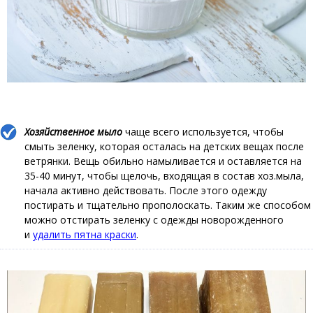
Хозяйственное мыло
чаще всего используется, чтобы
смыть зеленку, которая осталась на детских вещах после
ветрянки. Вещь обильно намыливается и оставляется на
35-40 минут, чтобы щелочь, входящая в состав хоз.мыла,
начала активно действовать. После этого одежду
постирать и тщательно прополоскать. Таким же способом
можно отстирать зеленку с одежды новорожденного
и
удалить пятна краски
.