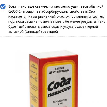
Если пятно еще свежее, то оно легко удаляется обычной
содой
благодаря ее абсорбирующим свойствам. Она
насыпается на загрязненный участок, оставляется до тех
пор, пока сама не поменяет цвет. Не менее результативно
будет действовать смесь соды и уксуса с характерной
активной (шипящей) реакцией.