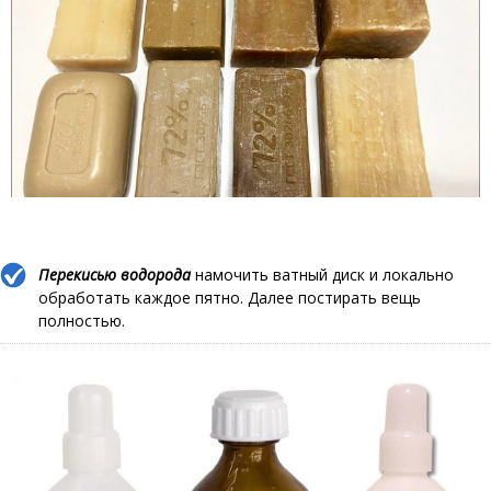
Перекисью водорода
намочить ватный диск и локально
обработать каждое пятно. Далее постирать вещь
полностью.