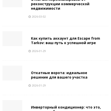
реконструкции коммерческой
недвижимости
2026-03-02
Как купить аккаунт для Escape from
Tarkov: ваш путь к успешной игре
2026-01-29
Откатные ворота: идеальное
решение для вашего участка
2026-01-29
Инверторный кондиционер: что это,