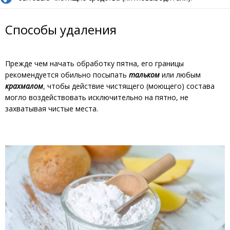
Способы удаления
Прежде чем начать обработку пятна, его границы
рекомендуется обильно посыпать
тальком
или любым
крахмалом
, чтобы действие чистящего (моющего) состава
могло воздействовать исключительно на пятно, не
захватывая чистые места.