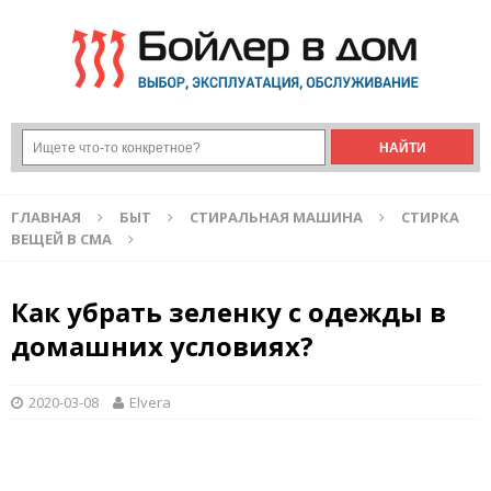
ГЛАВНАЯ
БЫТ
СТИРАЛЬНАЯ МАШИНА
СТИРКА
ВЕЩЕЙ В СМА
Как убрать зеленку с одежды в
домашних условиях?
2020-03-08
Elvera