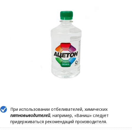
При использовании отбеливателей, химических
пятновыводителей
, например, «Ваниш» следует
придерживаться рекомендаций производителя.