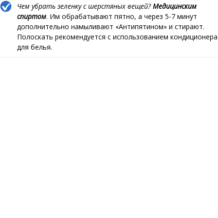
Чем убрать зеленку с шерстяных вещей?
Медицинским
спиртом
. Им обрабатывают пятно, а через 5-7 минут
дополнительно намыливают «Антипятином» и стирают.
Полоскать рекомендуется с использованием кондиционера
для белья.