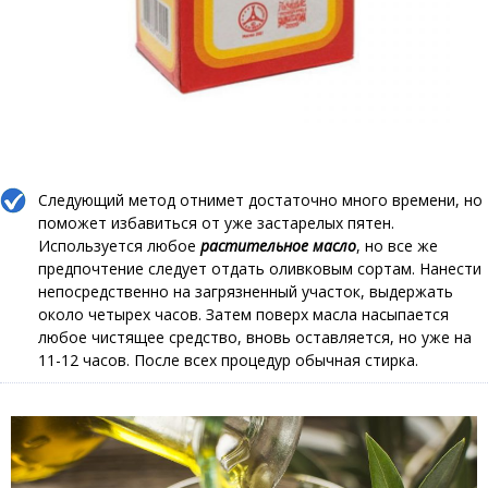
Следующий метод отнимет достаточно много времени, но
поможет избавиться от уже застарелых пятен.
Используется любое
растительное масло
, но все же
предпочтение следует отдать оливковым сортам. Нанести
непосредственно на загрязненный участок, выдержать
около четырех часов. Затем поверх масла насыпается
любое чистящее средство, вновь оставляется, но уже на
11-12 часов. После всех процедур обычная стирка.