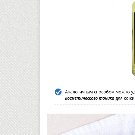
Аналогичным способом можно уд
косметического тоника
для кожи