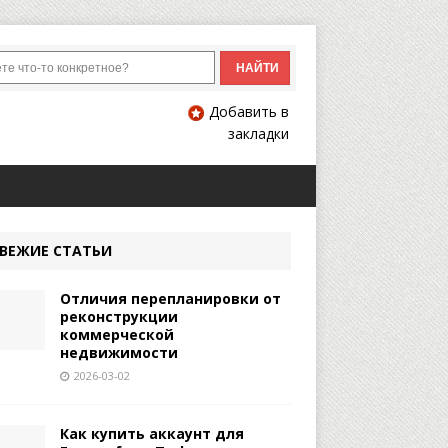
Добавить в
закладки
ВЕЖИЕ СТАТЬИ
Отличия перепланировки от
реконструкции
коммерческой
недвижимости
2026-03-02
Как купить аккаунт для