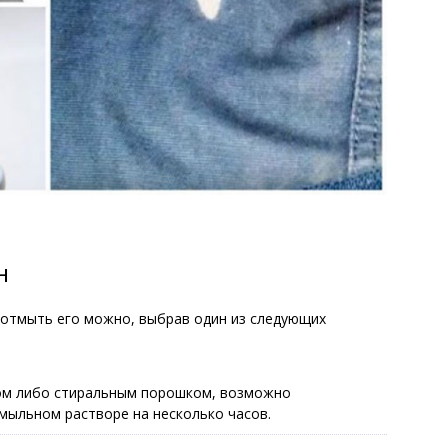
н
 отмыть его можно, выбрав один из следующих
ом либо стиральным порошком, возможно
мыльном растворе на несколько часов.