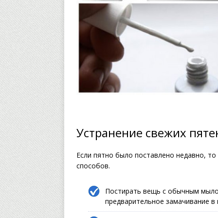
Устранение свежих пяте
Если пятно было поставлено недавно, то
способов.
Постирать вещь с обычным мыл
предварительное замачивание в 