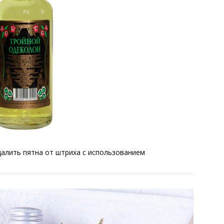
алить пятна от штриха с использованием
.