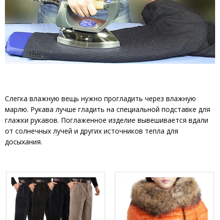
Слегка влажную вещь нужно прогладить через влажную
марлю. Рукава лучше гладить на специальной подставке для
глажки рукавов. Поглаженное изделие вывешивается вдали
от солнечных лучей и других источников тепла для
досыхания.