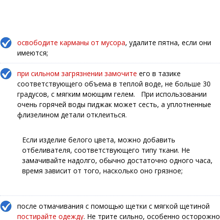
освободите карманы от мусора
, удалите пятна, если они
имеются;
при сильном загрязнении замочите
его в тазике
соответствующего объема в теплой воде, не больше 30
градусов, с мягким моющим гелем. При использовании
очень горячей воды пиджак может сесть, а уплотненные
флизелином детали отклеиться.
Если изделие белого цвета, можно добавить
отбеливателя, соответствующего типу ткани. Не
замачивайте надолго, обычно достаточно одного часа,
время зависит от того, насколько оно грязное;
после отмачивания с помощью щетки с мягкой щетиной
постирайте одежду
. Не трите сильно, особенно осторожно