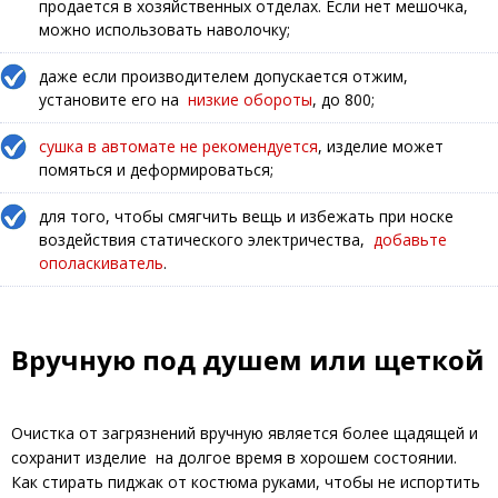
продается в хозяйственных отделах. Если нет мешочка,
можно использовать наволочку;
даже если производителем допускается отжим,
установите его на
низкие обороты
, до 800;
сушка в автомате не рекомендуется
, изделие может
помяться и деформироваться;
для того, чтобы смягчить вещь и избежать при носке
воздействия статического электричества,
добавьте
ополаскиватель
.
Вручную под душем или щеткой
Очистка от загрязнений вручную является более щадящей и
сохранит изделие на долгое время в хорошем состоянии.
Как стирать пиджак от костюма руками, чтобы не испортить