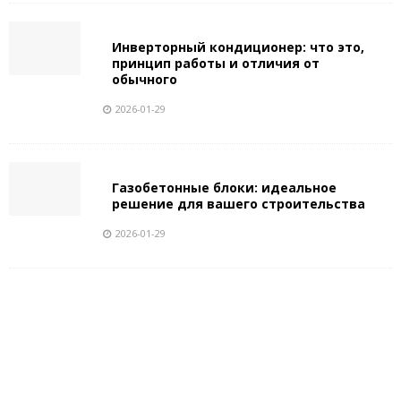
Инверторный кондиционер: что это,
принцип работы и отличия от
обычного
2026-01-29
Газобетонные блоки: идеальное
решение для вашего строительства
2026-01-29