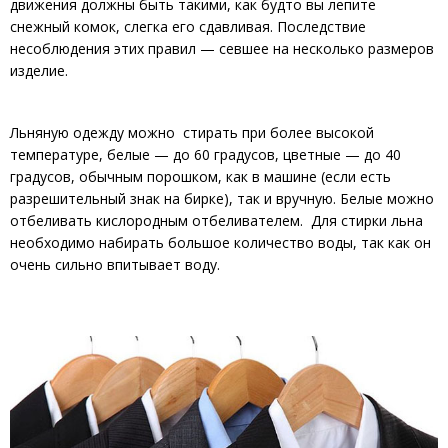
движения должны быть такими, как будто вы лепите
снежный комок, слегка его сдавливая. Последствие
несоблюдения этих правил — севшее на несколько размеров
изделие.
Льняную одежду можно стирать при более высокой
температуре, белые — до 60 градусов, цветные — до 40
градусов, обычным порошком, как в машине (если есть
разрешительный знак на бирке), так и вручную. Белые можно
отбеливать кислородным отбеливателем. Для стирки льна
необходимо набирать большое количество воды, так как он
очень сильно впитывает воду.