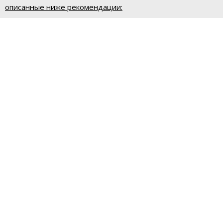
описанные ниже рекомендации: