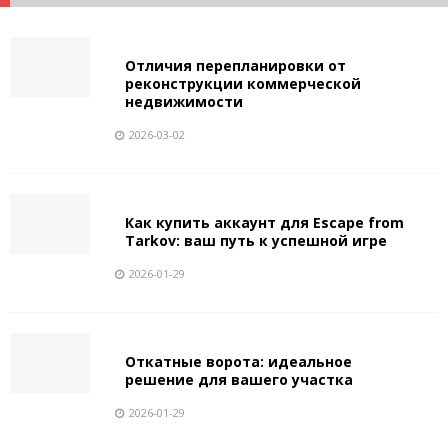
Отличия перепланировки от
реконструкции коммерческой
недвижимости
2026-03-02
Как купить аккаунт для Escape from
Tarkov: ваш путь к успешной игре
2026-01-29
Откатные ворота: идеальное
решение для вашего участка
2026-01-29