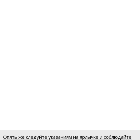
Опять же следуйте указаниям на ярлычке и соблюдайте