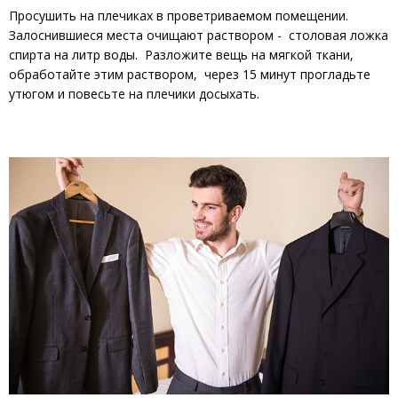
Просушить на плечиках в проветриваемом помещении.
Залоснившиеся места очищают раствором - столовая ложка
спирта на литр воды. Разложите вещь на мягкой ткани,
обработайте этим раствором, через 15 минут прогладьте
утюгом и повесьте на плечики досыхать.