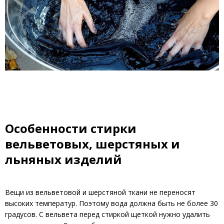
Особенности стирки
вельветовых, шерстяных и
льняных изделий
Вещи из вельветовой и шерстяной ткани не переносят
высоких температур. Поэтому вода должна быть не более 30
градусов. С вельвета перед стиркой щеткой нужно удалить