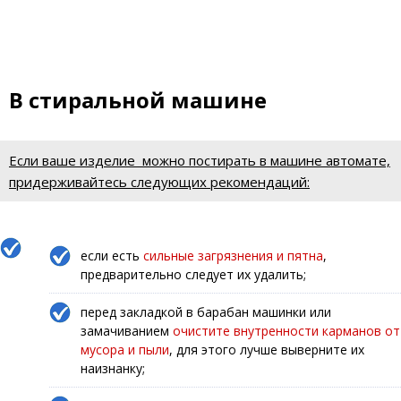
В стиральной машине
Если ваше изделие можно постирать в машине автомате,
придерживайтесь следующих рекомендаций:
если есть
сильные загрязнения и пятна
,
предварительно следует их удалить;
перед закладкой в барабан машинки или
замачиванием
очистите внутренности карманов от
мусора и пыли
, для этого лучше выверните их
наизнанку;