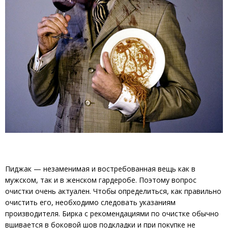
Пиджак — незаменимая и востребованная вещь как в
мужском, так и в женском гардеробе. Поэтому вопрос
очистки очень актуален. Чтобы определиться, как правильно
очистить его, необходимо следовать указаниям
производителя. Бирка с рекомендациями по очистке обычно
вшивается в боковой шов подкладки и при покупке не