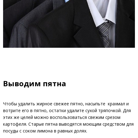
Выводим пятна
Чтобы удалить жирное свежее пятно, насыпьте крахмал и
вотрите его в пятно, остатки удалите сухой тряпочкой. Для
этих же целей можно воспользоваться свежим срезом
картофеля. Старые пятна выводятся моющим средством для
посуды с соком лимона в равных долях.