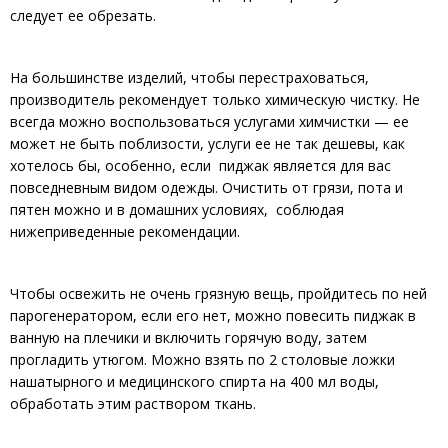
следует ее обрезать.
На большинстве изделий, чтобы перестраховаться,
производитель рекомендует только химическую чистку. Не
всегда можно воспользоваться услугами химчистки — ее
может не быть поблизости, услуги ее не так дешевы, как
хотелось бы, особенно, если пиджак является для вас
повседневным видом одежды. Очистить от грязи, пота и
пятен можно и в домашних условиях, соблюдая
нижеприведенные рекомендации.
Чтобы освежить не очень грязную вещь, пройдитесь по ней
парогенератором, если его нет, можно повесить пиджак в
ванную на плечики и включить горячую воду, затем
прогладить утюгом. Можно взять по 2 столовые ложки
нашатырного и медицинского спирта на 400 мл воды,
обработать этим раствором ткань.