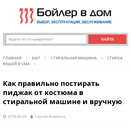
ГЛАВНАЯ
БЫТ
СТИРАЛЬНАЯ МАШИНА
СТИРКА
ВЕЩЕЙ В СМА
Как правильно постирать
пиджак от костюма в
стиральной машине и вручную
2018-06-26
Сергей Фоменко