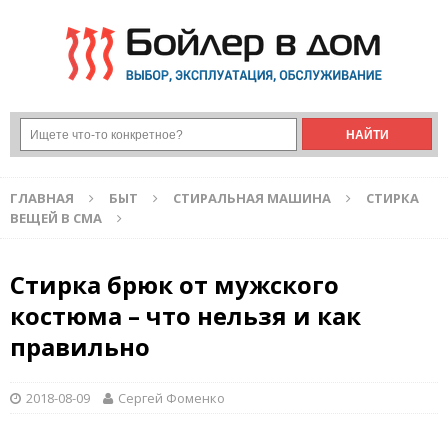
ГЛАВНАЯ
БЫТ
СТИРАЛЬНАЯ МАШИНА
СТИРКА
ВЕЩЕЙ В СМА
Стирка брюк от мужского
костюма – что нельзя и как
правильно
2018-08-09
Сергей Фоменко