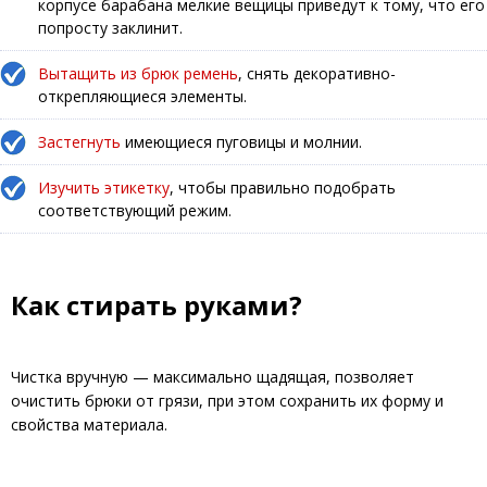
корпусе барабана мелкие вещицы приведут к тому, что его
попросту заклинит.
Вытащить из брюк ремень
, снять декоративно-
открепляющиеся элементы.
Застегнуть
имеющиеся пуговицы и молнии.
Изучить этикетку
, чтобы правильно подобрать
соответствующий режим.
Как стирать руками?
Чистка вручную — максимально щадящая, позволяет
очистить брюки от грязи, при этом сохранить их форму и
свойства материала.