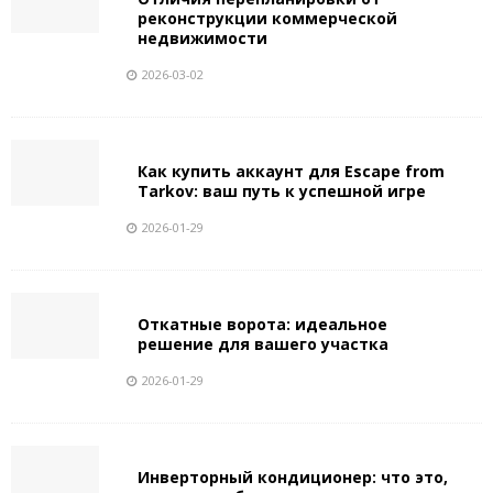
реконструкции коммерческой
недвижимости
2026-03-02
Как купить аккаунт для Escape from
Tarkov: ваш путь к успешной игре
2026-01-29
Откатные ворота: идеальное
решение для вашего участка
2026-01-29
Инверторный кондиционер: что это,