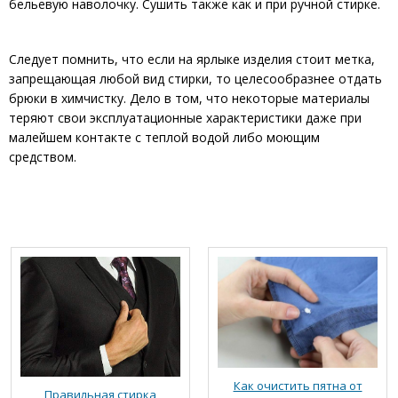
бельевую наволочку. Сушить также как и при ручной стирке.
Следует помнить, что если на ярлыке изделия стоит метка,
запрещающая любой вид стирки, то целесообразнее отдать
брюки в химчистку. Дело в том, что некоторые материалы
теряют свои эксплуатационные характеристики даже при
малейшем контакте с теплой водой либо моющим
средством.
Как очистить пятна от
Правильная стирка