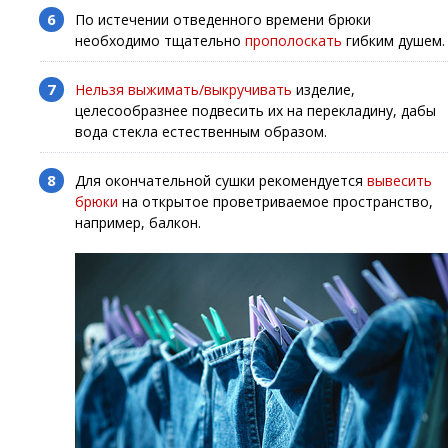
По истечении отведенного времени брюки
необходимо тщательно
прополоскать
гибким душем.
Нельзя выжимать/выкручивать
изделие,
целесообразнее подвесить их на перекладину, дабы
вода стекла естественным образом.
Для окончательной сушки рекомендуется
вывесить
брюки
на открытое проветриваемое пространство,
например, балкон.