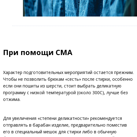
При помощи СМА
Характер подготовительных мероприятий остается прежним.
Чтобы не позволить брюкам «сесть» после стирки, особенно
если они пошиты из шерсти, стоит выбрать деликатную
программу с низкой температурой (около 300С), лучше без
отжима.
Для увеличения «степени деликатности» рекомендуется
отправлять в барабан изделие, предварительно поместив
его в специальный мешок для стирки либо в обычную