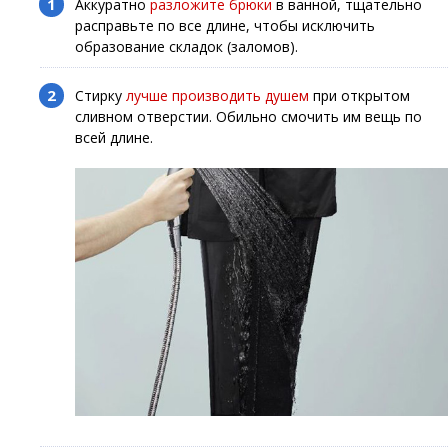
Аккуратно
разложите брюки
в ванной, тщательно
расправьте по все длине, чтобы исключить
образование складок (заломов).
Стирку
лучше производить душем
при открытом
сливном отверстии. Обильно смочить им вещь по
всей длине.