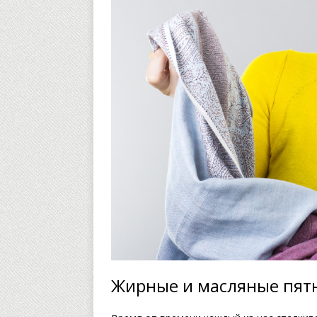
Жирные и масляные пят