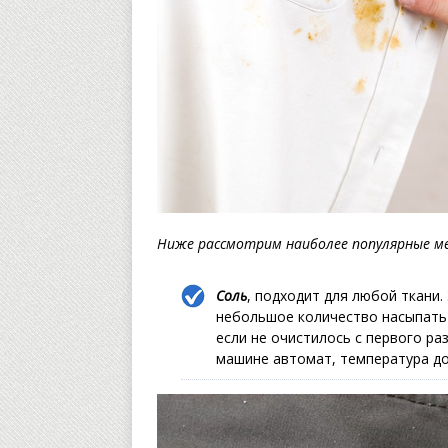
Ниже рассмотрим наиболее популярные м
Соль
, подходит для любой ткани.
небольшое количество насыпать 
если не очистилось с первого ра
машине автомат, температура д