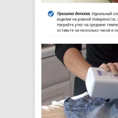
Присыпка детская.
Идеальный спо
изделие на ровной поверхности, 
Нагрейте утюг на среднюю темпе
оставьте на несколько часов и с