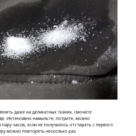
енять даже на деликатных тканях, смочите
де. Интенсивно намыльте, потрите, можно
 пару часов, если не получилось отстирать с первого
уру можно повторять несколько раз.