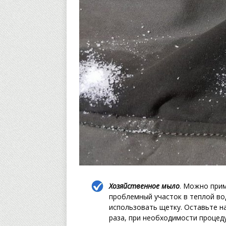
Хозяйственное мыло
. Можно прим
проблемный участок в теплой во
использовать щетку. Оставьте на
раза, при необходимости процед