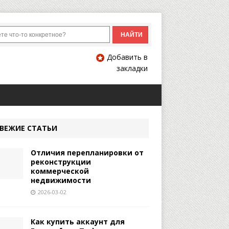
Добавить в
закладки
ВЕЖИЕ СТАТЬИ
Отличия перепланировки от
реконструкции
коммерческой
недвижимости
2026-03-02
Как купить аккаунт для