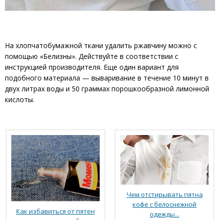
На хлопчатобумажной ткани удалить ржавчину можно с
помощью «Белизны». Действуйте в соответствии с
инструкцией производителя. Еще один вариант для
подобного материала — вываривание в течение 10 минут в
двух литрах воды и 50 граммах порошкообразной лимонной
кислоты.
Чем отстирывать пятна
кофе с белоснежной
Как избавиться от пятен
одежды...