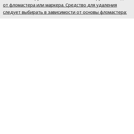
от фломастера или маркера. Средство для удаления
следует выбирать в зависимости от основы фломастера: