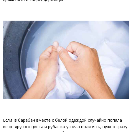
Если в барабан вместе с белой одеждой случайно попала
вещь другого цвета и рубашка успела полинять, нужно сразу