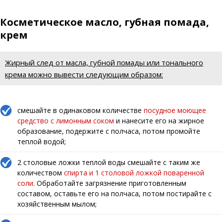
Косметическое масло, губная помада,
крем
Жирный след от масла, губной помады или тонального
крема можно вывести следующим образом:
смешайте в одинаковом количестве
посудное моющее
средство с лимонным соком
и нанесите его на жирное
образование, подержите с полчаса, потом промойте
теплой водой;
2 столовые ложки теплой воды смешайте с таким же
количеством
спирта и 1 столовой ложкой поваренной
соли
. Обработайте загрязнение приготовленным
составом, оставьте его на полчаса, потом постирайте с
хозяйственным мылом;