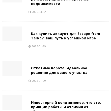
недвижимости
2026-03-02
Как купить аккаунт для Escape from
Tarkov: ваш путь к успешной игре
2026-01-29
Откатные ворота: идеальное
решение для вашего участка
2026-01-29
Инверторный кондиционер: что это,
принцип работы и отличия от