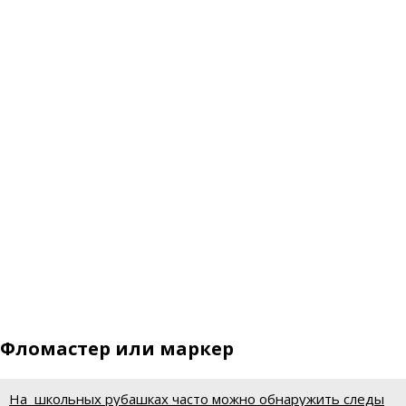
Фломастер или маркер
На школьных рубашках часто можно обнаружить следы