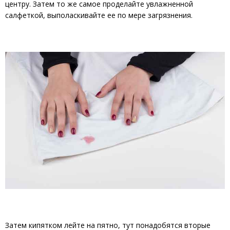
центру. Затем то же самое проделайте увлажненной
салфеткой, выполаскивайте ее по мере загрязнения.
Затем кипятком лейте на пятно, тут понадобятся вторые