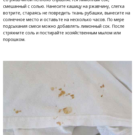
смешанный с солью. Нанесите кашицу на ржавчину, слегка
вотрите, стараясь не повредить ткань рубашки, вынесите на
солнечное место и оставьте на несколько часов. По мере
подсыхания смеси можно добавлять лимонный сок. После
стряхните соль и постирайте хозяйственным мылом или
порошком.