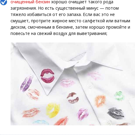
очищенный бензин
хорошо очищает такого рода
загрязнения. Но есть существенный минус — потом
тяжело избавиться от его запаха. Если вас это не
смущает, протрите жирное место салфеткой или ватным
диском, смоченным в бензине, затем хорошо промойте и
повесьте на свежий воздух для выветривания;