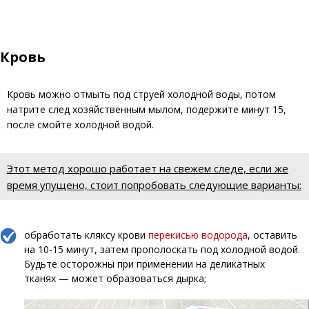
Кровь
Кровь можно отмыть под струей холодной воды, потом
натрите след хозяйственным мылом, подержите минут 15,
после смойте холодной водой.
Этот метод хорошо работает на свежем следе, если же
время упущено, стоит попробовать следующие варианты:
обработать кляксу крови
перекисью водорода
, оставить
на 10-15 минут, затем прополоскать под холодной водой.
Будьте осторожны при применении на деликатных
тканях — может образоваться дырка;