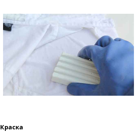
Краска