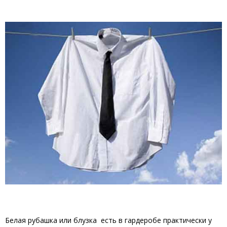
Белая рубашка или блузка есть в гардеробе практически у