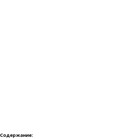
Содержание: