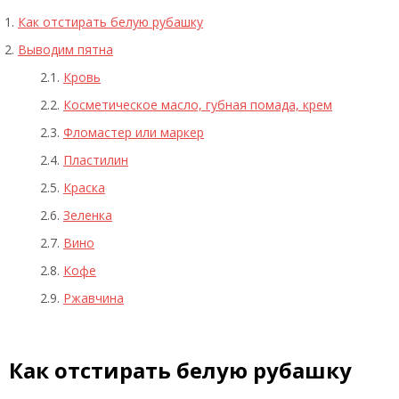
Как отстирать белую рубашку
Выводим пятна
Кровь
Косметическое масло, губная помада, крем
Фломастер или маркер
Пластилин
Краска
Зеленка
Вино
Кофе
Ржавчина
Как отстирать белую рубашку