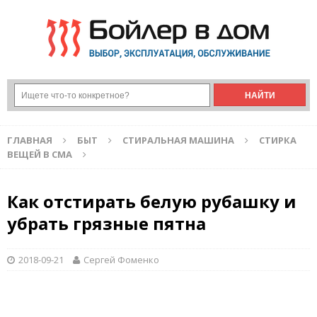
ГЛАВНАЯ
БЫТ
СТИРАЛЬНАЯ МАШИНА
СТИРКА
ВЕЩЕЙ В СМА
Как отстирать белую рубашку и
убрать грязные пятна
2018-09-21
Сергей Фоменко