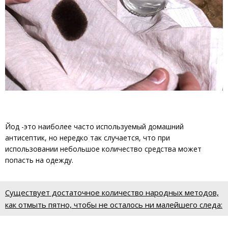
Йод -это наиболее часто используемый домашний
антисептик, но нередко так случается, что при
использовании небольшое количество средства может
попасть на одежду.
Существует достаточное количество народных методов,
как отмыть пятно, чтобы не осталось ни малейшего следа: