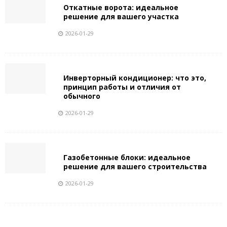
Откатные ворота: идеальное
решение для вашего участка
2026-01-29
Инверторный кондиционер: что это,
принцип работы и отличия от
обычного
2026-01-29
Газобетонные блоки: идеальное
решение для вашего строительства
2026-01-29