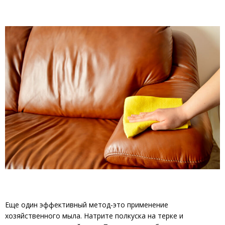
Еще один эффективный метод-это применение
хозяйственного мыла. Натрите полкуска на терке и