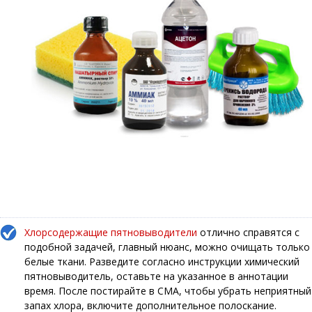
Хлорсодержащие пятновыводители
отлично справятся с
подобной задачей, главный нюанс, можно очищать только
белые ткани. Разведите согласно инструкции химический
пятновыводитель, оставьте на указанное в аннотации
время. После постирайте в СМА, чтобы убрать неприятный
запах хлора, включите дополнительное полоскание.