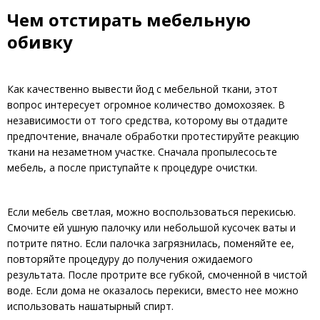
Чем отстирать мебельную
обивку
Как качественно вывести йод с мебельной ткани, этот
вопрос интересует огромное количество домохозяек. В
независимости от того средства, которому вы отдадите
предпочтение, вначале обработки протестируйте реакцию
ткани на незаметном участке. Сначала пропылесосьте
мебель, а после приступайте к процедуре очистки.
Если мебель светлая, можно воспользоваться перекисью.
Смочите ей ушную палочку или небольшой кусочек ваты и
потрите пятно. Если палочка загрязнилась, поменяйте ее,
повторяйте процедуру до получения ожидаемого
результата. После протрите все губкой, смоченной в чистой
воде. Если дома не оказалось перекиси, вместо нее можно
использовать нашатырный спирт.