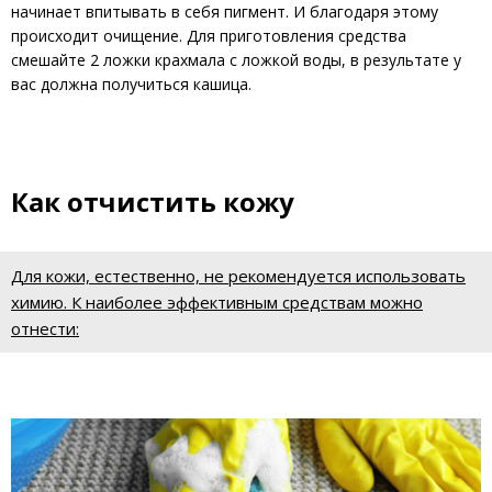
начинает впитывать в себя пигмент. И благодаря этому
происходит очищение. Для приготовления средства
смешайте 2 ложки крахмала с ложкой воды, в результате у
вас должна получиться кашица.
Как отчистить кожу
Для кожи, естественно, не рекомендуется использовать
химию. К наиболее эффективным средствам можно
отнести: