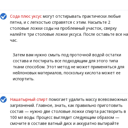
Сода плюс уксус
могут отстирывать практически любые
пятна, и с легкостью справятся с этим. Насыпьте 2
столовые ложки соды на проблемный участок, сверху
налейте три столовые ложки уксуса. После оставьте все на
час.
Затем вам нужно смыть под проточной водой остатки
состава и постирать все подходящим для этого типа
ткани способом. Этот метод не может применяться для
нейлоновых материалов, поскольку кислота может ее
испортить.
Нашатырный спирт
помогает удалить массу всевозможных
загрязнений. Главное, знать, как правильно приготовить
состав — нужно две столовые ложки спирта растворить в
100 мл воды. Процесс выглядит следующим образом —
смочите в составе ватный диск и аккуратно вытирайте