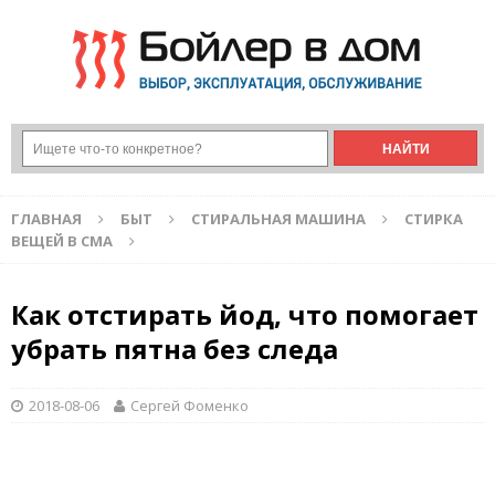
ГЛАВНАЯ
БЫТ
СТИРАЛЬНАЯ МАШИНА
СТИРКА
ВЕЩЕЙ В СМА
Как отстирать йод, что помогает
убрать пятна без следа
2018-08-06
Сергей Фоменко