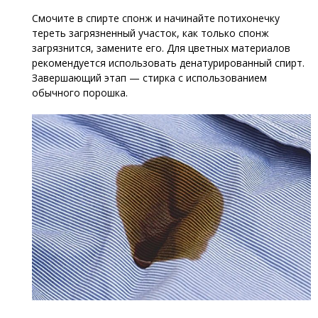
Смочите в спирте спонж и начинайте потихонечку
тереть загрязненный участок, как только спонж
загрязнится, замените его. Для цветных материалов
рекомендуется использовать денатурированный спирт.
Завершающий этап — стирка с использованием
обычного порошка.