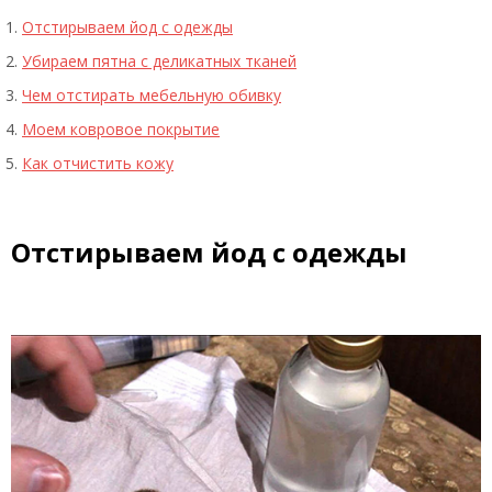
Отстирываем йод с одежды
Убираем пятна с деликатных тканей
Чем отстирать мебельную обивку
Моем ковровое покрытие
Как отчистить кожу
Отстирываем йод с одежды