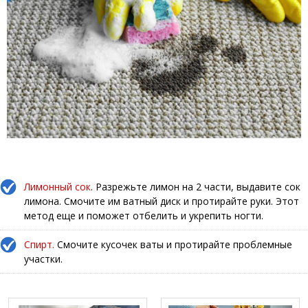
Лимонный сок
. Разрежьте лимон на 2 части, выдавите сок
лимона. Смочите им ватный диск и протирайте руки. Этот
метод еще и поможет отбелить и укрепить ногти.
Спирт.
Смочите кусочек ваты и протирайте проблемные
участки.