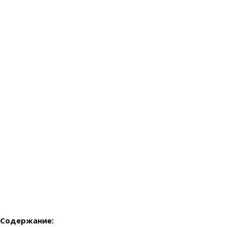
Содержание: