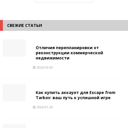
СВЕЖИЕ СТАТЬИ
Отличия перепланировки от
реконструкции коммерческой
недвижимости
2026-03-02
Как купить аккаунт для Escape from
Tarkov: ваш путь к успешной игре
2026-01-29