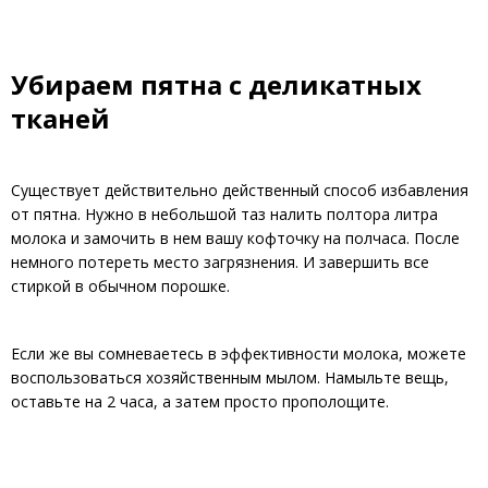
Убираем пятна с деликатных
тканей
Существует действительно действенный способ избавления
от пятна. Нужно в небольшой таз налить полтора литра
молока и замочить в нем вашу кофточку на полчаса. После
немного потереть место загрязнения. И завершить все
стиркой в обычном порошке.
Если же вы сомневаетесь в эффективности молока, можете
воспользоваться хозяйственным мылом. Намыльте вещь,
оставьте на 2 часа, а затем просто прополощите.