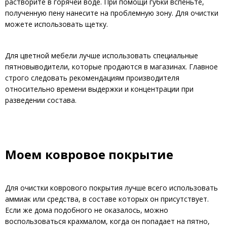
растворите в горячей воде. При помощи губки вспеньте,
полученную пену нанесите на проблемную зону. Для очистки
можете использовать щетку.
Для цветной мебели лучше использовать специальные
пятновыводители, которые продаются в магазинах. Главное
строго следовать рекомендациям производителя
относительно времени выдержки и концентрации при
разведении состава.
Моем ковровое покрытие
Для очистки коврового покрытия лучше всего использовать
аммиак или средства, в составе которых он присутствует.
Если же дома подобного не оказалось, можно
воспользоваться крахмалом, когда он попадает на пятно,