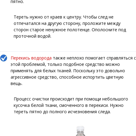
пятно.
Тереть нужно от краев к центру. Чтобы след не
отпечатался на другую сторону, проложите между
сторон старое ненужное полотенце. Ополосните под
проточной водой.
Перекись водорода
также неплохо помогает справляться с
этой проблемой, только подобное средство можно
применять для белых тканей. Поскольку это довольно
агрессивное средство, способное испортить цветную
вещь.
Процесс очистки происходит при помощи небольшого
кусочка белой ткани, смоченного в перекиси. Нужно
тереть пятно до полного исчезновения следа.