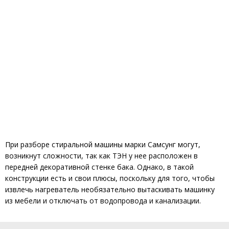
При разборе стиральной машины марки Самсунг могут,
возникнут сложности, так как ТЭН у нее расположен в
передней декоративной стенке бака. Однако, в такой
конструкции есть и свои плюсы, поскольку для того, чтобы
извлечь нагреватель необязательно вытаскивать машинку
из мебели и отключать от водопровода и канализации.