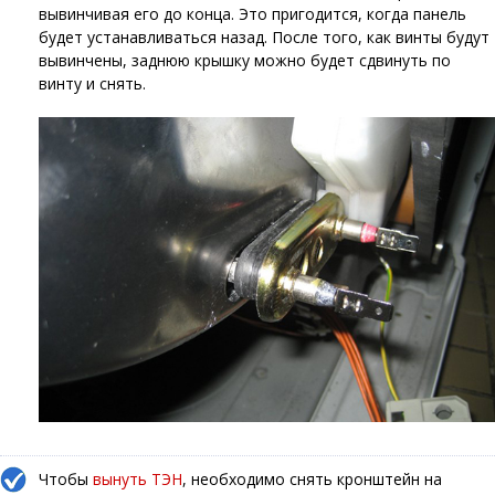
вывинчивая его до конца. Это пригодится, когда панель
будет устанавливаться назад. После того, как винты будут
вывинчены, заднюю крышку можно будет сдвинуть по
винту и снять.
Чтобы
вынуть ТЭН
, необходимо снять кронштейн на