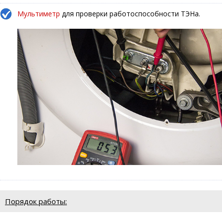
Мультиметр
для проверки работоспособности ТЭНа.
Порядок работы: