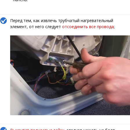
Перед тем, как извлечь трубчатый нагревательный
элемент, от него следует
отсоединить все провода
;