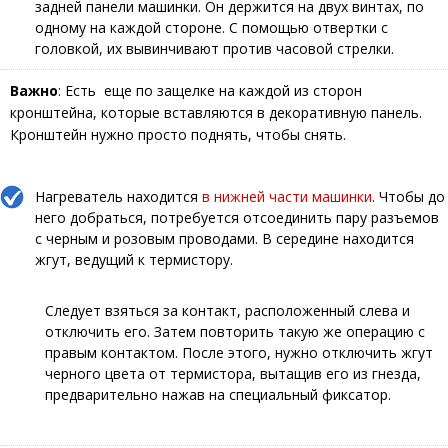
задней панели машинки. Он держится на двух винтах, по
одному на каждой стороне. С помощью отвертки с
головкой, их вывинчивают против часовой стрелки.
Важно
: Есть еще по защелке на каждой из сторон
кронштейна, которые вставляются в декоративную панель.
Кронштейн нужно просто поднять, чтобы снять.
Нагреватель находится
в нижней части машинки
. Чтобы до
него добраться, потребуется отсоединить пару разъемов
с черным и розовым проводами. В середине находится
жгут, ведущий к термистору.
Следует взяться за контакт, расположенный слева и
отключить его. Затем повторить такую же операцию с
правым контактом. После этого, нужно отключить жгут
черного цвета от термистора, вытащив его из гнезда,
предварительно нажав на специальный фиксатор.