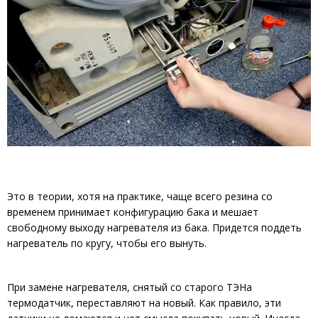
Это в теории, хотя на практике, чаще всего резина со
временем принимает конфигурацию бака и мешает
свободному выходу нагревателя из бака. Придется поддеть
нагреватель по кругу, чтобы его вынуть.
При замене нагревателя, снятый со старого ТЭНа
термодатчик, переставляют на новый. Как правило, эти