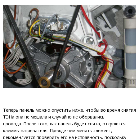
Теперь панель можно опустить ниже, чтобы во время снятия
ТЭНа она не мешала и случайно не оборвались
провода. После того, как панель будет снята, откроются
клеммы нагревателя. Прежде чем менять элемент,
рекомендуется проверить его на исправность, поскольку