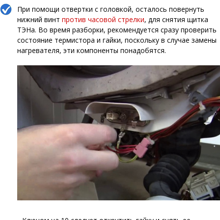
При помощи отвертки с головкой, осталось повернуть
нижний винт
против часовой стрелки
, для снятия щитка
ТЭНа. Во время разборки, рекомендуется сразу проверить
состояние термистора и гайки, поскольку в случае замены
нагревателя, эти компоненты понадобятся.