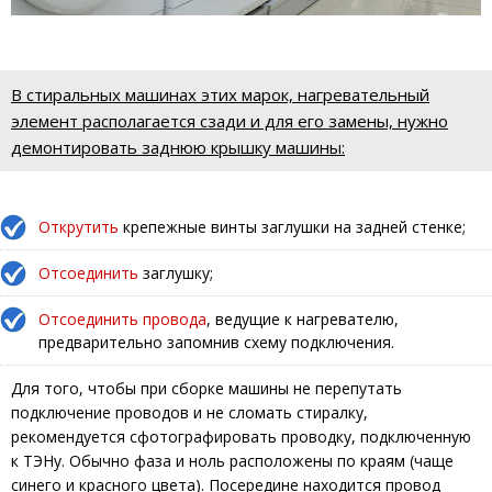
В стиральных машинах этих марок, нагревательный
элемент располагается сзади и для его замены, нужно
демонтировать заднюю крышку машины:
Открутить
крепежные винты заглушки на задней стенке;
Отсоединить
заглушку;
Отсоединить провода
, ведущие к нагревателю,
предварительно запомнив схему подключения.
Для того, чтобы при сборке машины не перепутать
подключение проводов и не сломать стиралку,
рекомендуется сфотографировать проводку, подключенную
к ТЭНу. Обычно фаза и ноль расположены по краям (чаще
синего и красного цвета). Посередине находится провод