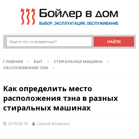
ГЛАВНАЯ
БЫТ
СТИРАЛЬНАЯ МАШИНА
ОБСЛУЖИВАНИЕ СМА
Как определить место
расположения тэна в разных
стиральных машинах
2018-05-30
Сергей Фоменко