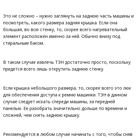
Это не сложно – нужно заглянуть на заднюю часть машины и
посмотреть, какого размера задняя крышка. Если она
большая, во всю стенку, то, скорее всего нагревательный
элемент расположен именно за ней. Обычно внизу под
стиральным баком.
В таком случае извлечь ТЭН достаточно просто, поскольку
придется всего лишь открутить заднюю стенку.
Если крышка небольшого размера, то, скорее всего это люк
для обеспечения доступа к ремню машинки. ТЭН в данном
случае следует искать спереди машины, за передней
панелью. Ее разобрать значительно дольше по времени и
сложней, чем снять заднюю крышку.
Рекомендуется в любом случае начинать с того, чтобы сняв