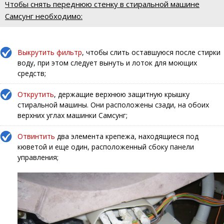
Чтобы снять переднюю стенку в стиральной машине
Самсунг необходимо:
Выкрутить фильтр
, чтобы слить оставшуюся после стирки
воду, при этом следует вынуть и лоток для моющих
средств;
Открутить
, держащие верхнюю защитную крышку
стиральной машины. Они расположены сзади, на обоих
верхних углах машинки Самсунг;
Отвинтить
два элемента крепежа, находящиеся под
кюветой и еще один, расположенный сбоку панели
управления;