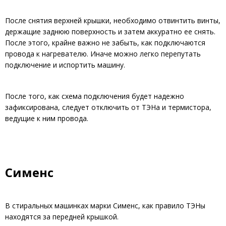
После снятия верхней крышки, необходимо отвинтить винты,
держащие заднюю поверхность и затем аккуратно ее снять.
После этого, крайне важно не забыть, как подключаются
провода к нагревателю. Иначе можно легко перепутать
подключение и испортить машину.
После того, как схема подключения будет надежно
зафиксирована, следует отключить от ТЭНа и термистора,
ведущие к ним провода.
Сименс
В стиральных машинках марки Сименс, как правило ТЭНы
находятся за передней крышкой.