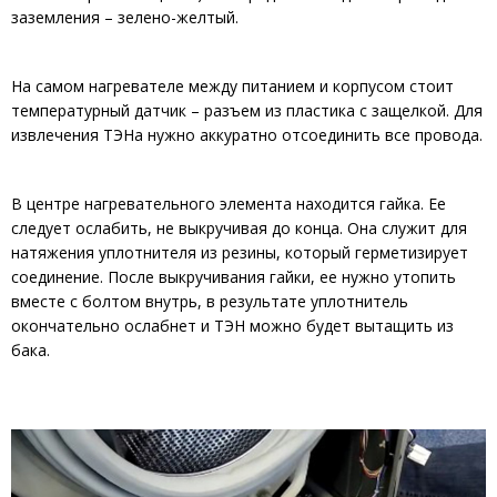
заземления – зелено-желтый.
На самом нагревателе между питанием и корпусом стоит
температурный датчик – разъем из пластика с защелкой. Для
извлечения ТЭНа нужно аккуратно отсоединить все провода.
В центре нагревательного элемента находится гайка. Ее
следует ослабить, не выкручивая до конца. Она служит для
натяжения уплотнителя из резины, который герметизирует
соединение. После выкручивания гайки, ее нужно утопить
вместе с болтом внутрь, в результате уплотнитель
окончательно ослабнет и ТЭН можно будет вытащить из
бака.