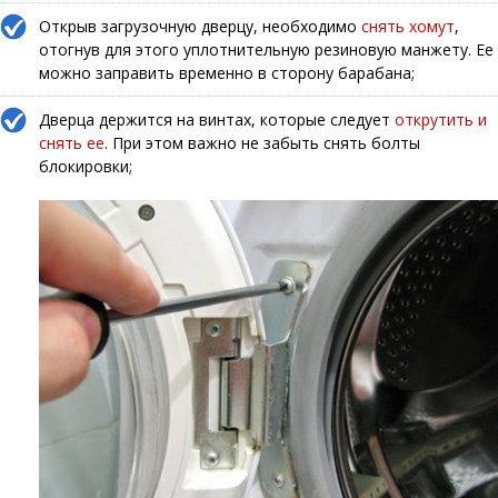
Открыв загрузочную дверцу, необходимо
снять хомут
,
отогнув для этого уплотнительную резиновую манжету. Ее
можно заправить временно в сторону барабана;
Дверца держится на винтах, которые следует
открутить и
снять ее
. При этом важно не забыть снять болты
блокировки;