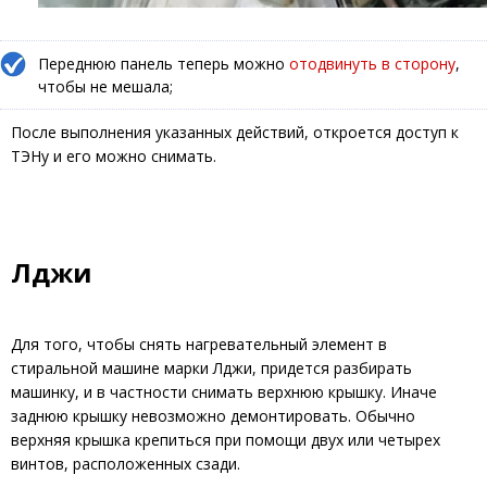
Переднюю панель теперь можно
отодвинуть в сторону
,
чтобы не мешала;
После выполнения указанных действий, откроется доступ к
ТЭНу и его можно снимать.
Лджи
Для того, чтобы снять нагревательный элемент в
стиральной машине марки Лджи, придется разбирать
машинку, и в частности снимать верхнюю крышку. Иначе
заднюю крышку невозможно демонтировать. Обычно
верхняя крышка крепиться при помощи двух или четырех
винтов, расположенных сзади.