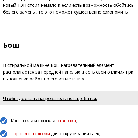
новый ТЭН стоит немало и если есть возможность обойтись
без его замены, то это поможет существенно сэкономить.
Бош
В стиральной машине Бош нагревательный элемент
располагается за передней панелью и есть свои отличия при
выполнении работ по его извлечению.
Чтобы достать нагреватель понадобятся:
Крестовая и плоская
отвертка
;
Торцевые головки
для откручивания гаек;