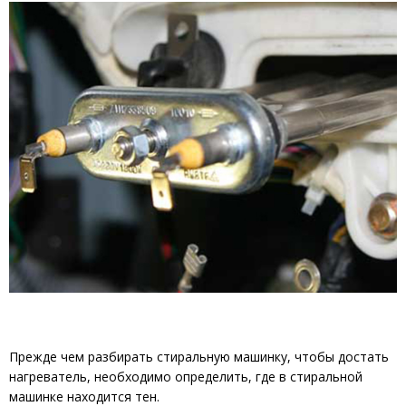
Прежде чем разбирать стиральную машинку, чтобы достать
нагреватель, необходимо определить, где в стиральной
машинке находится тен.