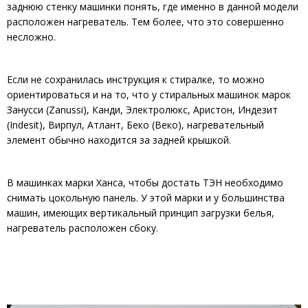
заднюю стенку машинки понять, где именно в данной модели
расположен нагреватель. Тем более, что это совершенно
несложно.
Если не сохранилась инструкция к стиралке, то можно
ориентироваться и на то, что у стиральных машинок марок
Занусси (Zanussi), Канди, Электролюкс, Аристон, Индезит
(Indesit), Вирпул, Атлант, Беко (Веко), нагревательный
элемент обычно находится за задней крышкой.
В машинках марки Ханса, чтобы достать ТЭН необходимо
снимать цокольную панель. У этой марки и у большинства
машин, имеющих вертикальный принцип загрузки белья,
нагреватель расположен сбоку.