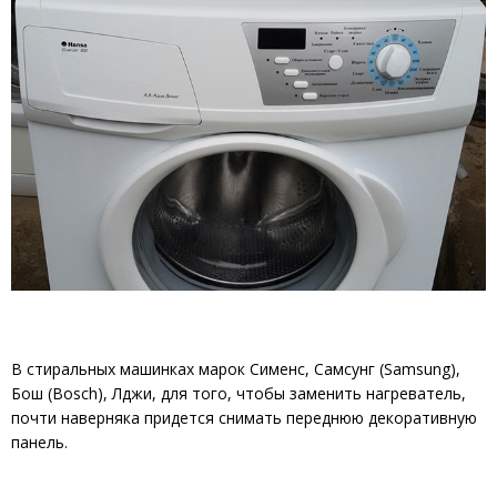
В стиральных машинках марок Сименс, Самсунг (Samsung),
Бош (Bosch), Лджи, для того, чтобы заменить нагреватель,
почти наверняка придется снимать переднюю декоративную
панель.