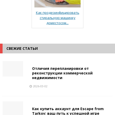
Как продезинфицировать
стиральную машинку
доместосом...
СВЕЖИЕ СТАТЬИ
Отличия перепланировки от
реконструкции коммерческой
недвижимости
2026-03-02
Как купить аккаунт для Escape from
Tarkov: ваш путь к успешной игре