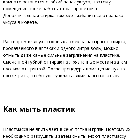
комнате останется стойкий запах уксуса, поэтому
помещение после работы стоит проветрить.
Дополнительная стирка поможет избавиться от запаха
уксуса в кювете.
Раствором из двух столовых ложек нашатырного спирта,
продаваемого в аптеках и одного литра воды, можно
отмыть даже самые сильные загрязнения на пластике.
Смоченной губкой оттирают загрязненные места и затем
протирают тряпкой. После процедуры помещение нужно
проветрить, чтобы улетучились едкие пары нашатыря.
Как мыть пластик
Пластмасса не впитывает в себя пятна и грязь. Поэтому их
необходимо разрушить и затем смыть. Моют пластмассу