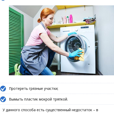
Протереть грязные участки;
Вымыть пластик мокрой тряпкой.
У данного способа есть существенный недостаток – в