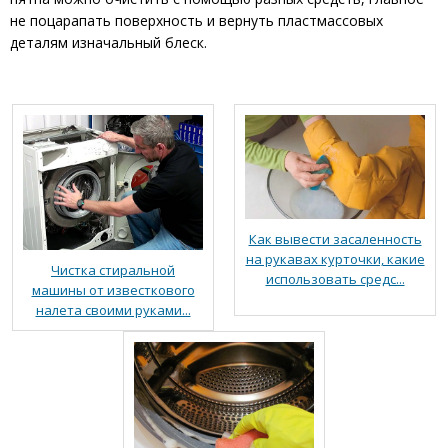
не поцарапать поверхность и вернуть пластмассовых
деталям изначальный блеск.
Как вывести засаленность
на рукавах курточки, какие
Чистка стиральной
использовать средс...
машины от известкового
налета своими руками...