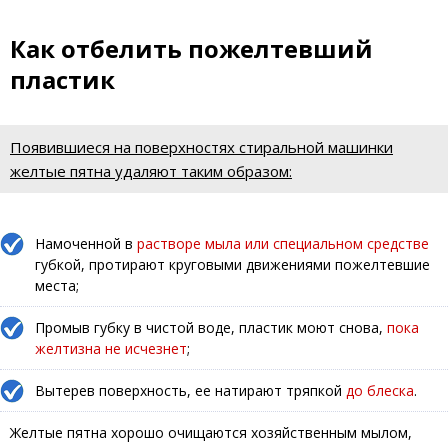
Как отбелить пожелтевший
пластик
Появившиеся на поверхностях стиральной машинки
желтые пятна удаляют таким образом:
Намоченной в
растворе мыла или специальном средстве
губкой, протирают круговыми движениями пожелтевшие
места;
Промыв губку в чистой воде, пластик моют снова,
пока
желтизна не исчезнет
;
Вытерев поверхность, ее натирают тряпкой
до блеска
.
Желтые пятна хорошо очищаются хозяйственным мылом,