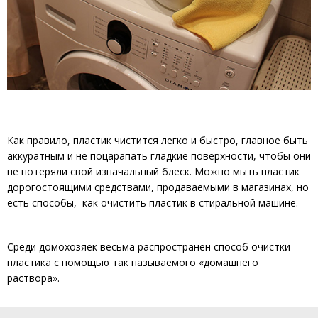
Как правило, пластик чистится легко и быстро, главное быть
аккуратным и не поцарапать гладкие поверхности, чтобы они
не потеряли свой изначальный блеск. Можно мыть пластик
дорогостоящими средствами, продаваемыми в магазинах, но
есть способы, как очистить пластик в стиральной машине.
Среди домохозяек весьма распространен способ очистки
пластика с помощью так называемого «домашнего
раствора».