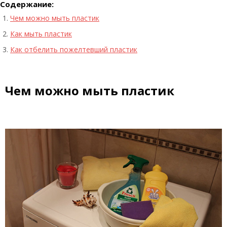
Содержание:
Чем можно мыть пластик
Как мыть пластик
Как отбелить пожелтевший пластик
Чем можно мыть пластик