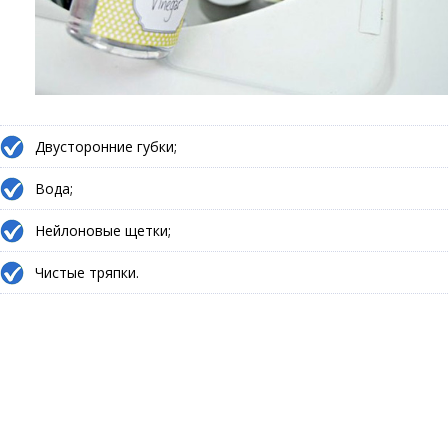
Двусторонние губки;
Вода;
Нейлоновые щетки;
Чистые тряпки.