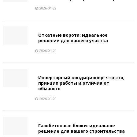
2026-01-29
Откатные ворота: идеальное
решение для вашего участка
2026-01-29
Инверторный кондиционер: что это,
принцип работы и отличия от
обычного
2026-01-29
Газобетонные блоки: идеальное
решение для вашего строительства