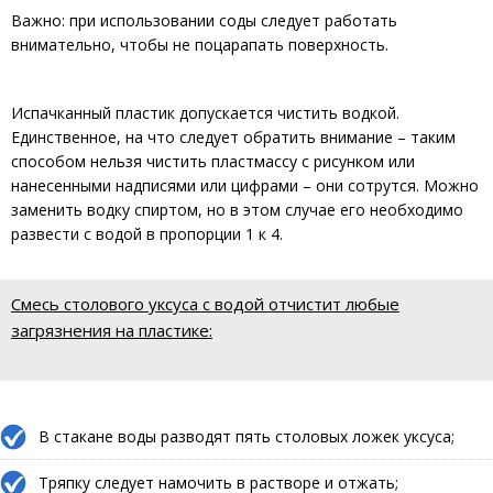
Важно: при использовании соды следует работать
внимательно, чтобы не поцарапать поверхность.
Испачканный пластик допускается чистить водкой.
Единственное, на что следует обратить внимание – таким
способом нельзя чистить пластмассу с рисунком или
нанесенными надписями или цифрами – они сотрутся. Можно
заменить водку спиртом, но в этом случае его необходимо
развести с водой в пропорции 1 к 4.
Смесь столового уксуса с водой отчистит любые
загрязнения на пластике:
В стакане воды разводят пять столовых ложек уксуса;
Тряпку следует намочить в растворе и отжать;