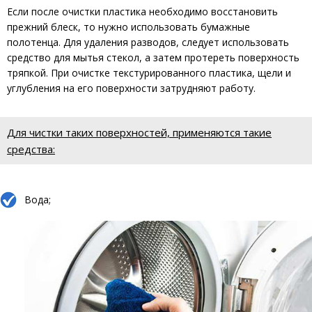
Если после очистки пластика необходимо восстановить
прежний блеск, то нужно использовать бумажные
полотенца. Для удаления разводов, следует использовать
средство для мытья стекол, а затем протереть поверхность
тряпкой. При очистке текстурированного пластика, щели и
углубления на его поверхности затрудняют работу.
Для чистки таких поверхностей, применяются такие
средства:
Вода;