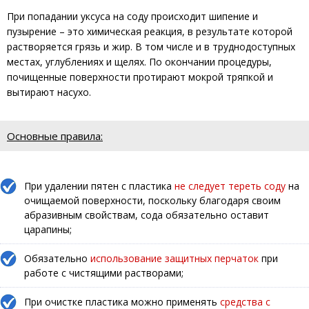
При попадании уксуса на соду происходит шипение и
пузырение – это химическая реакция, в результате которой
растворяется грязь и жир. В том числе и в труднодоступных
местах, углублениях и щелях. По окончании процедуры,
почищенные поверхности протирают мокрой тряпкой и
вытирают насухо.
Основные правила:
При удалении пятен с пластика
не следует тереть соду
на
очищаемой поверхности, поскольку благодаря своим
абразивным свойствам, сода обязательно оставит
царапины;
Обязательно
использование защитных перчаток
при
работе с чистящими растворами;
При очистке пластика можно применять
средства с