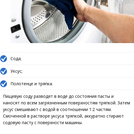
Сода;
Уксус;
Полотенце и тряпка.
Пищевую соду разводят в воде до состояния пасты и
наносят по всем загрязненным поверхностям тряпкой. Затем
уксус смешивают с водой в соотношении 1:2 частям.
Смоченной в растворе уксуса тряпкой, аккуратно стирают
содовую пасту с поверхности машины.