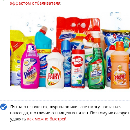
эффектом отбеливателя
;
Пятна от этикеток, журналов или газет могут остаться
навсегда, в отличие от пищевых пятен. Поэтому их следует
удалять
как можно быстрей
.