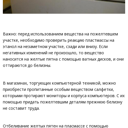
Важно: перед использованием вещества на пожелтевшем
участке, необходимо проверить реакцию пластмассы на
этанол на незаметном участке, сзади или внизу. Если
негативных изменений не произошло, то вещество
наносится на желтые пятна с помощью ватных дисков, и они
оттираются до белизны.
В магазинах, торгующих компьютерной техникой, можно
приобрести пропитанные особым веществом салфетки,
которыми протирают мониторы и корпуса компьютеров. С их
помощью придать пожелтевшим деталям прежнюю белизну
не составит труда.
Отбеливание желтых пятен на пласмассе с помощью