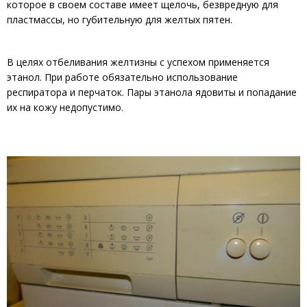
которое в своем составе имеет щелочь, безвредную для
пластмассы, но губительную для желтых пятен.
В целях отбеливания желтизны с успехом применяется
этанол. При работе обязательно использование
респиратора и перчаток. Пары этанола ядовиты и попадание
их на кожу недопустимо.