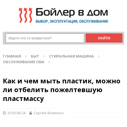
ГЛАВНАЯ
БЫТ
СТИРАЛЬНАЯ МАШИНА
ОБСЛУЖИВАНИЕ СМА
Как и чем мыть пластик, можно
ли отбелить пожелтевшую
пластмассу
2018-08-24
Сергей Фоменко