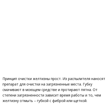
Принцип очистки желтизны прост. Из распылителя наносят
препарат для очистки на загрязненные места. Губку
смачивают в моющем средстве и протирают пятна. От
степени загрязненности зависит время работы и то, чем
желтизну отмыть – губкой с фиброй или щеткой.