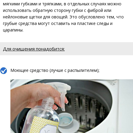
мягкими губками и тряпками, в отдельных случаях можно
использовать обратную сторону губки с фиброй или
нейлоновые щетки для овощей. Это обусловлено тем, что
грубые средства могут оставить на пластике следы и
царапины.
Для очищения понадобится:
Моющее средство (лучше с распылителем);