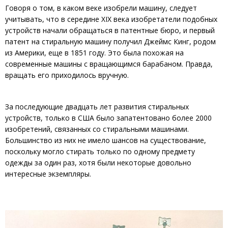
Говоря о том, в каком веке изобрели машину, следует
учитывать, что в середине XIX века изобретатели подобных
устройств начали обращаться в патентные бюро, и первый
патент на стиральную машину получил Джеймс Кинг, родом
из Америки, еще в 1851 году. Это была похожая на
современные машины с вращающимся барабаном. Правда,
вращать его приходилось вручную.
За последующие двадцать лет развития стиральных
устройств, только в США было запатентовано более 2000
изобретений, связанных со стиральными машинами.
Большинство из них не имело шансов на существование,
поскольку могло стирать только по одному предмету
одежды за один раз, хотя были некоторые довольно
интересные экземпляры.