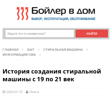
ГЛАВНАЯ
БЫТ
СТИРАЛЬНАЯ МАШИНА
ИНФОРМАЦИЯ СМА
История создания стиральной
машины с 19 по 21 век
2020-01-15
Elvera