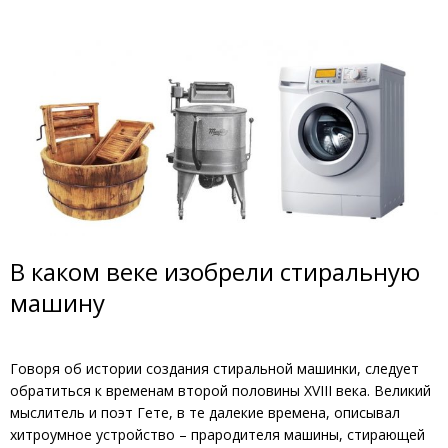
В каком веке изобрели стиральную
машину
Говоря об истории создания стиральной машинки, следует
обратиться к временам второй половины XVIII века. Великий
мыслитель и поэт Гете, в те далекие времена, описывал
хитроумное устройство – прародителя машины, стирающей