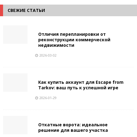
СВЕЖИЕ СТАТЬИ
Отличия перепланировки от
реконструкции коммерческой
недвижимости
2026-03-02
Как купить аккаунт для Escape from
Tarkov: ваш путь к успешной игре
2026-01-29
Откатные ворота: идеальное
решение для вашего участка