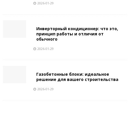
2026-01-29
Инверторный кондиционер: что это,
принцип работы и отличия от
обычного
2026-01-29
Газобетонные блоки: идеальное
решение для вашего строительства
2026-01-29