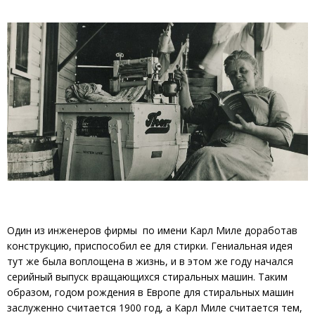
Один из инженеров фирмы по имени Карл Миле доработав
конструкцию, приспособил ее для стирки. Гениальная идея
тут же была воплощена в жизнь, и в этом же году начался
серийный выпуск вращающихся стиральных машин. Таким
образом, годом рождения в Европе для стиральных машин
заслуженно считается 1900 год, а Карл Миле считается тем,