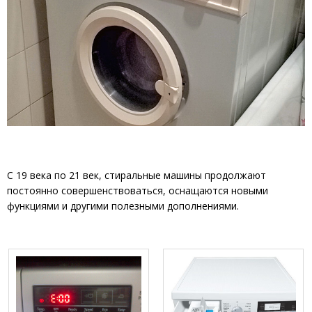
С 19 века по 21 век, стиральные машины продолжают
постоянно совершенствоваться, оснащаются новыми
функциями и другими полезными дополнениями.