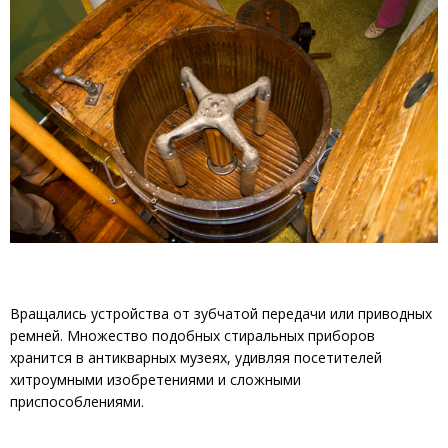
Вращались устройства от зубчатой передачи или приводных
ремней. Множество подобных стиральных приборов
хранится в антикварных музеях, удивляя посетителей
хитроумными изобретениями и сложными
приспособлениями.