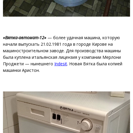
«Вятка-автомат-12»
— более удачная машина, которую
начали выпускать 21.02.1981 года в городе Кирове на
машиностроительном заводе. Для производства машины
была куплена итальянская лицензия у компании Мерлони
Проджети — нынешнего
Indesit
. Новая Вятка была копией
машинки Аристон.