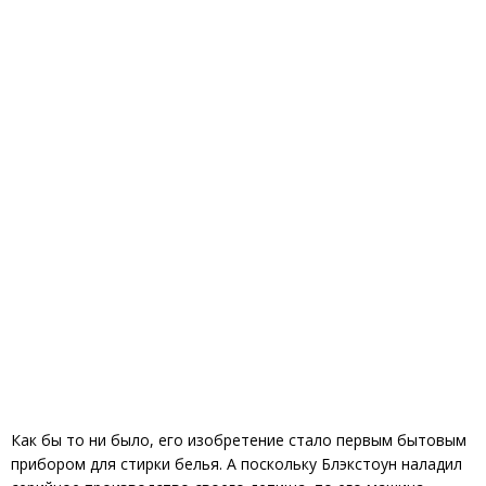
Как бы то ни было, его изобретение стало первым бытовым
прибором для стирки белья. А поскольку Блэкстоун наладил