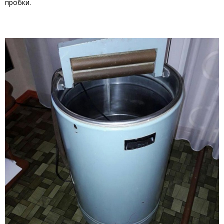
пробки.