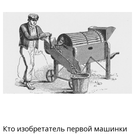
Кто изобретатель первой машинки