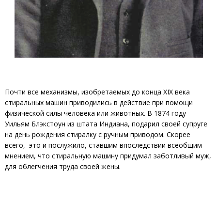
Почти все механизмы, изобретаемых до конца XIX века
стиральных машин приводились в действие при помощи
физической силы человека или животных. В 1874 году
Уильям Блэкстоун из штата Индиана, подарил своей супруге
на день рождения стиралку с ручным приводом. Скорее
всего, это и послужило, ставшим впоследствии всеобщим
мнением, что стиральную машину придумал заботливый муж,
для облегчения труда своей жены.