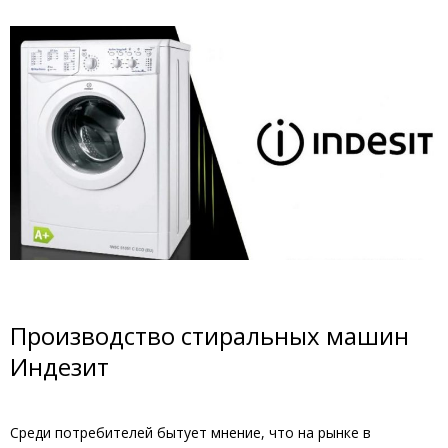
Производство стиральных машин
Индезит
Среди потребителей бытует мнение, что на рынке в