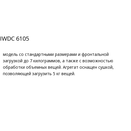
IWDC 6105
модель со стандартными размерами и фронтальной
загрузкой до 7 килограммов, а также с возможностью
обработки объемных вещей. Агрегат оснащен сушкой,
позволяющей загрузить 5 кг вещей.