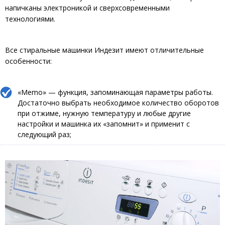
напичканы электроникой и сверхсовременными
технологиями.
Все стиральные машинки Индезит имеют отличительные
особенности:
«Memo» — функция, запоминающая параметры работы.
Достаточно выбрать необходимое количество оборотов
при отжиме, нужную температуру и любые другие
настройки и машинка их «запомнит» и применит с
следующий раз;