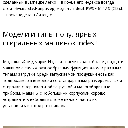
сделанный в Липецке легко – в конце его индекса всегда
стоит буква «L».Например, модель Indesit PWSE 6127 S (CIS).L
– произведена в Липецке.
Модели и типы популярных
стиральных машинок Indesit
Модельный ряд марки Индезит насчитывает более двадцати
машинок с самым разнообразным функционалом и разными
типами загрузки. Среди выпускаемой продукции есть как
полноразмерные модели со стандартными размерами, так и
стиралки с вертикальной загрузкой и малогабаритные
приборы. Машины с небольшими корпусами хорошо
встраивать в небольших помещениях, часто их
устанавливают под раковинами.