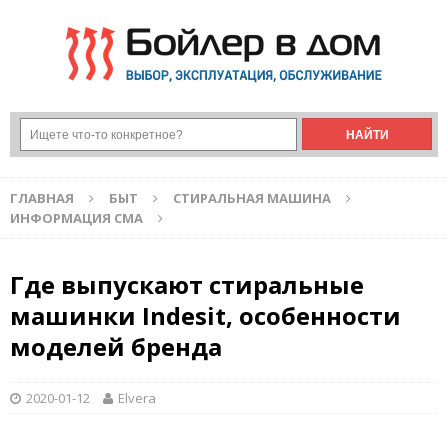
ГЛАВНАЯ
БЫТ
СТИРАЛЬНАЯ МАШИНА
ИНФОРМАЦИЯ СМА
Где выпускают стиральные
машинки Indesit, особенности
моделей бренда
2020-01-12
Elvera