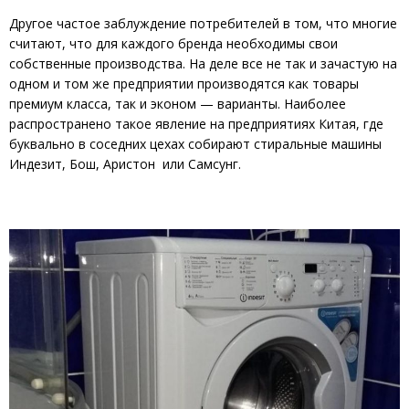
Другое частое заблуждение потребителей в том, что многие
считают, что для каждого бренда необходимы свои
собственные производства. На деле все не так и зачастую на
одном и том же предприятии производятся как товары
премиум класса, так и эконом — варианты. Наиболее
распространено такое явление на предприятиях Китая, где
буквально в соседних цехах собирают стиральные машины
Индезит, Бош, Аристон или Самсунг.