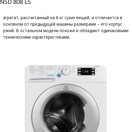
NSD 808 LS
агрегат, рассчитанный на 8 кг сухих вещей, и отличается в
основном от предыдущей машины размерами – его корпус
узкий. В остальном модели похожи и обладают одинаковыми
техническими характеристиками.