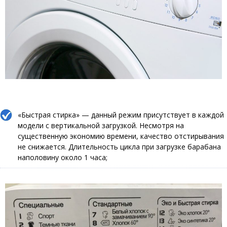
«Быстрая стирка» — данный режим присутствует в каждой
модели с вертикальной загрузкой. Несмотря на
существенную экономию времени, качество отстирывания
не снижается. Длительность цикла при загрузке барабана
наполовину около 1 часа;