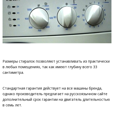
Размеры стиралок позволяют устанавливать из практически
в любых помещениях, так как имеют глубину всего 33
сантиметра.
Стандартная гарантия действует на все машины бренда,
однако производитель предлагает на русскоязычном сайте
дополнительный срок гарантии на двигатель длительностью
в семь лет.