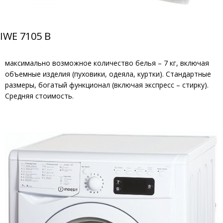
IWE 7105 B
максимально возможное количество белья – 7 кг, включая
объемные изделия (пуховики, одеяла, куртки). Стандартные
размеры, богатый функционал (включая экспресс – стирку).
Средняя стоимость.