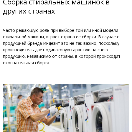
Сборка стиральных машинок в
других странах
Часто решающую роль при выборе той или иной модели
стиральной машины, играет страна ее сборки. В случае с
продукцией бренда Индезит это не так важно, поскольку
производитель дает одинаковую гарантию на свою
продукцию, независимо от страны, в которой происходит
окончательная сборка.