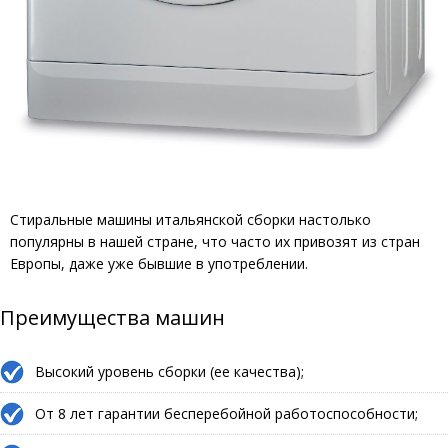
Стиральные машины итальянской сборки настолько
популярны в нашей стране, что часто их привозят из стран
Европы, даже уже бывшие в употреблении.
Преимущества машин
Высокий уровень сборки (ее качества);
От 8 лет гарантии бесперебойной работоспособности;