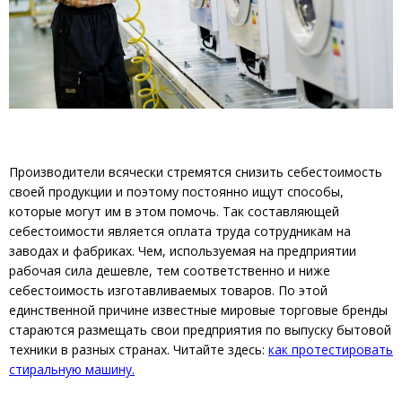
Производители всячески стремятся снизить себестоимость
своей продукции и поэтому постоянно ищут способы,
которые могут им в этом помочь. Так составляющей
себестоимости является оплата труда сотрудникам на
заводах и фабриках. Чем, используемая на предприятии
рабочая сила дешевле, тем соответственно и ниже
себестоимость изготавливаемых товаров. По этой
единственной причине известные мировые торговые бренды
стараются размещать свои предприятия по выпуску бытовой
техники в разных странах. Читайте здесь:
как протестировать
стиральную машину.