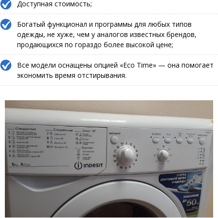
Доступная стоимость;
Богатый функционал и программы для любых типов
одежды, не хуже, чем у аналогов известных брендов,
продающихся по гораздо более высокой цене;
Все модели оснащены опцией «Eco Time» — она помогает
экономить время отстирывания.