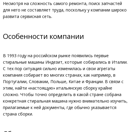
Несмотря на сложность самого ремонта, поиск запчастей
для него не составляет труда, поскольку у компании широко
развита сервисная сеть.
Особенности компании
В 1993 году на российском рынке появились первые
стиральные машины Индезит, которые собирались в Италии.
С тех пор ситуация сильно изменилась и свои агрегаты
компания собирает во многих странах, как например, в
Португалии, Словакии, Польше, Китае и Франции. В связи с
этим, найти «настоящую» итальянскую сборку крайне
сложно. Чтобы точно определить в какой стране собрана
конкретная стиральная машина нужно внимательно изучить,
прилагаемые к ней документы, где обычно указывается
страна сборки.