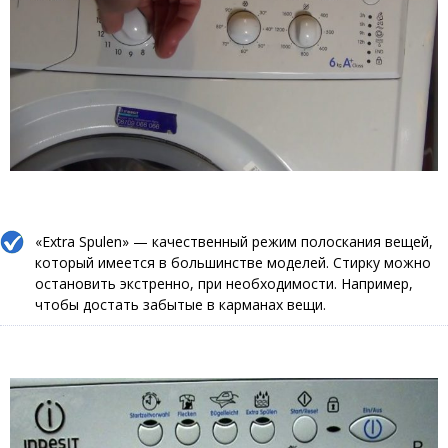
«Extra Spulen» — качественный режим полоскания вещей,
который имеется в большинстве моделей. Стирку можно
остановить экстренно, при необходимости. Например,
чтобы достать забытые в карманах вещи.