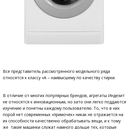
Все представитель рассмотренного модельного ряда
относятся к классу «А – наивысшему по качеству стирки.
В отличие от многих популярных брендов, агрегаты Индезит
не относятся к инновационным, но зато они легко поддаются
изучению и понятны каждому пользователю. То, что в них
порой нет современных «примочек» никак не отражается на
их способности качественно обрабатывать вещи, и к тому
же такие машинки служат намного дольше тех, которые