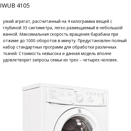
IWUB 4105
узкий агрегат, рассчитанный на 4 килограмма вещей с
глубиной 33 сантиметра, легко размещаемый в небольшой
ванной. Максимальная скорость вращения барабана при
отжиме до 1000 оборотов в минуту. Предустановлен полный
набор стандартных программ для обработки различных
тканей. Стоимость невысока и данная модель вполне
удовлетворит запросы семьи из трех – четырех человек.