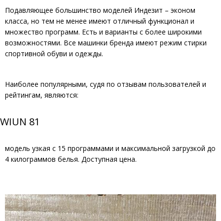
Подавляющее большинство моделей Индезит – эконом
класса, но тем не менее имеют отличный функционал и
множество программ. Есть и варианты с более широкими
возможностями. Все машинки бренда имеют режим стирки
спортивной обуви и одежды.
Наиболее популярными, судя по отзывам пользователей и
рейтингам, являются:
WIUN 81
модель узкая с 15 программами и максимальной загрузкой до
4 килограммов белья. Доступная цена.