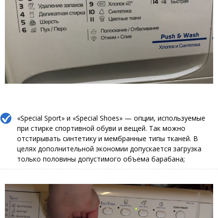
«Special Sport» и «Special Shoes» — опции, используемые
при стирке спортивной обуви и вещей. Так можно
отстирывать синтетику и мембранные типы тканей. В
целях дополнительной экономии допускается загрузка
только половины допустимого объема барабана;