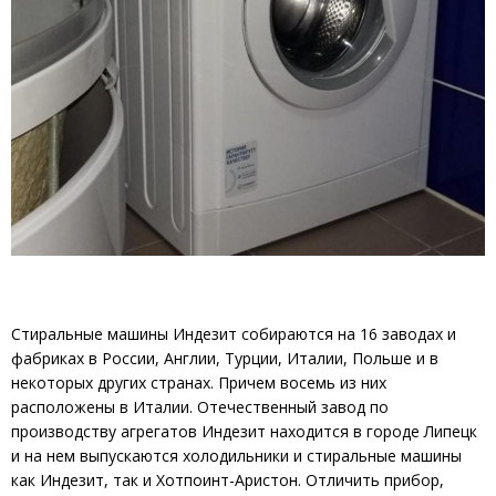
Стиральные машины Индезит собираются на 16 заводах и
фабриках в России, Англии, Турции, Италии, Польше и в
некоторых других странах. Причем восемь из них
расположены в Италии. Отечественный завод по
производству агрегатов Индезит находится в городе Липецк
и на нем выпускаются холодильники и стиральные машины
как Индезит, так и Хотпоинт-Аристон. Отличить прибор,