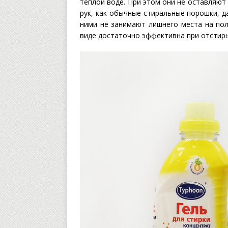
теплой воде. При этом они не оставляют
рук, как обычные стиральные порошки, д
ними не занимают лишнего места на пол
виде достаточно эффективна при отстиры