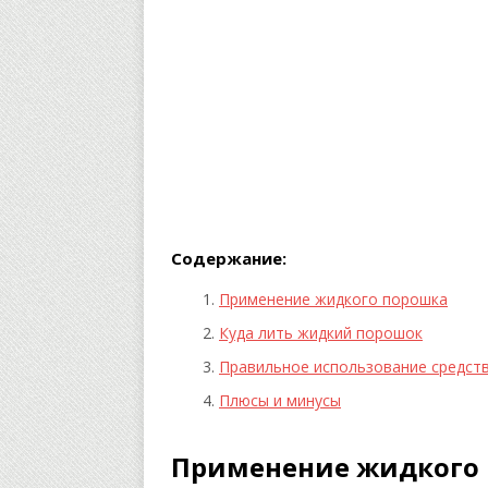
Содержание:
Применение жидкого порошка
Куда лить жидкий порошок
Правильное использование средст
Плюсы и минусы
Применение жидкого