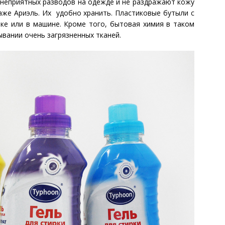
 неприятных разводов на одежде и не раздражают кожу
аже Ариэль. Их удобно хранить. Пластиковые бутыли с
ке или в машине. Кроме того, бытовая химия в таком
вании очень загрязненных тканей.