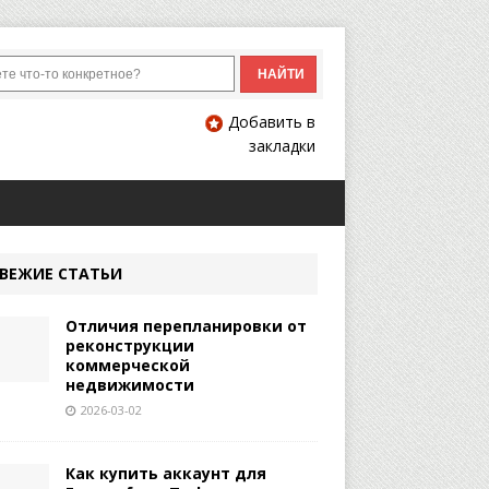
Добавить в
закладки
ВЕЖИЕ СТАТЬИ
Отличия перепланировки от
реконструкции
коммерческой
недвижимости
2026-03-02
Как купить аккаунт для