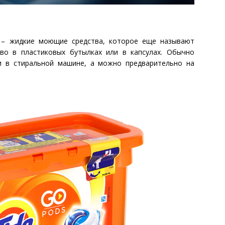
 – жидкие моющие средства, которое еще называют
во в пластиковых бутылках или в капсулах. Обычно
 в стиральной машине, а можно предварительно на