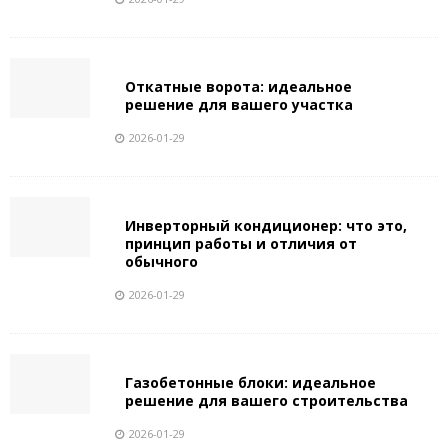
Откатные ворота: идеальное
решение для вашего участка
2026-01-29
Инверторный кондиционер: что это,
принцип работы и отличия от
обычного
2026-01-29
Газобетонные блоки: идеальное
решение для вашего строительства
2026-01-29