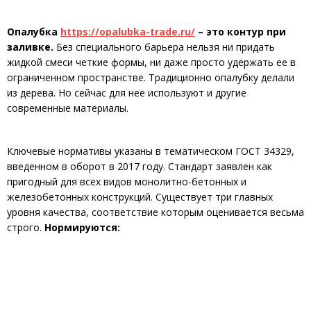
Опалубка
https://opalubka-trade.ru/
– это контур при
заливке.
Без специального барьера нельзя ни придать
жидкой смеси четкие формы, ни даже просто удержать ее в
ограниченном пространстве. Традиционно опалубку делали
из дерева. Но сейчас для нее используют и другие
современные материалы.
Ключевые нормативы указаны в тематическом ГОСТ 34329,
введенном в оборот в 2017 году. Стандарт заявлен как
пригодный для всех видов монолитно-бетонных и
железобетонных конструкций. Существует три главных
уровня качества, соответствие которым оценивается весьма
строго.
Нормируются: