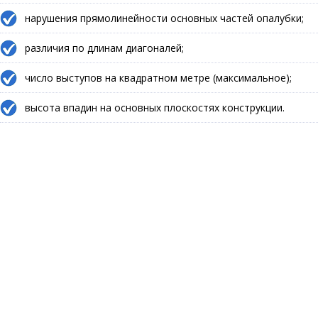
нарушения прямолинейности основных частей опалубки;
различия по длинам диагоналей;
число выступов на квадратном метре (максимальное);
высота впадин на основных плоскостях конструкции.