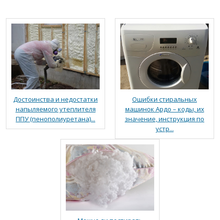
Достоинства и недостатки
Ошибки стиральных
напыляемого утеплителя
машинок Ардо – коды, их
ППУ (пенополиуретана)...
значение, инструкция по
устр...