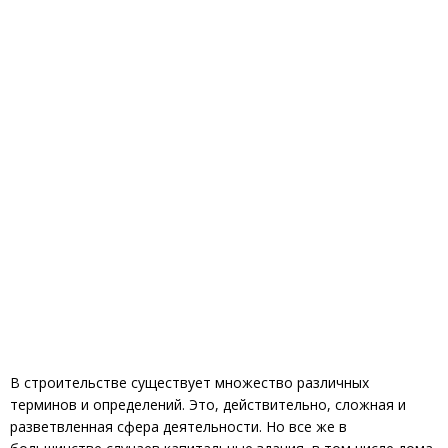
В строительстве существует множество различных
терминов и определений. Это, действительно, сложная и
разветвленная сфера деятельности. Но все же в