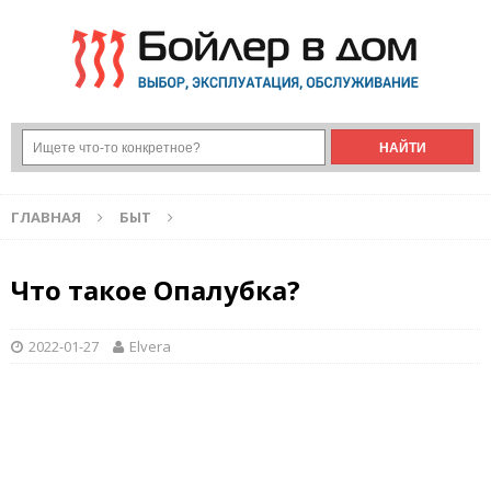
ГЛАВНАЯ
БЫТ
Что такое Опалубка?
2022-01-27
Elvera