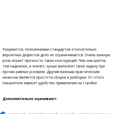
Разумеется, положениями стандартов относительно
вероятных дефектов дело не ограничивается. Очень важную
роль играет прочность таких конструкций. Чем они крепче,
тем надежнее, и значит, лучше выполнят свою задачу при
прочих равных условиях. Другим важным практическим
нюансом является простота сборки и разборки. От этого
показателя зависит удобство применения на стройке.
Дополнительно оценивают: