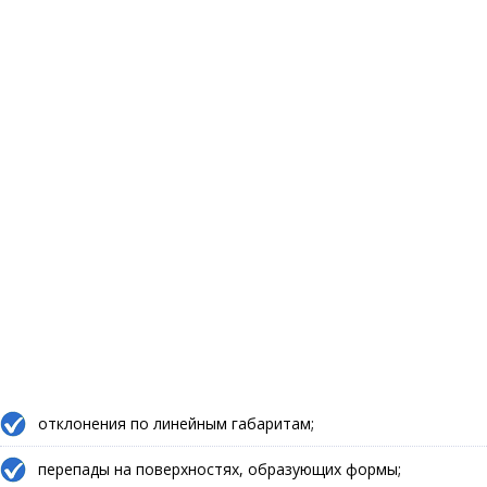
отклонения по линейным габаритам;
перепады на поверхностях, образующих формы;