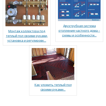
Двухтрубная система
отопления частного дома –
Монтаж коллектора под
схемы и особенности...
теплый пол своими руками,
установка и регулировк...
Как уложить теплый пол
своими руками...