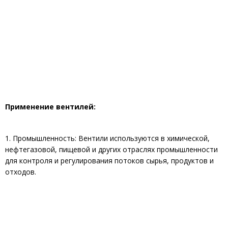
Применение вентилей:
1. Промышленность: Вентили используются в химической,
нефтегазовой, пищевой и других отраслях промышленности
для контроля и регулирования потоков сырья, продуктов и
отходов.