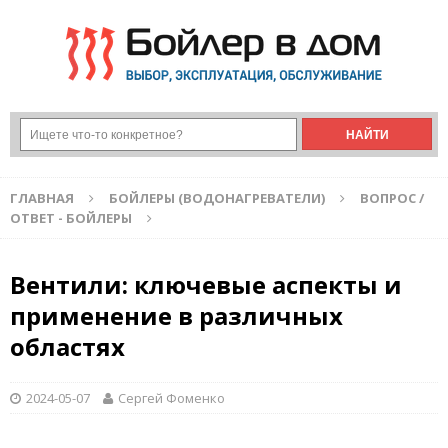
ГЛАВНАЯ
БОЙЛЕРЫ (ВОДОНАГРЕВАТЕЛИ)
ВОПРОС /
ОТВЕТ - БОЙЛЕРЫ
Вентили: ключевые аспекты и
применение в различных
областях
2024-05-07
Сергей Фоменко