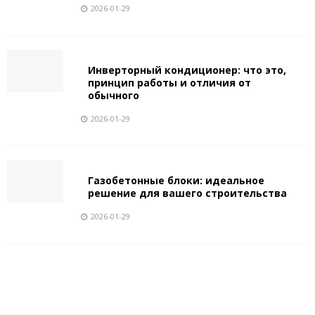
2026-01-29
Инверторный кондиционер: что это,
принцип работы и отличия от
обычного
2026-01-29
Газобетонные блоки: идеальное
решение для вашего строительства
2026-01-29