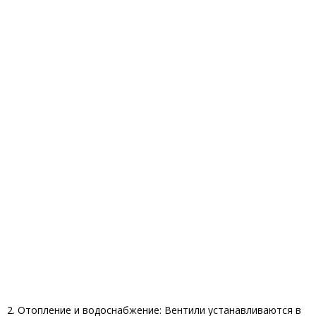
2. Отопление и водоснабжение: Вентили устанавливаются в