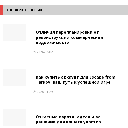
СВЕЖИЕ СТАТЬИ
Отличия перепланировки от
реконструкции коммерческой
недвижимости
2026-03-02
Как купить аккаунт для Escape from
Tarkov: ваш путь к успешной игре
2026-01-29
Откатные ворота: идеальное
решение для вашего участка