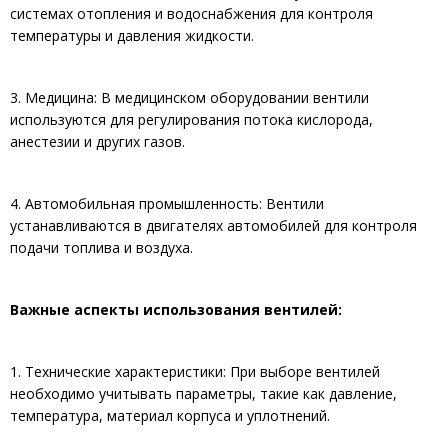
системах отопления и водоснабжения для контроля
температуры и давления жидкости.
3. Медицина: В медицинском оборудовании вентили
используются для регулирования потока кислорода,
анестезии и других газов.
4. Автомобильная промышленность: Вентили
устанавливаются в двигателях автомобилей для контроля
подачи топлива и воздуха.
Важные аспекты использования вентилей:
1. Технические характеристики: При выборе вентилей
необходимо учитывать параметры, такие как давление,
температура, материал корпуса и уплотнений.