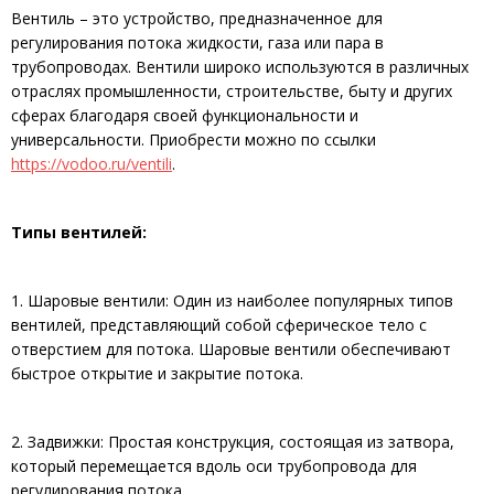
Вентиль – это устройство, предназначенное для
регулирования потока жидкости, газа или пара в
трубопроводах. Вентили широко используются в различных
отраслях промышленности, строительстве, быту и других
сферах благодаря своей функциональности и
универсальности. Приобрести можно по ссылки
https://vodoo.ru/ventili
.
Типы вентилей:
1. Шаровые вентили: Один из наиболее популярных типов
вентилей, представляющий собой сферическое тело с
отверстием для потока. Шаровые вентили обеспечивают
быстрое открытие и закрытие потока.
2. Задвижки: Простая конструкция, состоящая из затвора,
который перемещается вдоль оси трубопровода для
регулирования потока.