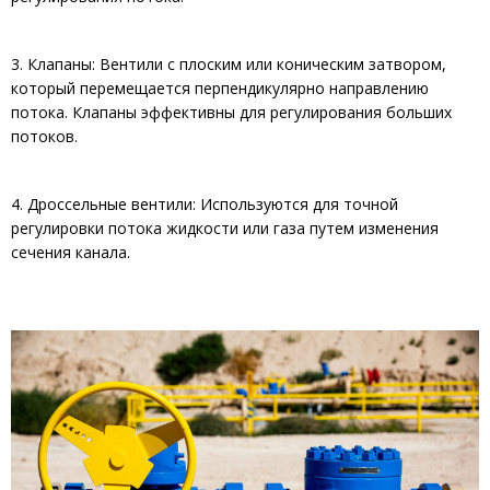
3. Клапаны: Вентили с плоским или коническим затвором,
который перемещается перпендикулярно направлению
потока. Клапаны эффективны для регулирования больших
потоков.
4. Дроссельные вентили: Используются для точной
регулировки потока жидкости или газа путем изменения
сечения канала.