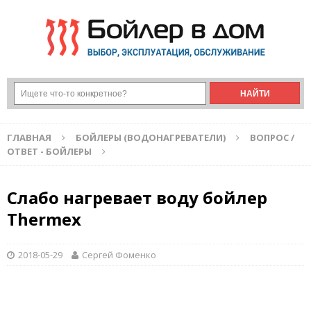
ГЛАВНАЯ
БОЙЛЕРЫ (ВОДОНАГРЕВАТЕЛИ)
ВОПРОС /
ОТВЕТ - БОЙЛЕРЫ
Слабо нагревает воду бойлер
Thermex
2018-05-29
Сергей Фоменко