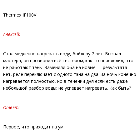
Thermex IF100V
Алексей:
Стал медленно нагревать воду, бойлеру 7 лет. Вызвал
мастера, он прозвонил всё тестером; как-то определил, что
не работают тэны. Заменили оба на новые — результата
нет, реле переключает с одного тэна на два. За ночь конечно
нагревается полностью, но в течении дня если есть даже
небольшой разбор воды: не успевает нагревать. Как быть?
Ответ:
Первое, что приходит на ум: