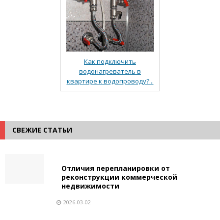
Как подключить
водонагреватель в
квартире к водопроводу?...
СВЕЖИЕ СТАТЬИ
Отличия перепланировки от
реконструкции коммерческой
недвижимости
2026-03-02