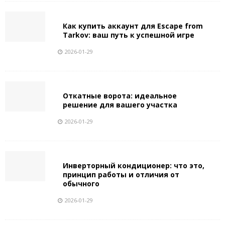
Как купить аккаунт для Escape from
Tarkov: ваш путь к успешной игре
2026-01-29
Откатные ворота: идеальное
решение для вашего участка
2026-01-29
Инверторный кондиционер: что это,
принцип работы и отличия от
обычного
2026-01-29