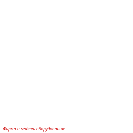
Фирма и модель оборудования: