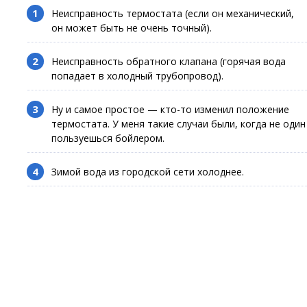
Неисправность термостата (если он механический,
он может быть не очень точный).
Неисправность обратного клапана (горячая вода
попадает в холодный трубопровод).
Ну и самое простое — кто-то изменил положение
термостата. У меня такие случаи были, когда не один
пользуешься бойлером.
Зимой вода из городской сети холоднее.