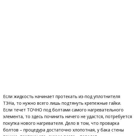
Если жидкость начинает протекать из-под уплотнителя
ТЭНа, то нужно всего лишь подтянуть крепежные гайки.
Если течет ТОЧНО под болтами самого нагревательного
элемента, то здесь починить ничего не удастся, потребуется
покупка нового нагревателя. Дело в том, что проварка
болтов – процедура достаточно хлопотная, у бака стены