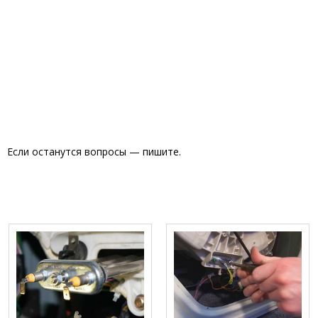
Если останутся вопросы — пишите.