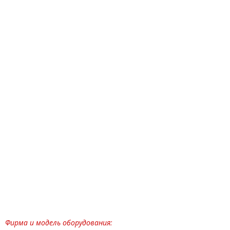
Фирма и модель оборудования: