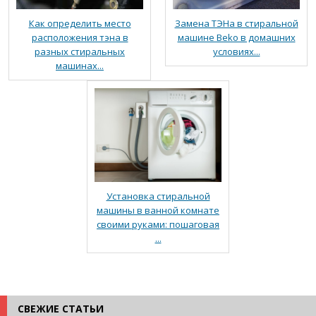
Как определить место
Замена ТЭНа в стиральной
расположения тэна в
машине Beko в домашних
разных стиральных
условиях...
машинах...
Установка стиральной
машины в ванной комнате
своими руками: пошаговая
...
СВЕЖИЕ СТАТЬИ