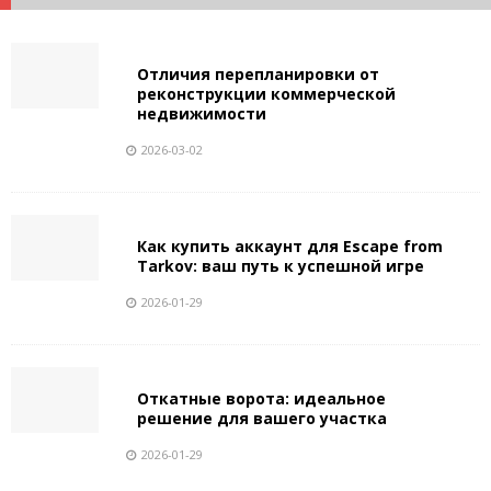
Отличия перепланировки от
реконструкции коммерческой
недвижимости
2026-03-02
Как купить аккаунт для Escape from
Tarkov: ваш путь к успешной игре
2026-01-29
Откатные ворота: идеальное
решение для вашего участка
2026-01-29