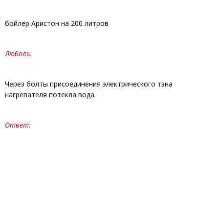
бойлер Аристон на 200 литров
Любовь:
Через болты присоединения электрического тэна
нагревателя потекла вода.
Ответ: