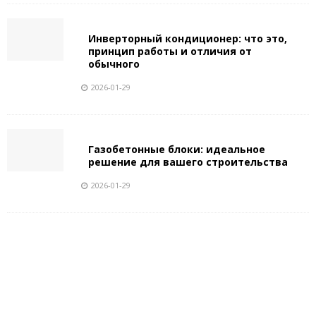
Инверторный кондиционер: что это,
принцип работы и отличия от
обычного
2026-01-29
Газобетонные блоки: идеальное
решение для вашего строительства
2026-01-29