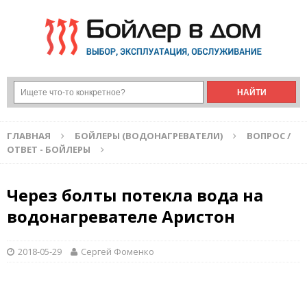
ГЛАВНАЯ
БОЙЛЕРЫ (ВОДОНАГРЕВАТЕЛИ)
ВОПРОС /
ОТВЕТ - БОЙЛЕРЫ
Через болты потекла вода на
водонагревателе Аристон
2018-05-29
Сергей Фоменко