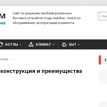
Сайт по решению проблем различных
бытовых устройств. Коды ошибок, тонкости
обслуживания, эксплуатации и ремонта.
КОТЛЫ
КЛИМАТ
БЫТ
ЕЛИ)
С
, конструкция и преимущества