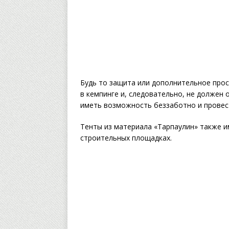
Будь то защита или дополнительное про
в кемпинге и, следовательно, не должен
иметь возможность беззаботно и провес
Тенты из материала «Тарпаулин» также 
строительных площадках.