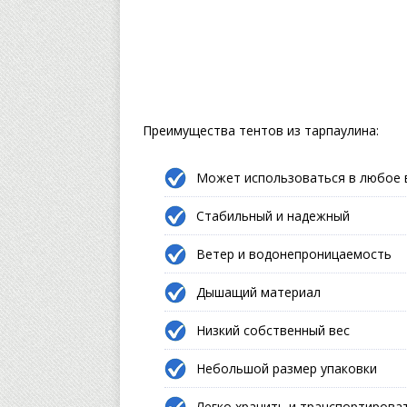
Преимущества тентов из тарпаулина:
Может использоваться в любое 
Стабильный и надежный
Ветер и водонепроницаемость
Дышащий материал
Низкий собственный вес
Небольшой размер упаковки
Легко хранить и транспортирова