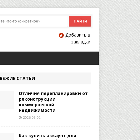
Добавить в
закладки
ВЕЖИЕ СТАТЬИ
Отличия перепланировки от
реконструкции
коммерческой
недвижимости
2026-03-02
Как купить аккаунт для