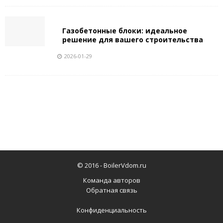
Газобетонные блоки: идеальное
решение для вашего строительства
2026-01-29
© 2016 -
BoilerVdom.ru
Команда авторов
Обратная связь
Конфиденциальность