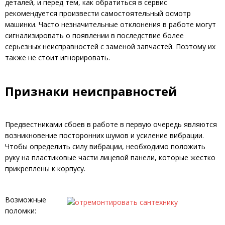
деталей, и перед тем, как обратиться в сервис
рекомендуется произвести самостоятельный осмотр
машинки. Часто незначительные отклонения в работе могут
сигнализировать о появлении в последствие более
серьезных неисправностей с заменой запчастей. Поэтому их
также не стоит игнорировать.
Признаки неисправностей
Предвестниками сбоев в работе в первую очередь являются
возникновение посторонних шумов и усиление вибрации.
Чтобы определить силу вибрации, необходимо положить
руку на пластиковые части лицевой панели, которые жестко
прикреплены к корпусу.
Возможные
поломки: