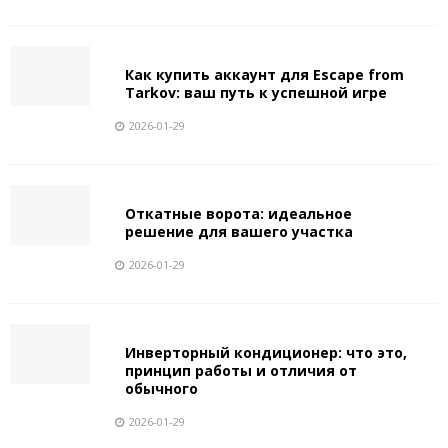
Как купить аккаунт для Escape from
Tarkov: ваш путь к успешной игре
2026-01-29
Откатные ворота: идеальное
решение для вашего участка
2026-01-29
Инверторный кондиционер: что это,
принцип работы и отличия от
обычного
2026-01-29