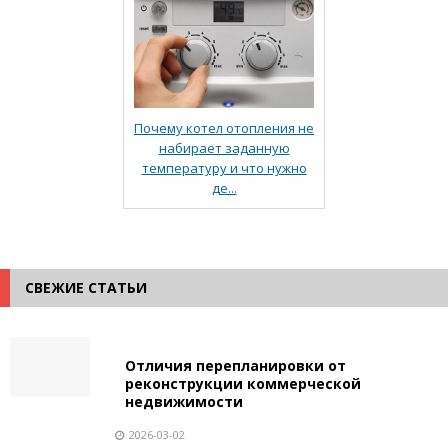
Почему котел отопления не
набирает заданную
температуру и что нужно
де...
СВЕЖИЕ СТАТЬИ
Отличия перепланировки от
реконструкции коммерческой
недвижимости
2026-03-02