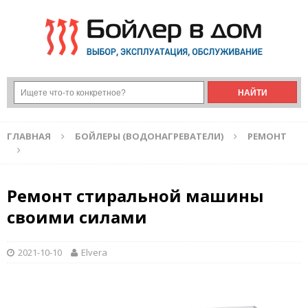
ГЛАВНАЯ
БОЙЛЕРЫ (ВОДОНАГРЕВАТЕЛИ)
РЕМОНТ
Ремонт стиральной машины
своими силами
2021-10-10
Elvera