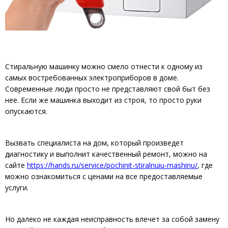
Стиральную машинку можно смело отнести к одному из
самых востребованных электроприборов в доме.
Современные люди просто не представляют свой быт без
нее. Если же машинка выходит из строя, то просто руки
опускаются.
Вызвать специалиста на дом, который произведет
диагностику и выполнит качественный ремонт, можно на
сайте
https://hands.ru/service/pochinit-stiralnuiu-mashinu/
, где
можно ознакомиться с ценами на все предоставляемые
услуги.
Но далеко не каждая неисправность влечет за собой замену