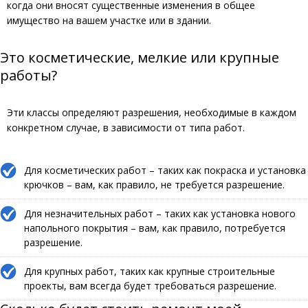
когда они вносят существенные изменения в общее
имущество на вашем участке или в здании.
Это косметические, мелкие или крупные
работы?
Эти классы определяют разрешения, необходимые в каждом
конкретном случае, в зависимости от типа работ.
Для косметических работ – таких как покраска и установка
крючков – вам, как правило, не требуется разрешение.
Для незначительных работ – таких как установка нового
напольного покрытия – вам, как правило, потребуется
разрешение.
Для крупных работ, таких как крупные строительные
проекты, вам всегда будет требоваться разрешение.