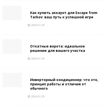
Как купить аккаунт для Escape from
Tarkov: ваш путь к успешной игре
2026-01-29
Откатные ворота: идеальное
решение для вашего участка
2026-01-29
Инверторный кондиционер: что это,
принцип работы и отличия от
обычного
2026-01-29