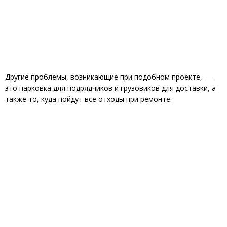
Другие проблемы, возникающие при подобном проекте, —
это парковка для подрядчиков и грузовиков для доставки, а
также то, куда пойдут все отходы при ремонте.