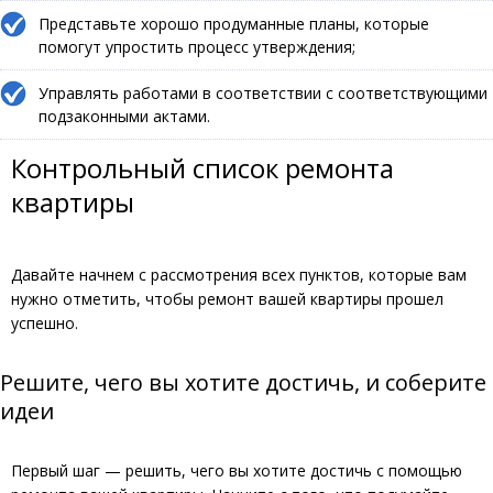
Представьте хорошо продуманные планы, которые
помогут упростить процесс утверждения;
Управлять работами в соответствии с соответствующими
подзаконными актами.
Контрольный список ремонта
квартиры
Давайте начнем с рассмотрения всех пунктов, которые вам
нужно отметить, чтобы ремонт вашей квартиры прошел
успешно.
Решите, чего вы хотите достичь, и соберите
идеи
Первый шаг — решить, чего вы хотите достичь с помощью