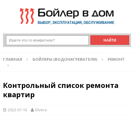
ГЛАВНАЯ
БОЙЛЕРЫ (ВОДОНАГРЕВАТЕЛИ)
РЕМОНТ
Контрольный список ремонта
квартир
2022-01-16
Elvera