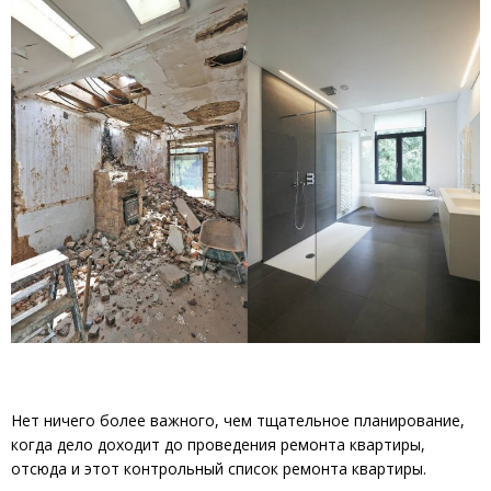
Нет ничего более важного, чем тщательное планирование,
когда дело доходит до проведения ремонта квартиры,
отсюда и этот контрольный список ремонта квартиры.