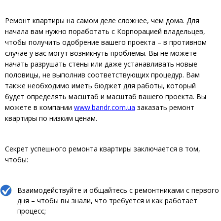
Ремонт квартиры на самом деле сложнее, чем дома. Для
начала вам нужно поработать с Корпорацией владельцев,
чтобы получить одобрение вашего проекта – в противном
случае у вас могут возникнуть проблемы. Вы не можете
начать разрушать стены или даже устанавливать новые
половицы, не выполнив соответствующих процедур. Вам
также необходимо иметь бюджет для работы, который
будет определять масштаб и масштаб вашего проекта. Вы
можете в компании
www.bandr.com.ua
заказать ремонт
квартиры по низким ценам.
Секрет успешного ремонта квартиры заключается в том,
чтобы:
Взаимодействуйте и общайтесь с ремонтниками с первого
дня – чтобы вы знали, что требуется и как работает
процесс;