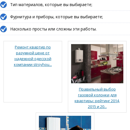
Тип материалов, которые вы выбираете;
Фурнитура и приборы, которые вы выбираете;
Насколько просты или сложны эти работы.
Ремонт квартир по
разумной цене от
надежной одесской
компании stroyhou...
Правильный выбор
газовой колонки для
квартиры: рейтинг 2014,
2015 и 20...