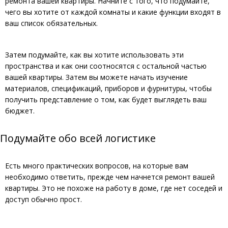
ремонта вашей квартиры. Начните с того, что подумайте,
чего вы хотите от каждой комнаты и какие функции входят в
ваш список обязательных.
Затем подумайте, как вы хотите использовать эти
пространства и как они соотносятся с остальной частью
вашей квартиры. Затем вы можете начать изучение
материалов, спецификаций, приборов и фурнитуры, чтобы
получить представление о том, как будет выглядеть ваш
бюджет.
Подумайте обо всей логистике
Есть много практических вопросов, на которые вам
необходимо ответить, прежде чем начнется ремонт вашей
квартиры. Это не похоже на работу в доме, где нет соседей и
доступ обычно прост.