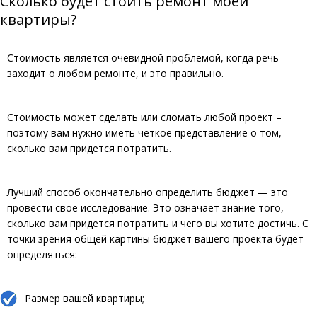
Сколько будет стоить ремонт моей
квартиры?
Стоимость является очевидной проблемой, когда речь
заходит о любом ремонте, и это правильно.
Стоимость может сделать или сломать любой проект –
поэтому вам нужно иметь четкое представление о том,
сколько вам придется потратить.
Лучший способ окончательно определить бюджет — это
провести свое исследование. Это означает знание того,
сколько вам придется потратить и чего вы хотите достичь. С
точки зрения общей картины бюджет вашего проекта будет
определяться:
Размер вашей квартиры;