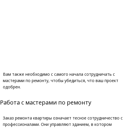
Вам также необходимо с самого начала сотрудничать с
мастерами по ремонту, чтобы убедиться, что ваш проект
одобрен.
Работа с мастерами по ремонту
Заказ ремонта квартиры означает тесное сотрудничество с
профессионалами. Они управляют зданием, в котором