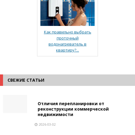
Как правильно выбрать
проточный
водонагреватель в
квартиру?...
СВЕЖИЕ СТАТЬИ
Отличия перепланировки от
реконструкции коммерческой
недвижимости
2026-03-02