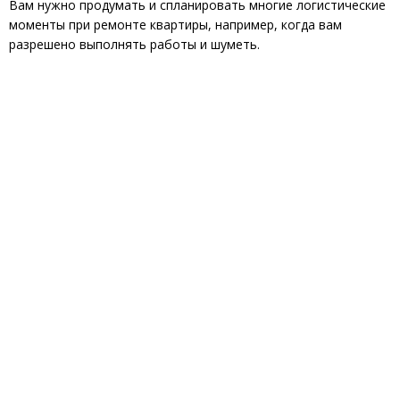
Вам нужно продумать и спланировать многие логистические
моменты при ремонте квартиры, например, когда вам
разрешено выполнять работы и шуметь.