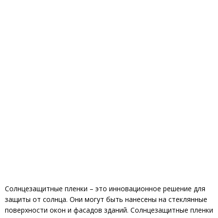
Солнцезащитные пленки – это инновационное решение для
защиты от солнца. Они могут быть нанесены на стеклянные
поверхности окон и фасадов зданий. Солнцезащитные пленки