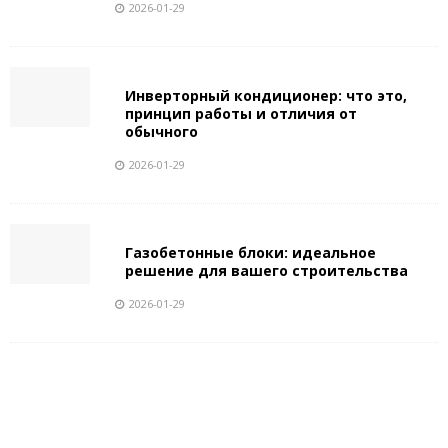
2026-01-29
Инверторный кондиционер: что это,
принцип работы и отличия от
обычного
2026-01-29
Газобетонные блоки: идеальное
решение для вашего строительства
2026-01-29