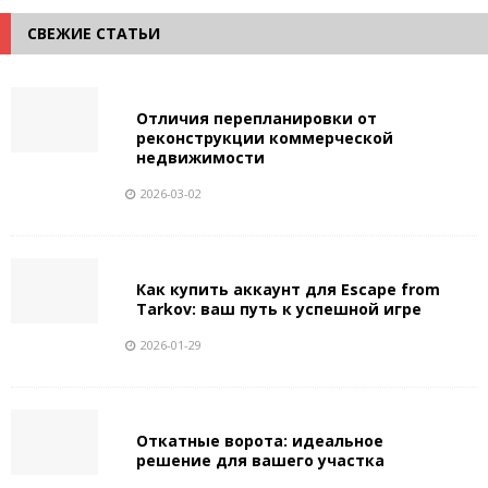
СВЕЖИЕ СТАТЬИ
Отличия перепланировки от
реконструкции коммерческой
недвижимости
2026-03-02
Как купить аккаунт для Escape from
Tarkov: ваш путь к успешной игре
2026-01-29
Откатные ворота: идеальное
решение для вашего участка