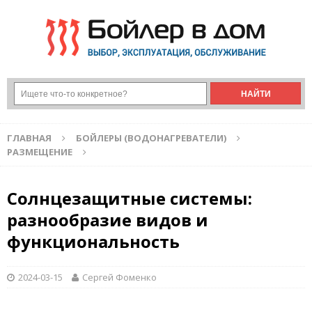
ГЛАВНАЯ
БОЙЛЕРЫ (ВОДОНАГРЕВАТЕЛИ)
РАЗМЕЩЕНИЕ
Солнцезащитные системы:
разнообразие видов и
функциональность
2024-03-15
Сергей Фоменко