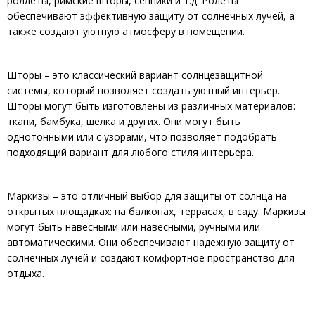
роллеты, римские шторы, сенники и т.д. Ролеты
обеспечивают эффективную защиту от солнечных лучей, а
также создают уютную атмосферу в помещении.
Шторы – это классический вариант солнцезащитной
системы, который позволяет создать уютный интерьер.
Шторы могут быть изготовлены из различных материалов:
ткани, бамбука, шелка и других. Они могут быть
однотонными или с узорами, что позволяет подобрать
подходящий вариант для любого стиля интерьера.
Маркизы – это отличный выбор для защиты от солнца на
открытых площадках: на балконах, террасах, в саду. Маркизы
могут быть навесными или навесными, ручными или
автоматическими. Они обеспечивают надежную защиту от
солнечных лучей и создают комфортное пространство для
отдыха.