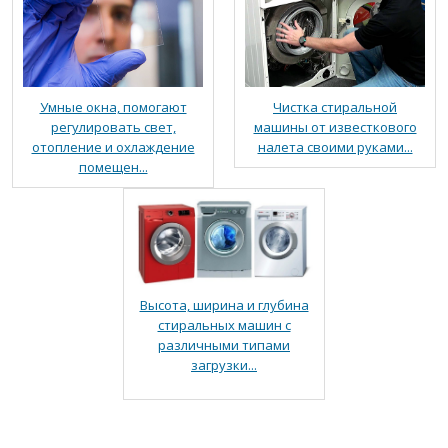
Умные окна, помогают
Чистка стиральной
регулировать свет,
машины от известкового
отопление и охлаждение
налета своими руками...
помещен...
Высота, ширина и глубина
стиральных машин с
различными типами
загрузки...