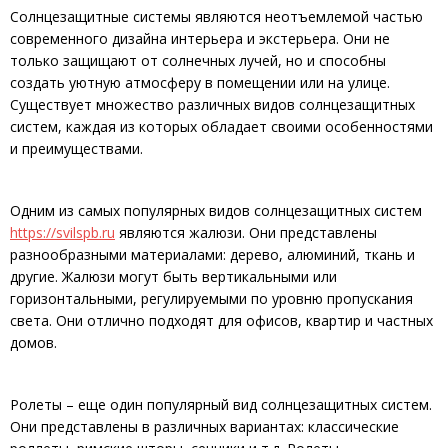
Солнцезащитные системы являются неотъемлемой частью
современного дизайна интерьера и экстерьера. Они не
только защищают от солнечных лучей, но и способны
создать уютную атмосферу в помещении или на улице.
Существует множество различных видов солнцезащитных
систем, каждая из которых обладает своими особенностями
и преимуществами.
Одним из самых популярных видов солнцезащитных систем
https://svilspb.ru
являются жалюзи. Они представлены
разнообразными материалами: дерево, алюминий, ткань и
другие. Жалюзи могут быть вертикальными или
горизонтальными, регулируемыми по уровню пропускания
света. Они отлично подходят для офисов, квартир и частных
домов.
Ролеты – еще один популярный вид солнцезащитных систем.
Они представлены в различных вариантах: классические