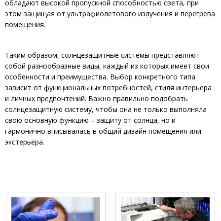
обладают высокой пропускной способностью света, при
этом защищая от ультрафиолетового излучения и перегрева
помещения.
Таким образом, солнцезащитные системы представляют
собой разнообразные виды, каждый из которых имеет свои
особенности и преимущества. Выбор конкретного типа
зависит от функциональных потребностей, стиля интерьера
и личных предпочтений. Важно правильно подобрать
солнцезащитную систему, чтобы она не только выполняла
свою основную функцию – защиту от солнца, но и
гармонично вписывалась в общий дизайн помещения или
экстерьера.