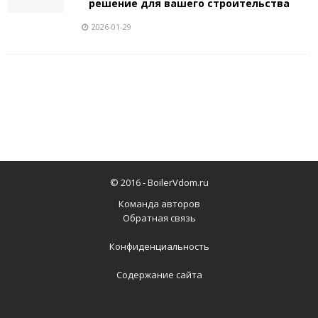
решение для вашего строительства
2026-01-29
© 2016 -
BoilerVdom.ru
Команда авторов
Обратная связь
Конфиденциальность
Содержание сайта