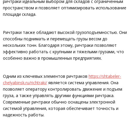
ричтраки идеальным выбором для складов с ограниченным
пространством и позволяет оптимизировать использование
площади склада.
Ричтраки также обладают высокой грузоподъемностью. Они
способны поднимать и перемещать грузы весом до
нескольких тонн. Благодаря этому, ричтраки позволяют
эффективно работать с крупными и тяжелыми грузами, что
особенно важно в промышленных предприятиях.
Одним из ключевых элементов ричтраков
https://shtabeler-
chelyabinsk.ru/richtraki/
является система управления. Она
позволяет оператору контролировать движение и подъем
груза, а также управлять другими функциями ричтрака.
Современные ричтраки обычно оснащены электронной
системой управления, которая обеспечивает точность и
надежность работы.