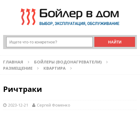
ГЛАВНАЯ
БОЙЛЕРЫ (ВОДОНАГРЕВАТЕЛИ)
РАЗМЕЩЕНИЕ
КВАРТИРА
Ричтраки
2023-12-21
Сергей Фоменко