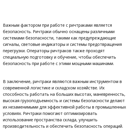
Важным фактором при работе с ричтраками является
безопасность. Ричтраки обычно оснащены различными
системами безопасности, такими как предупреждающие
сигналы, световые индикаторы и системы предотвращения
перегрузки. Операторы ричтраков также проходят
специальную подготовку и обучение, чтобы обеспечить
безопасность при работе с этими мощными машинами.
В заключение, ричтраки являются важным инструментом в
современной логистике и складском хозяйстве. Их
способность работать на больших высотах, маневренность,
высокая грузоподъемность и системы безопасности делают
их незаменимыми для эффективной работы в промышленных
условиях. Ричтраки помогают оптимизировать
использование пространства склада, улучшить
производительность и обеспечить безопасность операций.