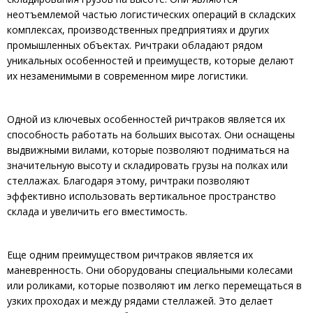
неотъемлемой частью логистических операций в складских
комплексах, производственных предприятиях и других
промышленных объектах. Ричтраки обладают рядом
уникальных особенностей и преимуществ, которые делают
их незаменимыми в современном мире логистики.
Одной из ключевых особенностей ричтраков является их
способность работать на больших высотах. Они оснащены
выдвижными вилами, которые позволяют подниматься на
значительную высоту и складировать грузы на полках или
стеллажах. Благодаря этому, ричтраки позволяют
эффективно использовать вертикальное пространство
склада и увеличить его вместимость.
Еще одним преимуществом ричтраков является их
маневренность. Они оборудованы специальными колесами
или роликами, которые позволяют им легко перемещаться в
узких проходах и между рядами стеллажей. Это делает