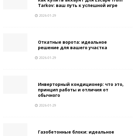
Tarkov: ваш путь к успешной игре
2026-01-29
Откатные ворота: идеальное
решение для вашего участка
2026-01-29
Инверторный кондиционер: что это,
принцип работы и отличия от
обычного
2026-01-29
Газобетонные блоки: идеальное