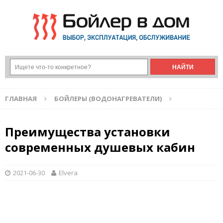
ГЛАВНАЯ
БОЙЛЕРЫ (ВОДОНАГРЕВАТЕЛИ)
Преимущества установки
современных душевых кабин
2021-06-30
Elvera