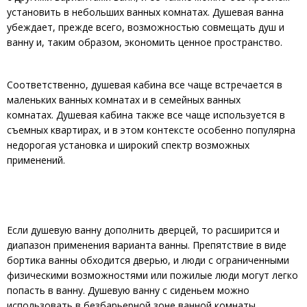
установить в небольших ванных комнатах. Душевая ванна
убеждает, прежде всего, возможностью совмещать душ и
ванну и, таким образом, экономить ценное пространство.
Соответственно, душевая кабина все чаще встречается в
маленьких ванных комнатах и ​​в семейных ванных
комнатах. Душевая кабина также все чаще используется в
съемных квартирах, и в этом контексте особенно популярна
недорогая установка и широкий спектр возможных
применений.
Если душевую ванну дополнить дверцей, то расширится и
диапазон применения варианта ванны. Препятствие в виде
бортика ванны обходится дверью, и люди с ограниченными
физическими возможностями или пожилые люди могут легко
попасть в ванну. Душевую ванну с сиденьем можно
использовать в безбарьерной зоне ванной комнаты.