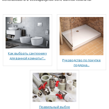
Как выбрать сантехнику
для ванной комнаты?...
Руководство по покупке
поддона...
Правильный выбор