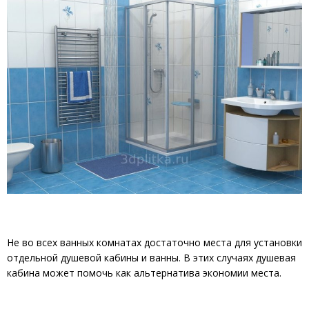
Не во всех ванных комнатах достаточно места для установки
отдельной душевой кабины и ванны. В этих случаях душевая
кабина может помочь как альтернатива экономии места.