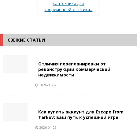
сантехники для
современной эстетики...
СВЕЖИЕ СТАТЬИ
Отличия перепланировки от
реконструкции коммерческой
недвижимости
2026-03-02
Как купить аккаунт для Escape from
Tarkov: ваш путь к успешной игре
2026-01-29