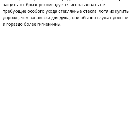
защиты от брызг рекомендуется использовать не
требующие особого ухода стеклянные стекла. Хотя их купить
дороже, чем занавески для душа, они обычно служат дольше
и гораздо более гигиеничны.