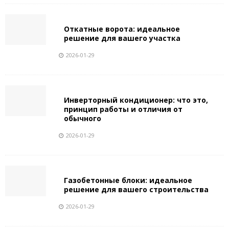
Откатные ворота: идеальное
решение для вашего участка
2026-01-29
Инверторный кондиционер: что это,
принцип работы и отличия от
обычного
2026-01-29
Газобетонные блоки: идеальное
решение для вашего строительства
2026-01-29