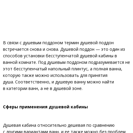
В связи с душевым поддоном термин душевой поддон
встречается снова и снова. Душевой поддон — это один из
способов установки бесступенчатой ​​душевой кабины в
ванной комнате. Под душевым поддоном подразумевается не
этот бесступенчатый напольный плинтус, а полная ванна,
которую также можно использовать для принятия
душа. Соответственно, и душевую ванну можно найти
в категории ванн, а не в душевой зоне.
Сферы применения душевой кабины
Душевая кабина относительно дешевая по сравнению
с другими вариантами ванн, и ее также можно без проблем