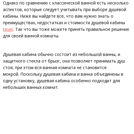
Однако по сравнению с классической ванной есть несколько
аспектов, которые следует учитывать при выборе душевой
кабины. Ниже вы найдете все, что вам нужно знать о
преимуществах, недостатках и стоимости душевой кабины
teuer
. Так что вы тоже можете принять правильное решение
для своей ванной комнаты.
Душевая кабина обычно состоит из небольшой ванны, и
защитного стекла от брызг, она позволяет принимать душ
стоя, при этом вся ванная комната не становится
мокрой. Поскольку душевая кабина и ванна объединены в
одну установку, душевая кабина особенно подходит для
небольших ванных комнат.