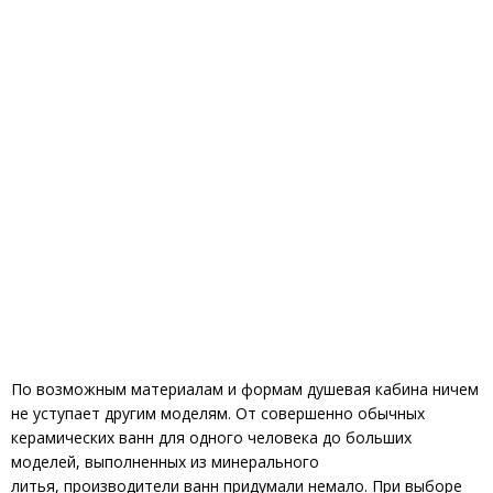
По возможным материалам и формам душевая кабина ничем
не уступает другим моделям. От совершенно обычных
керамических ванн для одного человека до больших
моделей, выполненных из минерального
литья, производители ванн придумали немало. При выборе