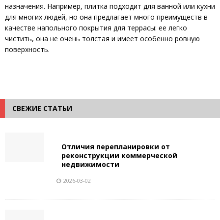
назначения. Например, плитка подходит для ванной или кухни
для многих людей, но она предлагает много преимуществ в
качестве напольного покрытия для террасы: ее легко
чистить, она не очень толстая и имеет особенно ровную
поверхность.
СВЕЖИЕ СТАТЬИ
Отличия перепланировки от
реконструкции коммерческой
недвижимости
2026-03-02