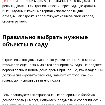
дизайном
в полной мере. А это означает, что вы должны
решить, должны ли тропинки вести через сад, где должны
быть клумбы и какой материал использовать для
ограды? Так строят и проектируют хозяева свой огород
своими руками.
Правильно выбрать нужные
объекты в саду
Строительство дома настолько утомительно, что многие
строители еще не занимаются планировкой сада. Не позднее
первой весны в новом доме время пришло. То, как владельцы
должны планировать свой сад, зависит от того, как они
планируют использовать его позже.
Если планируются экстравагантные вечеринки с барбекю,
домовладельцы могут, например, подумать о создании кухни