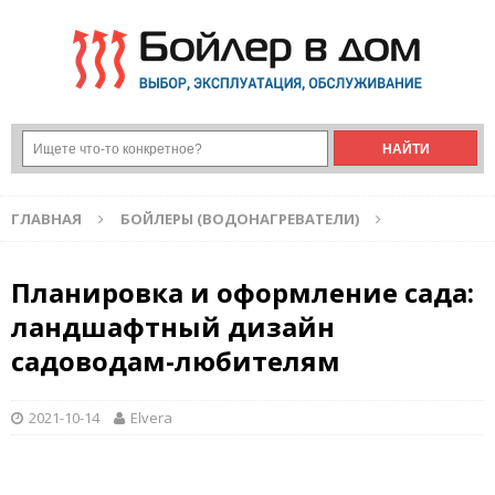
ГЛАВНАЯ
БОЙЛЕРЫ (ВОДОНАГРЕВАТЕЛИ)
Планировка и оформление сада:
ландшафтный дизайн
садоводам-любителям
2021-10-14
Elvera