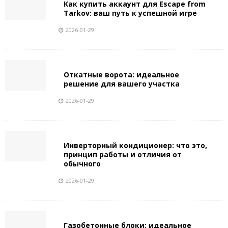
Как купить аккаунт для Escape from
Tarkov: ваш путь к успешной игре
2026-01-29
Откатные ворота: идеальное
решение для вашего участка
2026-01-29
Инверторный кондиционер: что это,
принцип работы и отличия от
обычного
2026-01-29
Газобетонные блоки: идеальное