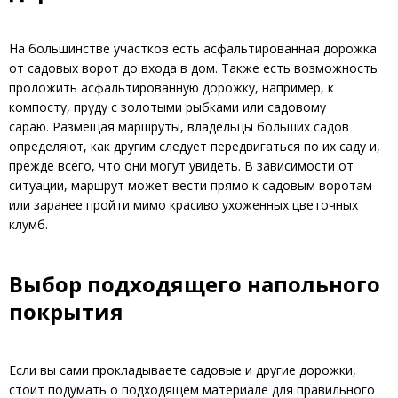
На большинстве участков есть асфальтированная дорожка
от садовых ворот до входа в дом. Также есть возможность
проложить асфальтированную дорожку, например, к
компосту, пруду с золотыми рыбками или садовому
сараю. Размещая маршруты, владельцы больших садов
определяют, как другим следует передвигаться по их саду и,
прежде всего, что они могут увидеть. В зависимости от
ситуации, маршрут может вести прямо к садовым воротам
или заранее пройти мимо красиво ухоженных цветочных
клумб.
Выбор подходящего напольного
покрытия
Если вы сами прокладываете садовые и другие дорожки,
стоит подумать о подходящем материале для правильного