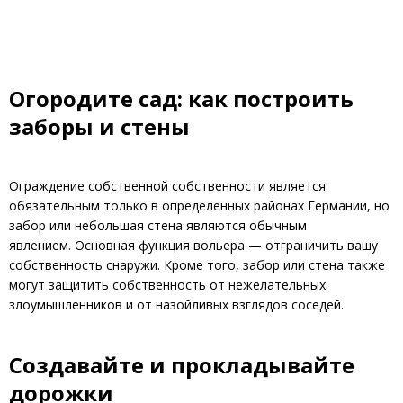
Огородите сад: как построить
заборы и стены
Ограждение собственной собственности является
обязательным только в определенных районах Германии, но
забор или небольшая стена являются обычным
явлением. Основная функция вольера — отграничить вашу
собственность снаружи. Кроме того, забор или стена также
могут защитить собственность от нежелательных
злоумышленников и от назойливых взглядов соседей.
Создавайте и прокладывайте
дорожки