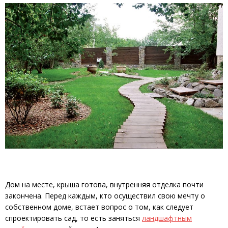
Дом на месте, крыша готова, внутренняя отделка почти
закончена. Перед каждым, кто осуществил свою мечту о
собственном доме, встает вопрос о том, как следует
спроектировать сад, то есть заняться
ландшафтным