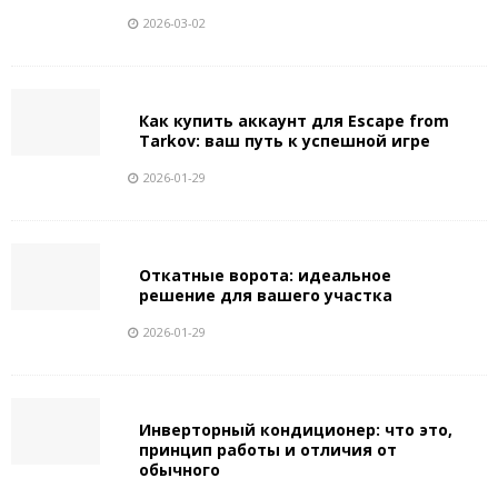
2026-03-02
Как купить аккаунт для Escape from
Tarkov: ваш путь к успешной игре
2026-01-29
Откатные ворота: идеальное
решение для вашего участка
2026-01-29
Инверторный кондиционер: что это,
принцип работы и отличия от
обычного