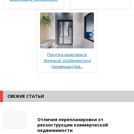
Покупка квартиры в
Энгельсе: особенности и
преимущества...
СВЕЖИЕ СТАТЬИ
Отличия перепланировки от
реконструкции коммерческой
недвижимости