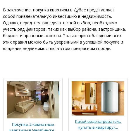
В заключение, покупка квартиры в Дубае представляет
собой привлекательную инвестицию в недвижимость.
Однако, перед тем как сделать свой выбор, необходимо
учесть ряд факторов, таких как выбор района, застройщика,
бюджет и правовые аспекты. Только при соблюдении всех
этих правил можно быть уверенными в успешной покупке и
владении недвижимостью в этом прекрасном городе.
Какой водонагреватель
Покупка: 2-комнатные
купить в квартиру?...
квартиры в Челябинске...