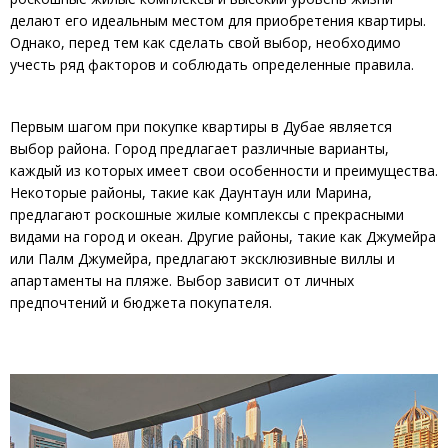
делают его идеальным местом для приобретения квартиры.
Однако, перед тем как сделать свой выбор, необходимо
учесть ряд факторов и соблюдать определенные правила.
Первым шагом при покупке квартиры в Дубае является
выбор района. Город предлагает различные варианты,
каждый из которых имеет свои особенности и преимущества.
Некоторые районы, такие как Даунтаун или Марина,
предлагают роскошные жилые комплексы с прекрасными
видами на город и океан. Другие районы, такие как Джумейра
или Палм Джумейра, предлагают эксклюзивные виллы и
апартаменты на пляже. Выбор зависит от личных
предпочтений и бюджета покупателя.