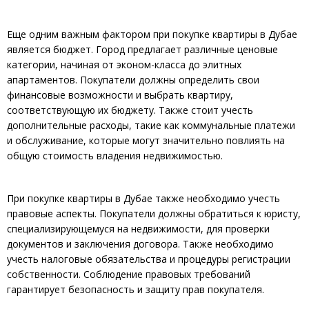
Еще одним важным фактором при покупке квартиры в Дубае
является бюджет. Город предлагает различные ценовые
категории, начиная от эконом-класса до элитных
апартаментов. Покупатели должны определить свои
финансовые возможности и выбрать квартиру,
соответствующую их бюджету. Также стоит учесть
дополнительные расходы, такие как коммунальные платежи
и обслуживание, которые могут значительно повлиять на
общую стоимость владения недвижимостью.
При покупке квартиры в Дубае также необходимо учесть
правовые аспекты. Покупатели должны обратиться к юристу,
специализирующемуся на недвижимости, для проверки
документов и заключения договора. Также необходимо
учесть налоговые обязательства и процедуры регистрации
собственности. Соблюдение правовых требований
гарантирует безопасность и защиту прав покупателя.