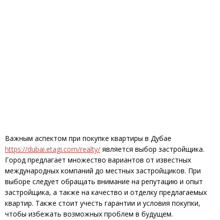
Важным аспектом при покупке квартиры в Дубае
https://dubai.etagi.com/realty/
является выбор застройщика.
Город предлагает множество вариантов от известных
международных компаний до местных застройщиков. При
выборе следует обращать внимание на репутацию и опыт
застройщика, а также на качество и отделку предлагаемых
квартир. Также стоит учесть гарантии и условия покупки,
чтобы избежать возможных проблем в будущем.