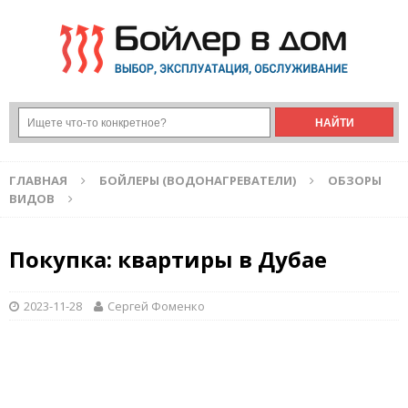
ГЛАВНАЯ
БОЙЛЕРЫ (ВОДОНАГРЕВАТЕЛИ)
ОБЗОРЫ
ВИДОВ
Покупка: квартиры в Дубае
2023-11-28
Сергей Фоменко