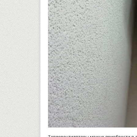
Тепловентиляторы можно приобрести в 