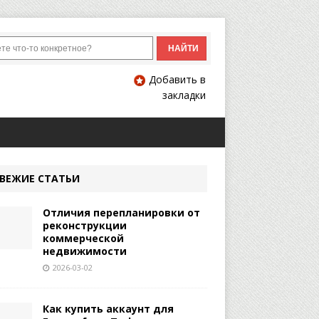
Добавить в
закладки
ВЕЖИЕ СТАТЬИ
Отличия перепланировки от
реконструкции
коммерческой
недвижимости
2026-03-02
Как купить аккаунт для