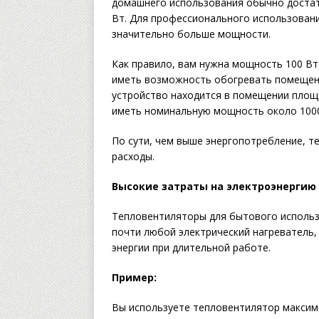
домашнего использования обычно доста
Вт. Для профессионального использован
значительно больше мощности.
Как правило, вам нужна мощность 100 В
иметь возможность обогревать помещени
устройство находится в помещении площ
иметь номинальную мощность около 1000
По сути, чем выше энергопотребление, 
расходы.
Высокие затраты на электроэнергию
Тепловентиляторы для бытового использо
почти любой электрический нагреватель
энергии при длительной работе.
Пример:
Вы используете тепловентилятор максим