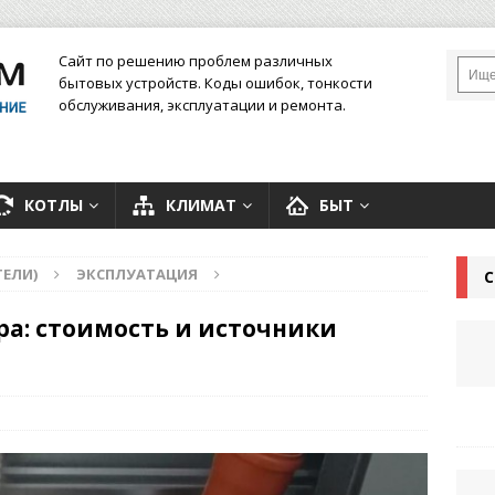
Сайт по решению проблем различных
бытовых устройств. Коды ошибок, тонкости
обслуживания, эксплуатации и ремонта.
КОТЛЫ
КЛИМАТ
БЫТ
ЕЛИ)
ЭКСПЛУАТАЦИЯ
С
ра: стоимость и источники