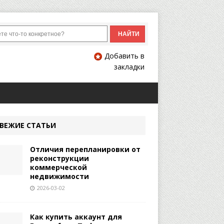
Добавить в
закладки
ВЕЖИЕ СТАТЬИ
Отличия перепланировки от
реконструкции
коммерческой
недвижимости
2026-03-02
Как купить аккаунт для