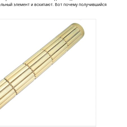
ельный элемент и вскипают. Вот почему получившийся