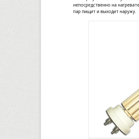
непосредственно на нагреват
пар пищит и выходит наружу.