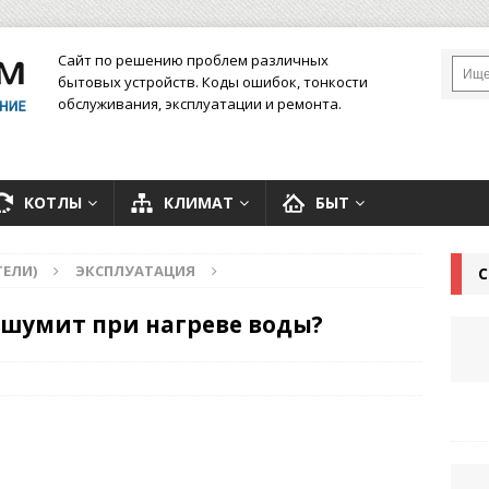
Сайт по решению проблем различных
бытовых устройств. Коды ошибок, тонкости
обслуживания, эксплуатации и ремонта.
КОТЛЫ
КЛИМАТ
БЫТ
ЕЛИ)
ЭКСПЛУАТАЦИЯ
С
 шумит при нагреве воды?