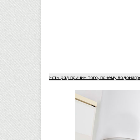
Есть ряд причин того, почему водонагр