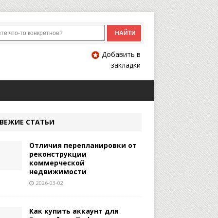
Добавить в
закладки
ВЕЖИЕ СТАТЬИ
Отличия перепланировки от
реконструкции
коммерческой
недвижимости
2026-03-02
Как купить аккаунт для