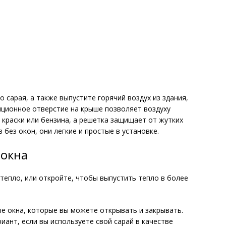
сарая, а также выпустите горячий воздух из здания,
яционное отверстие на крыше позволяет воздуху
 краски или бензина, а решетка защищает от жутких
 без окон, они легкие и простые в установке.
 окна
тепло, или откройте, чтобы выпустить тепло в более
е окна, которые вы можете открывать и закрывать.
ант, если вы используете свой сарай в качестве