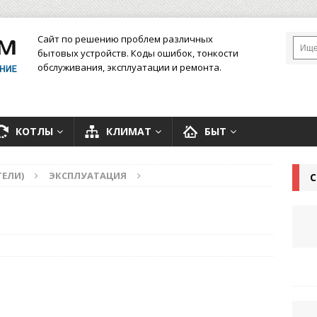
Сайт по решению проблем различных
бытовых устройств. Коды ошибок, тонкости
обслуживания, эксплуатации и ремонта.
КОТЛЫ
КЛИМАТ
БЫТ
ЕЛИ)
ЭКСПЛУАТАЦИЯ
С