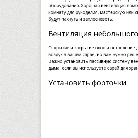
оборудования. Хорошая вентиляция пом
комнату для рукоделия, мастерскую или 
будут пахнуть и заплесневеть.
Вентиляция небольшого
Открытие и закрытие окон и оставление 
воздух в вашем сарае, но вам нужно реше
Важно установить пассивную систему ве
дыма, если вы используете сарай для хра
Установить форточки