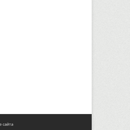
е сайта