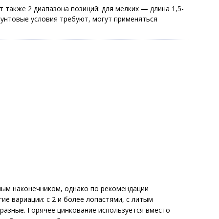
т также 2 диапазона позиций: для мелких — длина 1,5-
 грунтовые условия требуют, могут применяться
ным наконечником, однако по рекомендации
ие вариации: с 2 и более лопастями, с литым
разные. Горячее цинкование используется вместо