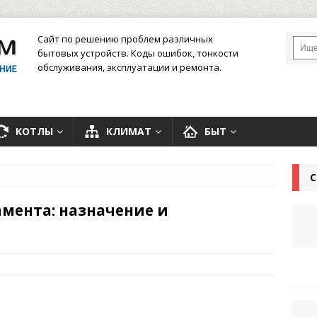
Сайт по решению проблем различных
бытовых устройств. Коды ошибок, тонкости
обслуживания, эксплуатации и ремонта.
КОТЛЫ
КЛИМАТ
БЫТ
С
мента: назначение и