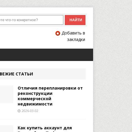
Добавить в
закладки
ВЕЖИЕ СТАТЬИ
Отличия перепланировки от
реконструкции
коммерческой
недвижимости
2026-03-02
Как купить аккаунт для