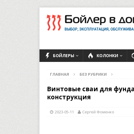
БОЙЛЕРЫ
КОЛОНКИ
ГЛАВНАЯ
БЕЗ РУБРИКИ
Винтовые сваи для фунда
конструкция
2023-05-11
Сергей Фоменко