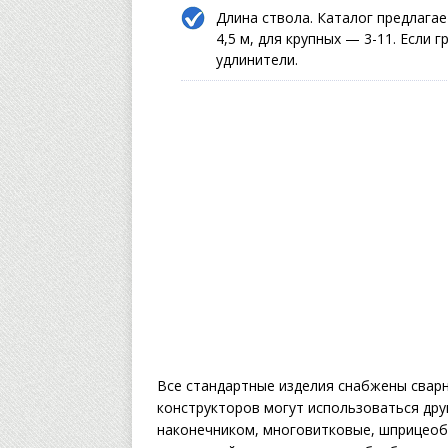
Длина ствола. Каталог предлагае
4,5 м, для крупных — 3-11. Если
удлинители.
Все стандартные изделия снабжены свар
конструкторов могут использоваться друг
наконечником, многовитковые, шприцеоб