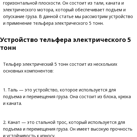
горизонтальной плоскости. Он состоит из тали, каната и
электрического мотора, который обеспечивает подъем и
опускание груза. В данной статье мы рассмотрим устройство
и применение тельфера электрического 5 тонн.
Устройство тельфера электрического 5
тонн
Тельфер электрический 5 тонн состоит из нескольких
основных компонентов:
1. Таль — это устройство, которое используется для
подъема и перемещения груза. Она состоит из блока, крюка
и каната.
2. Канат — это стальной трос, который используется для
подъема и перемещения груза. Он имеет высокую прочность
и устойчивость к износу.