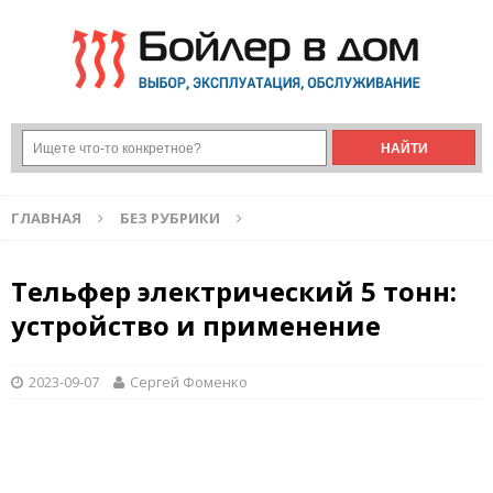
ГЛАВНАЯ
БЕЗ РУБРИКИ
Тельфер электрический 5 тонн:
устройство и применение
2023-09-07
Сергей Фоменко