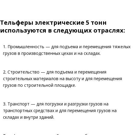
Тельферы электрические 5 тонн
используются в следующих отраслях:
1. Промышленность — для подъема и перемещения тяжелых
грузов в производственных цехах и на складах.
2. Строительство — для подъема и перемещения
строительных материалов на высоту и для перемещения
грузов по строительной площадке.
3. Транспорт — для погрузки и разгрузки грузов на
транспортных средствах и для перемещения грузов на
складах и внутри зданий.