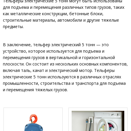
Тельферы электрические 5 тонн могут быть использованы
для подъема и перемещения различных типов грузов, таких
как металлические конструкции, бетонные блоки,
строительные материалы, автомобили и другие тяжелые
предметы.
В заключение, тельфер электрический 5 тонн — это
устройство, которое используется для подъема и
перемещения грузов в вертикальной и горизонтальной
плоскости. Он состоит из нескольких основных компонентов,
включая таль, канат и электрический мотор. Тельферы
электрические 5 тонн используются в различных отраслях
промышленности, строительства и транспорта для подъема
и перемещения тяжелых грузов.