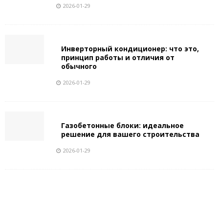
2026-01-29
Инверторный кондиционер: что это,
принцип работы и отличия от
обычного
2026-01-29
Газобетонные блоки: идеальное
решение для вашего строительства
2026-01-29