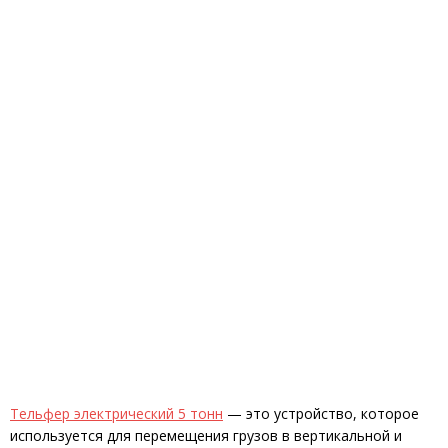
Тельфер электрический 5 тонн
— это устройство, которое
используется для перемещения грузов в вертикальной и