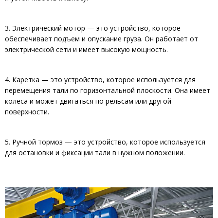
3. Электрический мотор — это устройство, которое
обеспечивает подъем и опускание груза. Он работает от
электрической сети и имеет высокую мощность.
4. Каретка — это устройство, которое используется для
перемещения тали по горизонтальной плоскости. Она имеет
колеса и может двигаться по рельсам или другой
поверхности.
5. Ручной тормоз — это устройство, которое используется
для остановки и фиксации тали в нужном положении.