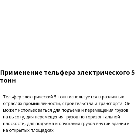
Применение тельфера электрического 5
тонн
Тельфер электрический 5 тонн используется в различных
отраслях промышленности, строительства и транспорта. Он
может использоваться для подъема и перемещения грузов
на высоту, для перемещения грузов по горизонтальной
плоскости, для подъема и опускания грузов внутри зданий и
на открытых площадках.