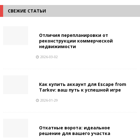
СВЕЖИЕ СТАТЬИ
Отличия перепланировки от
реконструкции коммерческой
недвижимости
2026-03-02
Как купить аккаунт для Escape from
Tarkov: ваш путь к успешной игре
2026-01-29
Откатные ворота: идеальное
решение для вашего участка