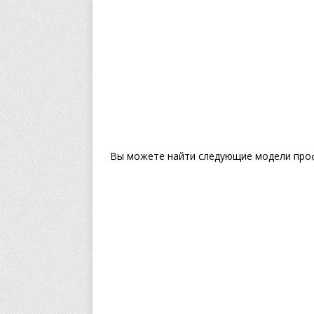
Вы можете найти следующие модели проф