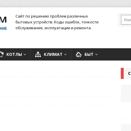
Сайт по решению проблем различных
бытовых устройств. Коды ошибок, тонкости
обслуживания, эксплуатации и ремонта.
КОТЛЫ
КЛИМАТ
БЫТ
С