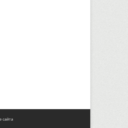
е сайта