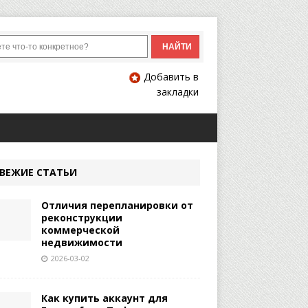
Добавить в
закладки
ВЕЖИЕ СТАТЬИ
Отличия перепланировки от
реконструкции
коммерческой
недвижимости
2026-03-02
Как купить аккаунт для