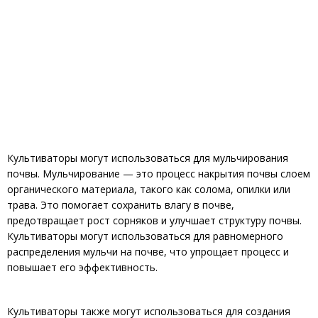
Культиваторы могут использоваться для мульчирования
почвы. Мульчирование — это процесс накрытия почвы слоем
органического материала, такого как солома, опилки или
трава. Это помогает сохранить влагу в почве,
предотвращает рост сорняков и улучшает структуру почвы.
Культиваторы могут использоваться для равномерного
распределения мульчи на почве, что упрощает процесс и
повышает его эффективность.
Культиваторы также могут использоваться для создания