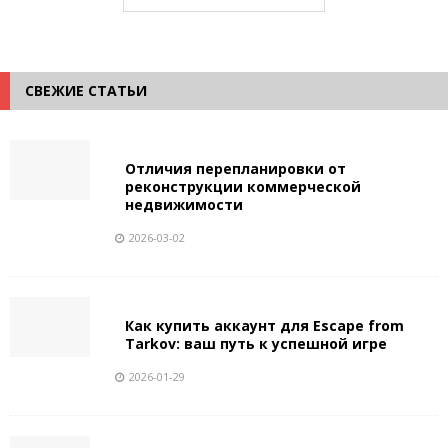
СВЕЖИЕ СТАТЬИ
Отличия перепланировки от
реконструкции коммерческой
недвижимости
2026-03-02
Как купить аккаунт для Escape from
Tarkov: ваш путь к успешной игре
2026-01-29