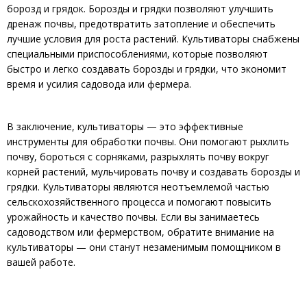
борозд и грядок. Борозды и грядки позволяют улучшить
дренаж почвы, предотвратить затопление и обеспечить
лучшие условия для роста растений. Культиваторы снабжены
специальными приспособлениями, которые позволяют
быстро и легко создавать борозды и грядки, что экономит
время и усилия садовода или фермера.
В заключение, культиваторы — это эффективные
инструменты для обработки почвы. Они помогают рыхлить
почву, бороться с сорняками, разрыхлять почву вокруг
корней растений, мульчировать почву и создавать борозды и
грядки. Культиваторы являются неотъемлемой частью
сельскохозяйственного процесса и помогают повысить
урожайность и качество почвы. Если вы занимаетесь
садоводством или фермерством, обратите внимание на
культиваторы — они станут незаменимым помощником в
вашей работе.