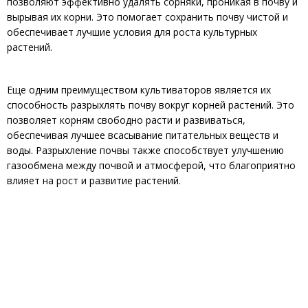
позволяют эффективно удалять сорняки, проникая в почву и
вырывая их корни. Это помогает сохранить почву чистой и
обеспечивает лучшие условия для роста культурных
растений.
Еще одним преимуществом культиваторов является их
способность разрыхлять почву вокруг корней растений. Это
позволяет корням свободно расти и развиваться,
обеспечивая лучшее всасывание питательных веществ и
воды. Разрыхление почвы также способствует улучшению
газообмена между почвой и атмосферой, что благоприятно
влияет на рост и развитие растений.