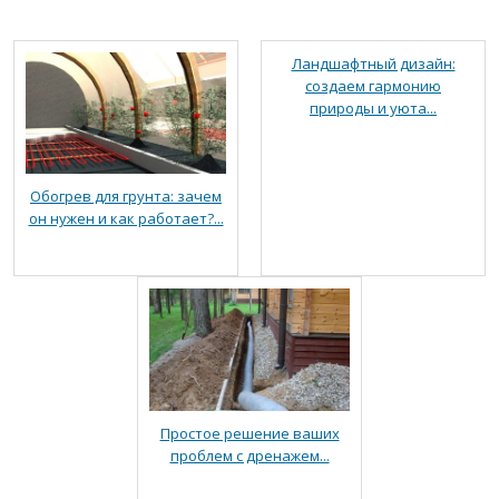
Ландшафтный дизайн:
создаем гармонию
природы и уюта...
Обогрев для грунта: зачем
он нужен и как работает?...
Простое решение ваших
проблем с дренажем...