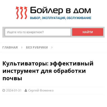
ГЛАВНАЯ
БЕЗ РУБРИКИ
Культиваторы: эффективный
инструмент для обработки
почвы
2024-01-31
Сергей Фоменко