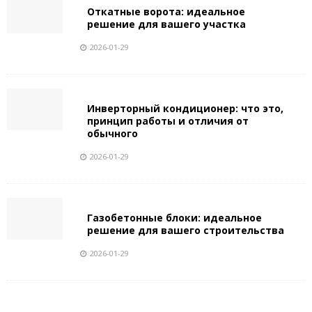
Откатные ворота: идеальное
решение для вашего участка
2026-01-29
Инверторный кондиционер: что это,
принцип работы и отличия от
обычного
2026-01-29
Газобетонные блоки: идеальное
решение для вашего строительства
2026-01-29