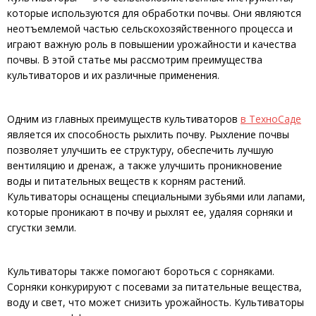
которые используются для обработки почвы. Они являются
неотъемлемой частью сельскохозяйственного процесса и
играют важную роль в повышении урожайности и качества
почвы. В этой статье мы рассмотрим преимущества
культиваторов и их различные применения.
Одним из главных преимуществ культиваторов
в ТехноСаде
является их способность рыхлить почву. Рыхление почвы
позволяет улучшить ее структуру, обеспечить лучшую
вентиляцию и дренаж, а также улучшить проникновение
воды и питательных веществ к корням растений.
Культиваторы оснащены специальными зубьями или лапами,
которые проникают в почву и рыхлят ее, удаляя сорняки и
сгустки земли.
Культиваторы также помогают бороться с сорняками.
Сорняки конкурируют с посевами за питательные вещества,
воду и свет, что может снизить урожайность. Культиваторы