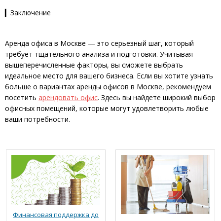
▎Заключение
Аренда офиса в Москве — это серьезный шаг, который
требует тщательного анализа и подготовки. Учитывая
вышеперечисленные факторы, вы сможете выбрать
идеальное место для вашего бизнеса. Если вы хотите узнать
больше о вариантах аренды офисов в Москве, рекомендуем
посетить
арендовать офис
. Здесь вы найдете широкий выбор
офисных помещений, которые могут удовлетворить любые
ваши потребности.
Финансовая поддержка до