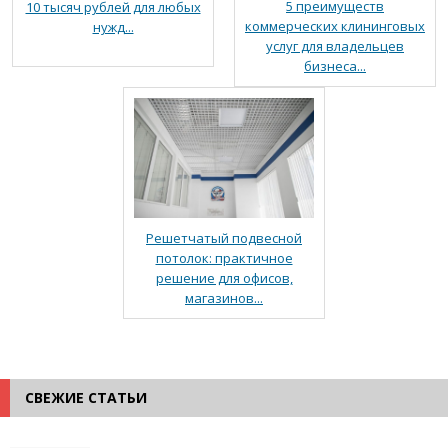
5 преимуществ
10 тысяч рублей для любых
коммерческих клининговых
нужд...
услуг для владельцев
бизнеса...
Решетчатый подвесной
потолок: практичное
решение для офисов,
магазинов...
СВЕЖИЕ СТАТЬИ