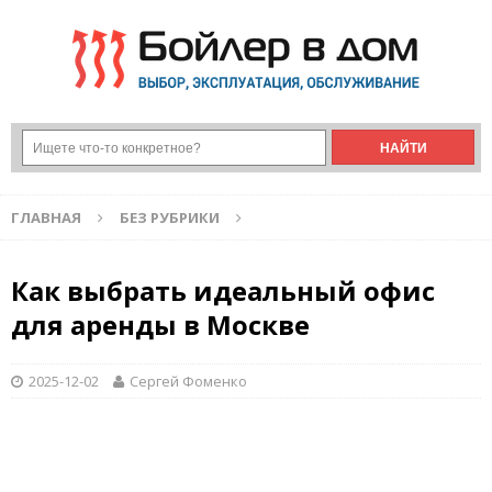
ГЛАВНАЯ
БЕЗ РУБРИКИ
Как выбрать идеальный офис
для аренды в Москве
2025-12-02
Сергей Фоменко