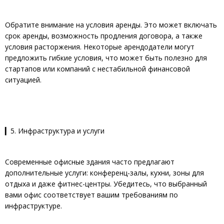
Обратите внимание на условия аренды. Это может включать
срок аренды, возможность продления договора, а также
условия расторжения. Некоторые арендодатели могут
предложить гибкие условия, что может быть полезно для
стартапов или компаний с нестабильной финансовой
ситуацией.
▎5. Инфраструктура и услуги
Современные офисные здания часто предлагают
дополнительные услуги: конференц-залы, кухни, зоны для
отдыха и даже фитнес-центры. Убедитесь, что выбранный
вами офис соответствует вашим требованиям по
инфраструктуре.