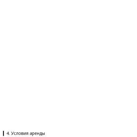
▎4. Условия аренды