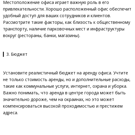
Местоположение офиса играет важную роль в его
привлекательности. Хорошо расположенный офис обеспечит
удобный доступ для ваших сотрудников и клиентов.
Рассмотрите такие факторы, как близость к общественному
транспорту, наличие парковочных мест и инфраструктуры
вокруг (рестораны, банки, магазины).
▎3. Бюджет
Установите реалистичный бюджет на аренду офиса. Учтите
не только стоимость аренды, но и дополнительные расходы,
такие как коммунальные услуги, интернет, охрана и уборка.
Важно понимать, что аренда в центре города может быть
значительно дороже, чем на окраинах, но это может
компенсироваться высокой проходимостью и престижем
адреса.