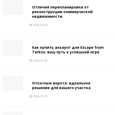
Отличия перепланировки от
реконструкции коммерческой
недвижимости
2026-03-02
Как купить аккаунт для Escape from
Tarkov: ваш путь к успешной игре
2026-01-29
Откатные ворота: идеальное
решение для вашего участка
2026-01-29