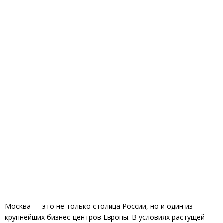
Москва — это не только столица России, но и один из
крупнейших бизнес-центров Европы. В условиях растущей