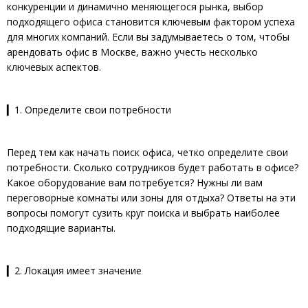
конкуренции и динамично меняющегося рынка, выбор
подходящего офиса становится ключевым фактором успеха
для многих компаний. Если вы задумываетесь о том, чтобы
арендовать офис в Москве, важно учесть несколько
ключевых аспектов.
▎1. Определите свои потребности
Перед тем как начать поиск офиса, четко определите свои
потребности. Сколько сотрудников будет работать в офисе?
Какое оборудование вам потребуется? Нужны ли вам
переговорные комнаты или зоны для отдыха? Ответы на эти
вопросы помогут сузить круг поиска и выбрать наиболее
подходящие варианты.
▎2. Локация имеет значение