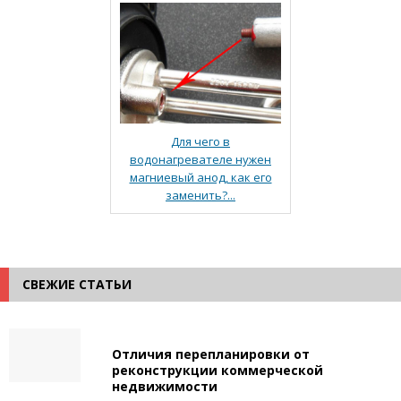
Для чего в
водонагревателе нужен
магниевый анод, как его
заменить?...
СВЕЖИЕ СТАТЬИ
Отличия перепланировки от
реконструкции коммерческой
недвижимости