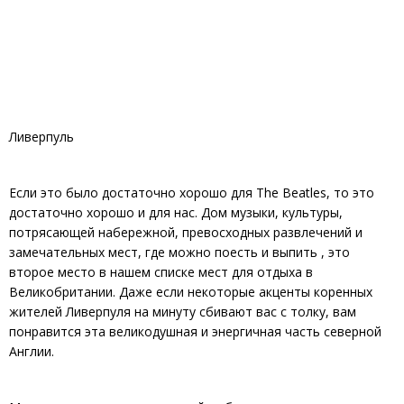
Ливерпуль
Если это было достаточно хорошо для The Beatles, то это
достаточно хорошо и для нас. Дом музыки, культуры,
потрясающей набережной, превосходных развлечений и
замечательных мест, где можно поесть и выпить , это
второе место в нашем списке мест для отдыха в
Великобритании. Даже если некоторые акценты коренных
жителей Ливерпуля на минуту сбивают вас с толку, вам
понравится эта великодушная и энергичная часть северной
Англии.