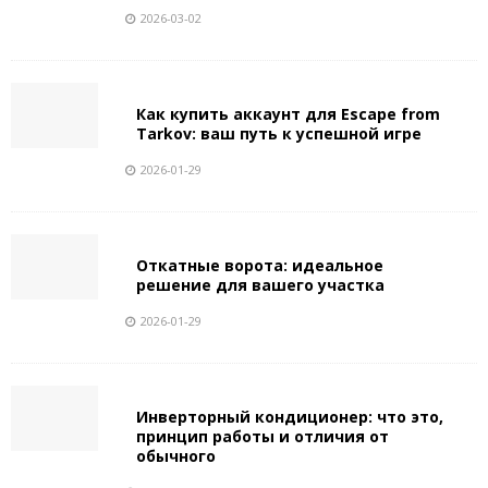
2026-03-02
Как купить аккаунт для Escape from
Tarkov: ваш путь к успешной игре
2026-01-29
Откатные ворота: идеальное
решение для вашего участка
2026-01-29
Инверторный кондиционер: что это,
принцип работы и отличия от
обычного