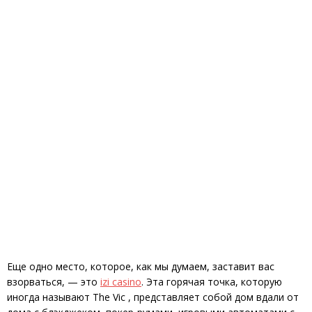
Еще одно место, которое, как мы думаем, заставит вас
взорваться, — это
izi casino
. Эта горячая точка, которую
иногда называют The Vic , представляет собой дом вдали от