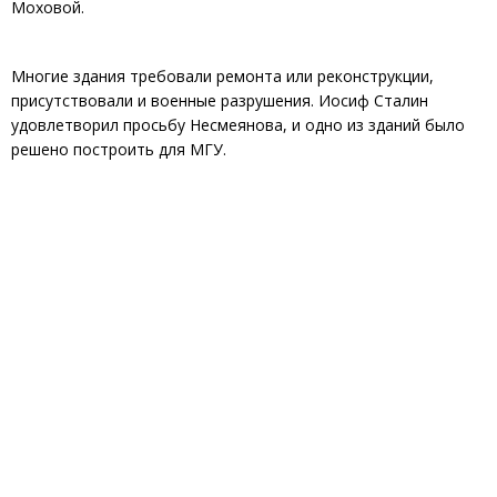
Моховой.
Многие здания требовали ремонта или реконструкции,
присутствовали и военные разрушения. Иосиф Сталин
удовлетворил просьбу Несмеянова, и одно из зданий было
решено построить для МГУ.