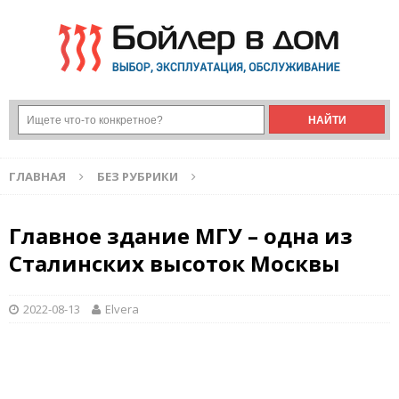
ГЛАВНАЯ
БЕЗ РУБРИКИ
Главное здание МГУ – одна из
Сталинских высоток Москвы
2022-08-13
Elvera