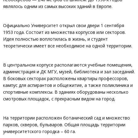
являлось одним из самых высоких зданий в Европе.
Официально Университет открыл свои двери 1 сентября
1953 года. Состоит из множества корпусов или секторов.
Идея полностью воплотилась в жизнь, и студент
теоретически имеет все необходимое на одной территории.
В центральном корпусе располагаются учебные помещения,
администрация и ДК МГУ, музей, библиотека и зал заседаний.
В боковых секторах расположены квартиры профессоров,
кампус для аспирантов и общежитие, а также поликлиника и
спортивные комплексы. В зданиях оборудованы несколько
смотровых площадок, с прекрасным видом на город.
На территории расположен ботанический сад и множество
парков, скверов, бульваров. Общая площадь территории
университетского городка – 60 га.