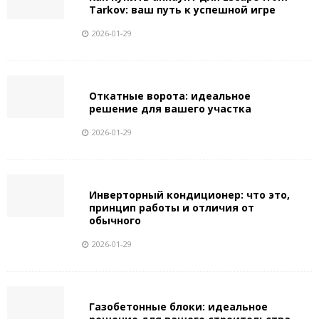
Tarkov: ваш путь к успешной игре
2026-01-29
Откатные ворота: идеальное
решение для вашего участка
2026-01-29
Инверторный кондиционер: что это,
принцип работы и отличия от
обычного
2026-01-29
Газобетонные блоки: идеальное