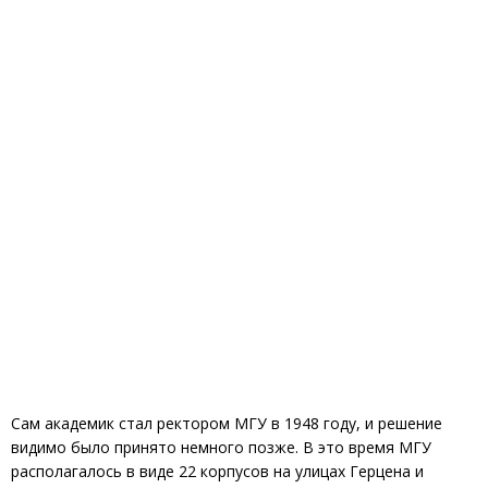
Сам академик стал ректором МГУ в 1948 году, и решение
видимо было принято немного позже. В это время МГУ
располагалось в виде 22 корпусов на улицах Герцена и