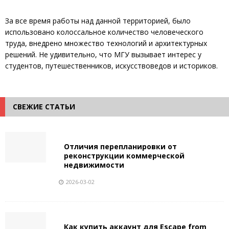
За все время работы над данной территорией, было
использовано колоссальное количество человеческого
труда, внедрено множество технологий и архитектурных
решений. Не удивительно, что МГУ вызывает интерес у
студентов, путешественников, искусствоведов и историков.
СВЕЖИЕ СТАТЬИ
Отличия перепланировки от
реконструкции коммерческой
недвижимости
2026-03-02
Как купить аккаунт для Escape from