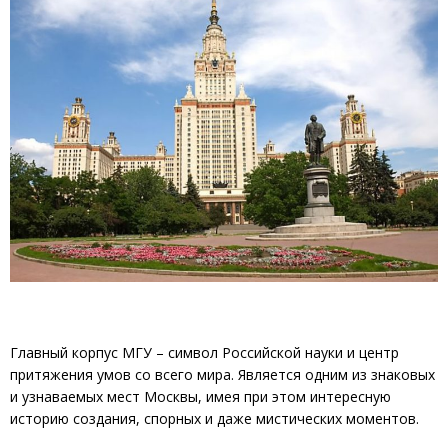
Главный корпус МГУ – символ Российской науки и центр
притяжения умов со всего мира. Является одним из знаковых
и узнаваемых мест Москвы, имея при этом интересную
историю создания, спорных и даже мистических моментов.