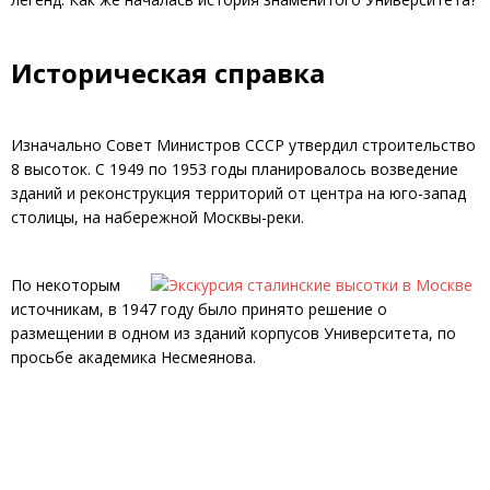
Историческая справка
Изначально Совет Министров СССР утвердил строительство
8 высоток. С 1949 по 1953 годы планировалось возведение
зданий и реконструкция территорий от центра на юго-запад
столицы, на набережной Москвы-реки.
По некоторым
источникам, в 1947 году было принято решение о
размещении в одном из зданий корпусов Университета, по
просьбе академика Несмеянова.