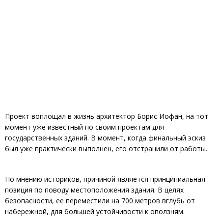
Проект воплощал в жизнь архитектор Борис Иофан, на тот
момент уже известный по своим проектам для
государственных зданий. В момент, когда финальный эскиз
был уже практически выполнен, его отстранили от работы.
По мнению историков, причиной является принципиальная
позиция по поводу местоположения здания. В целях
безопасности, ее переместили на 700 метров вглубь от
набережной, для большей устойчивости к оползням.