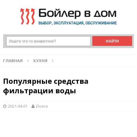
ГЛАВНАЯ
КУХНЯ
Популярные средства
фильтрации воды
2021-04-01
Elvera