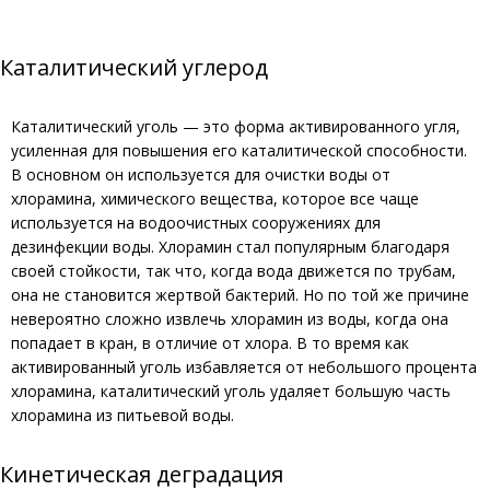
Каталитический углерод
Каталитический уголь — это форма активированного угля,
усиленная для повышения его каталитической способности.
В основном он используется для очистки воды от
хлорамина, химического вещества, которое все чаще
используется на водоочистных сооружениях для
дезинфекции воды. Хлорамин стал популярным благодаря
своей стойкости, так что, когда вода движется по трубам,
она не становится жертвой бактерий. Но по той же причине
невероятно сложно извлечь хлорамин из воды, когда она
попадает в кран, в отличие от хлора. В то время как
активированный уголь избавляется от небольшого процента
хлорамина, каталитический уголь удаляет большую часть
хлорамина из питьевой воды.
Кинетическая деградация