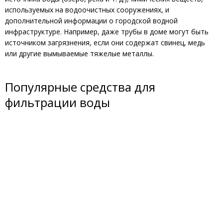
используемых на водоочистных сооружениях, и
дополнительной информации о городской водной
инфраструктуре. Например, даже трубы в доме могут быть
источником загрязнения, если они содержат свинец, медь
или другие вымываемые тяжелые металлы.
Популярные средства для
фильтрации воды