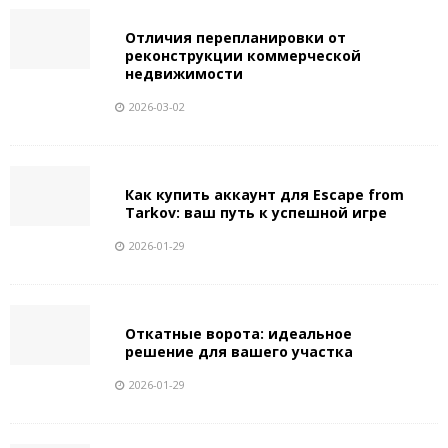
Отличия перепланировки от
реконструкции коммерческой
недвижимости
2026-03-02
Как купить аккаунт для Escape from
Tarkov: ваш путь к успешной игре
2026-01-29
Откатные ворота: идеальное
решение для вашего участка
2026-01-29