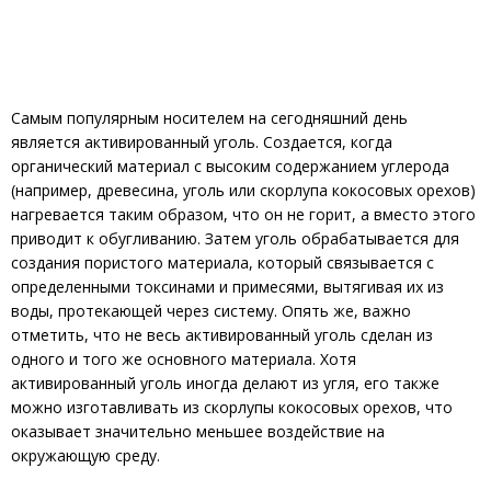
Самым популярным носителем на сегодняшний день
является активированный уголь. Создается, когда
органический материал с высоким содержанием углерода
(например, древесина, уголь или скорлупа кокосовых орехов)
нагревается таким образом, что он не горит, а вместо этого
приводит к обугливанию. Затем уголь обрабатывается для
создания пористого материала, который связывается с
определенными токсинами и примесями, вытягивая их из
воды, протекающей через систему. Опять же, важно
отметить, что не весь активированный уголь сделан из
одного и того же основного материала. Хотя
активированный уголь иногда делают из угля, его также
можно изготавливать из скорлупы кокосовых орехов, что
оказывает значительно меньшее воздействие на
окружающую среду.