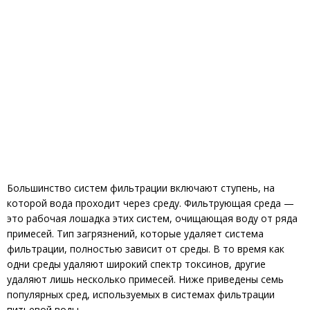
Большинство систем фильтрации включают ступень, на
которой вода проходит через среду. Фильтрующая среда —
это рабочая лошадка этих систем, очищающая воду от ряда
примесей. Тип загрязнений, которые удаляет система
фильтрации, полностью зависит от среды. В то время как
одни среды удаляют широкий спектр токсинов, другие
удаляют лишь несколько примесей. Ниже приведены семь
популярных сред, используемых в системах фильтрации
питьевой воды.