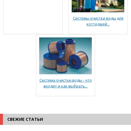
Системы очистки воды для
коттеджей...
Система очистки воды - что
входит и как выбрать...
СВЕЖИЕ СТАТЬИ