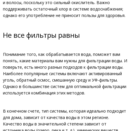
и волосы, поскольку это сильный окислитель. Важно
поддерживать остаточный хлор в системе водоснабжения;
однако его употребление не приносит пользы для здоровья.
Не все фильтры равны
Понимание того, как обрабатывается вода, поможет вам
понять, какие материалы вам нужны для фильтрации воды. И
поверьте, есть много разных подходов к фильтрации воды.
Наиболее популярные системы включают активированный
уголь, обратный осмос, смешанную среду и УФ-фильтры.
Однако в большинстве систем для оптимальной фильтрации
используется комбинация этих методов.
В конечном счете, тип системы, которая идеально подходит
для дома, зависит от качества воды в этом регионе.
Качество воды в значительной степени зависит от
источника воды (озеро, река и т. д.), химических веществ,