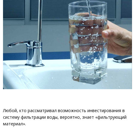
Любой, кто рассматривал возможность инвестирования в
систему фильтрации воды, вероятно, знает «фильтрующий
материал».