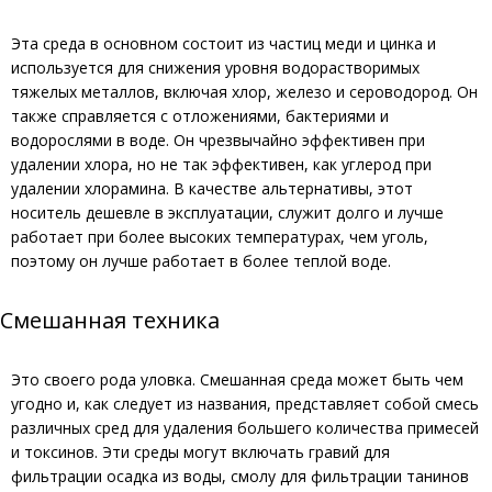
Эта среда в основном состоит из частиц меди и цинка и
используется для снижения уровня водорастворимых
тяжелых металлов, включая хлор, железо и сероводород. Он
также справляется с отложениями, бактериями и
водорослями в воде. Он чрезвычайно эффективен при
удалении хлора, но не так эффективен, как углерод при
удалении хлорамина. В качестве альтернативы, этот
носитель дешевле в эксплуатации, служит долго и лучше
работает при более высоких температурах, чем уголь,
поэтому он лучше работает в более теплой воде.
Смешанная техника
Это своего рода уловка. Смешанная среда может быть чем
угодно и, как следует из названия, представляет собой смесь
различных сред для удаления большего количества примесей
и токсинов. Эти среды могут включать гравий для
фильтрации осадка из воды, смолу для фильтрации танинов