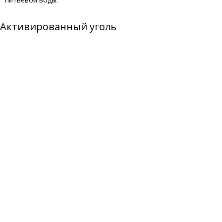
Активированный уголь