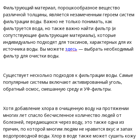
Фильтрующий материал, порошкообразное вещество
различной толщины, является незамеченным героем систем
фильтрации воды. Важно не только понимать, как
фильтруется вода, но также важно найти фильтр (и
сопутствующие фильтрующие материалы), которые
индивидуально подходят для токсинов, характерных для их
источника воды. Вы можете
здесь
— выбрать необходимый
фильтр для очистки воды.
Существует несколько подходов к фильтрации воды. Самые
популярные системы включают активированный уголь,
обратный осмос, смешанную среду и УФ-фильтры.
Хотя добавление хлора в очищенную воду на протяжении
многих лет спасло бесчисленное количество людей от
болезней, передающихся через воду, это также одна из
причин, по которой многим людям не нравится вкус и запах
водопроводной воды. Хлор в воде также может сушить кожу