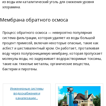
из воды или каталитический уголь для снижения уровня
хлорамина.
Мембрана обратного осмоса
Процесс обратного осмоса — невероятно популярная
система фильтрации, которая удаляет из воды большой
процент примесей, включая некоторые опасные, такие как
асбест и шестивалентный хром. Он работает, проталкивая
воду через полупроницаемую мембрану, которая пропускает
молекулы воды, но задерживает водорастворимые токсины,
такие как тяжелые металлы, органические вещества,
бактерии и пирогены.
Инженерные системы
водоснабжения и
канализации...