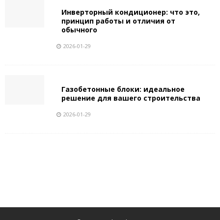
Инверторный кондиционер: что это,
принцип работы и отличия от
обычного
2026-01-29
Газобетонные блоки: идеальное
решение для вашего строительства
2026-01-29