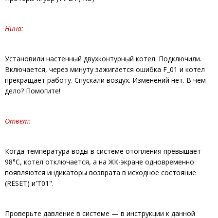
Нина:
Установили настенный двухконтурный котел. Подключили.
Включается, через минуту зажигается ошибка F_01 и котел
прекращает работу. Спускали воздух. Изменений нет. В чем
дело? Помогите!
Ответ:
Когда температура воды в системе отопления превышает
98°С, котёл отключается, а на ЖК-экране одновременно
появляются индикаторы возврата в исходное состояние
(RESET) и'Т01".
Проверьте давление в системе — в инструкции к данной