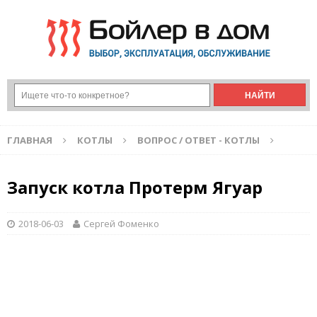
ГЛАВНАЯ
КОТЛЫ
ВОПРОС / ОТВЕТ - КОТЛЫ
Запуск котла Протерм Ягуар
2018-06-03
Сергей Фоменко