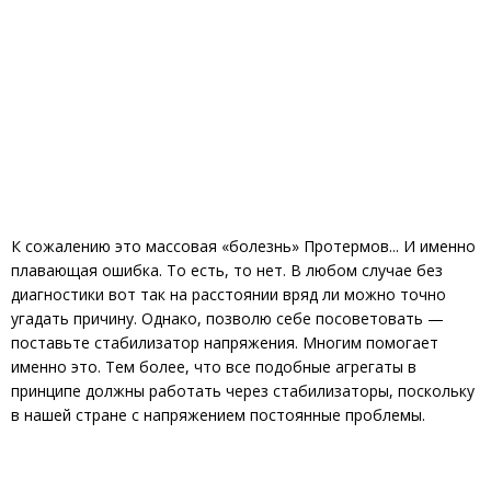
К сожалению это массовая «болезнь» Протермов... И именно
плавающая ошибка. То есть, то нет. В любом случае без
диагностики вот так на расстоянии вряд ли можно точно
угадать причину. Однако, позволю себе посоветовать —
поставьте стабилизатор напряжения. Многим помогает
именно это. Тем более, что все подобные агрегаты в
принципе должны работать через стабилизаторы, поскольку
в нашей стране с напряжением постоянные проблемы.