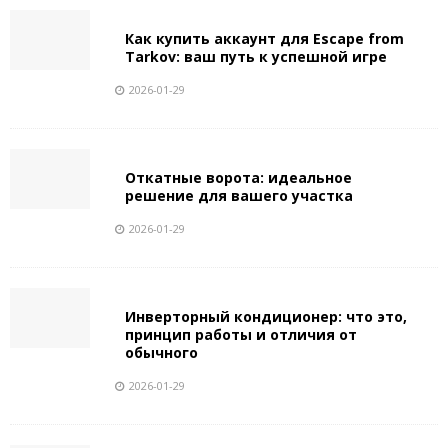
Как купить аккаунт для Escape from
Tarkov: ваш путь к успешной игре
2026-01-29
Откатные ворота: идеальное
решение для вашего участка
2026-01-29
Инверторный кондиционер: что это,
принцип работы и отличия от
обычного
2026-01-29