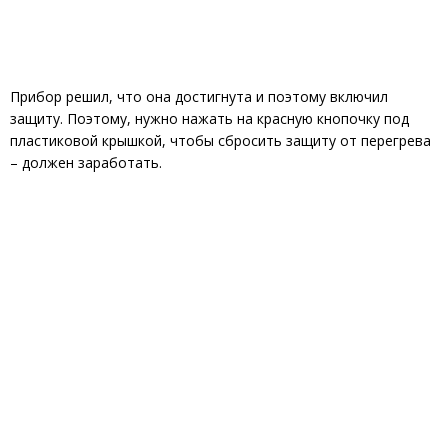
Прибор решил, что она достигнута и поэтому включил
защиту. Поэтому, нужно нажать на красную кнопочку под
пластиковой крышкой, чтобы сбросить защиту от перегрева
– должен заработать.