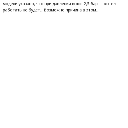
модели указано, что при давлении выше 2,5 бар — котел
работать не будет... Возможно причина в этом...