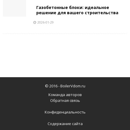
Газобетонные блоки: идеальное
решение для вашего строительства
2026-01-29
© 2016 -
BoilerVdom.ru
Команда авторов
Обратная связь
Конфиденциальность
Содержание сайта