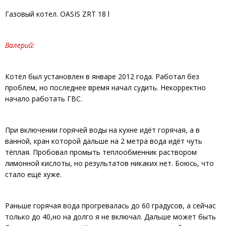
Газовый котел. OASIS ZRT 18 l
Валерий:
Котёл был установлен в январе 2012 года. Работал без
проблем, но последнее время начал судить. Некорректно
начало работать ГВС.
При включении горячей воды на кухне идёт горячая, а в
ванной, кран которой дальше на 2 метра вода идёт чуть
тёплая. Пробовал промыть теплообменник раствором
лимонной кислоты, но результатов никаких нет. Боюсь, что
стало ещё хуже.
Раньше горячая вода прогревалась до 60 градусов, а сейчас
только до 40,но на долго я не включал. Дальше может быть