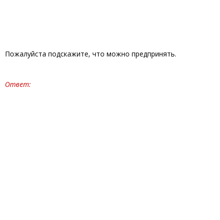
Пожалуйста подскажите, что можно предпринять.
Ответ: