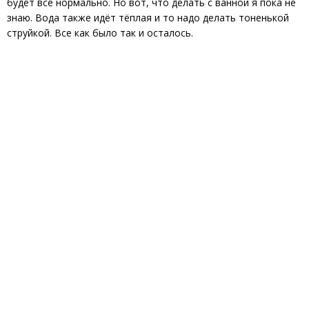
будет все нормально. Но вот, что делать с ванной я пока не
знаю. Вода также идёт тёплая и то надо делать тоненькой
струйкой. Все как было так и осталось.