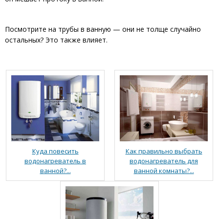
Посмотрите на трубы в ванную — они не толще случайно
остальных? Это также влияет.
Куда повесить
Как правильно выбрать
водонагреватель в
водонагреватель для
ванной?...
ванной комнаты?...