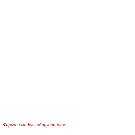
Фирма и модель оборудования: