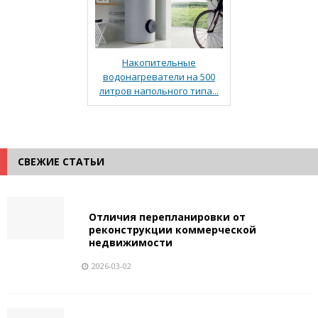
Накопительные
водонагреватели на 500
литров напольного типа...
СВЕЖИЕ СТАТЬИ
Отличия перепланировки от
реконструкции коммерческой
недвижимости
2026-03-02