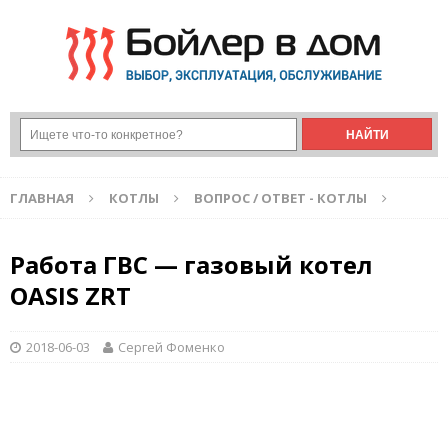
ГЛАВНАЯ
КОТЛЫ
ВОПРОС / ОТВЕТ - КОТЛЫ
Работа ГВС — газовый котел
OASIS ZRT
2018-06-03
Сергей Фоменко