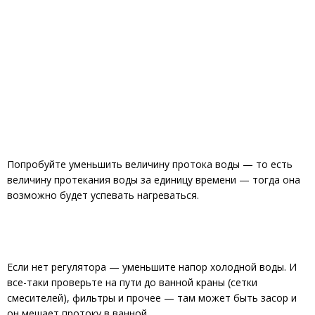
Попробуйте уменьшить величину протока воды — то есть
величину протекания воды за единицу времени — тогда она
возможно будет успевать нагреваться.
Если нет регулятора — уменьшите напор холодной воды. И
все-таки проверьте на пути до ванной краны (сетки
смесителей), фильтры и прочее — там может быть засор и
он мешает протоку в ванной.