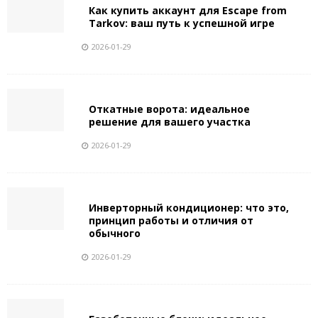
Как купить аккаунт для Escape from
Tarkov: ваш путь к успешной игре
2026-01-29
Откатные ворота: идеальное
решение для вашего участка
2026-01-29
Инверторный кондиционер: что это,
принцип работы и отличия от
обычного
2026-01-29