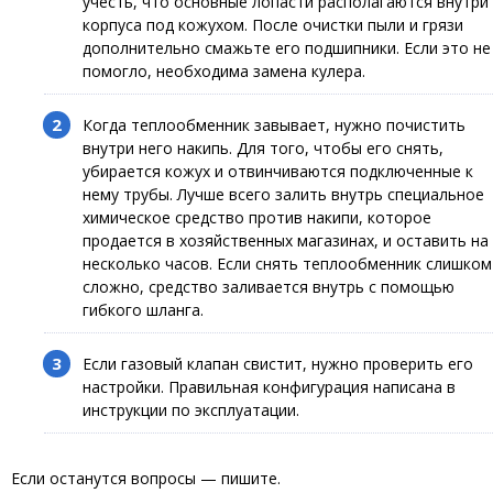
учесть, что основные лопасти располагаются внутри
корпуса под кожухом. После очистки пыли и грязи
дополнительно смажьте его подшипники. Если это не
помогло, необходима замена кулера.
Когда теплообменник завывает, нужно почистить
внутри него накипь. Для того, чтобы его снять,
убирается кожух и отвинчиваются подключенные к
нему трубы. Лучше всего залить внутрь специальное
химическое средство против накипи, которое
продается в хозяйственных магазинах, и оставить на
несколько часов. Если снять теплообменник слишком
сложно, средство заливается внутрь с помощью
гибкого шланга.
Если газовый клапан свистит, нужно проверить его
настройки. Правильная конфигурация написана в
инструкции по эксплуатации.
Если останутся вопросы — пишите.