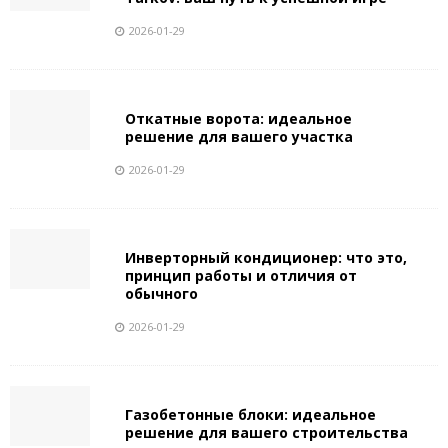
2026-01-29
Откатные ворота: идеальное
решение для вашего участка
2026-01-29
Инверторный кондиционер: что это,
принцип работы и отличия от
обычного
2026-01-29
Газобетонные блоки: идеальное
решение для вашего строительства