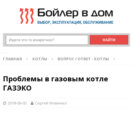
ГЛАВНАЯ
КОТЛЫ
ВОПРОС / ОТВЕТ - КОТЛЫ
Проблемы в газовым котле
ГАЗЭКО
2018-06-03
Сергей Фоменко