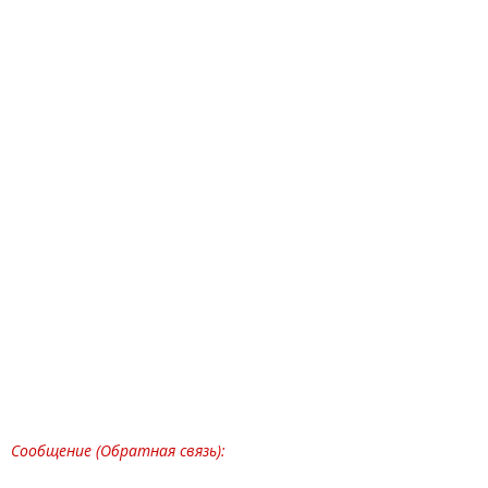
Сообщение (Обратная связь):