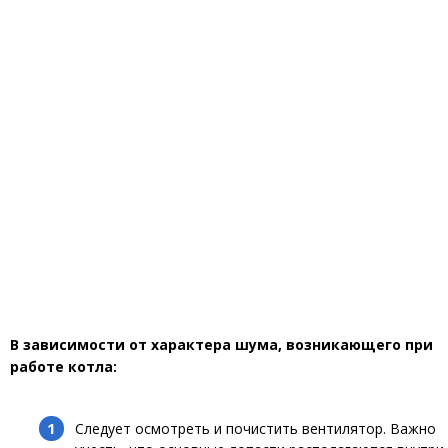
В зависимости от характера шума, возникающего при
работе котла:
Следует осмотреть и почистить вентилятор. Важно