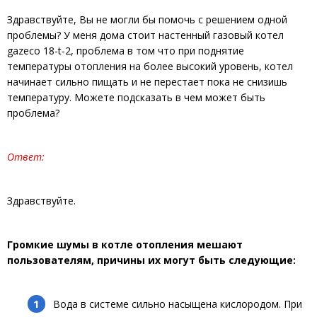
Здравствуйте, Вы не могли бы помочь с решением одной
проблемы? У меня дома стоит настенный газовый котел
gazeco 18-t-2, проблема в том что при поднятие
температуры отопления на более высокий уровень, котел
начинает сильно пищать и не перестает пока не снизишь
температуру. Можете подсказать в чем может быть
проблема?
Ответ:
Здравствуйте.
Громкие шумы в котле отопления мешают
пользователям, причины их могут быть следующие:
Вода в системе сильно насыщена кислородом. При