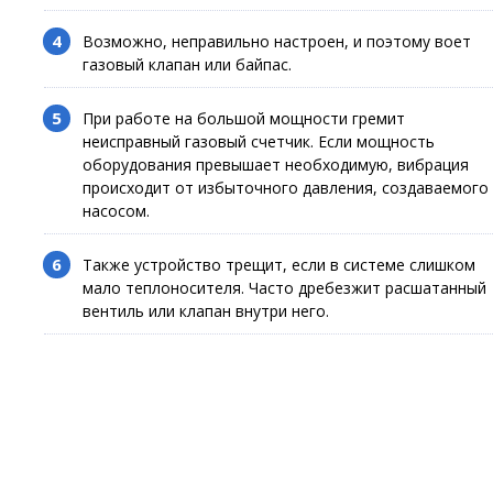
Возможно, неправильно настроен, и поэтому воет
газовый клапан или байпас.
При работе на большой мощности гремит
неисправный газовый счетчик. Если мощность
оборудования превышает необходимую, вибрация
происходит от избыточного давления, создаваемого
насосом.
Также устройство трещит, если в системе слишком
мало теплоносителя. Часто дребезжит расшатанный
вентиль или клапан внутри него.