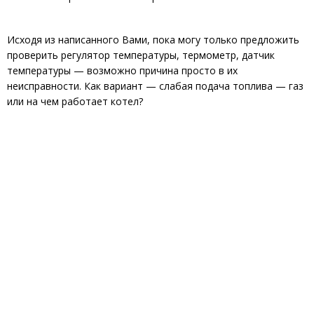
Исходя из написанного Вами, пока могу только предложить
проверить регулятор температуры, термометр, датчик
температуры — возможно причина просто в их
неисправности. Как вариант — слабая подача топлива — газ
или на чем работает котел?