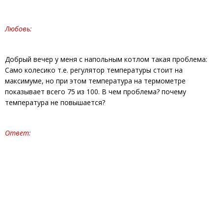
Любовь:
Добрый вечер у меня с напольным котлом такая проблема:
Само колесико т.е. регулятор температуры стоит на
максимуме, но при этом температура на термометре
показывает всего 75 из 100. В чем проблема? почему
температура не повышается?
Ответ: