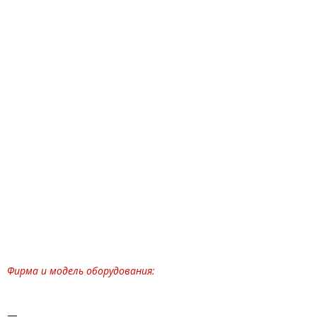
Фирма и модель оборудования:
—