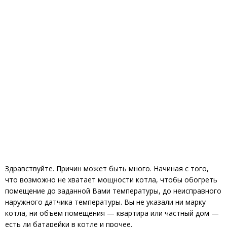
Здравствуйте. Причин может быть много. Начиная с того,
что возможно не хватает мощности котла, чтобы обогреть
помещение до заданной Вами температуры, до неисправного
наружного датчика температуры. Вы не указали ни марку
котла, ни объем помещения — квартира или частный дом —
есть ли батарейки в котле и прочее.