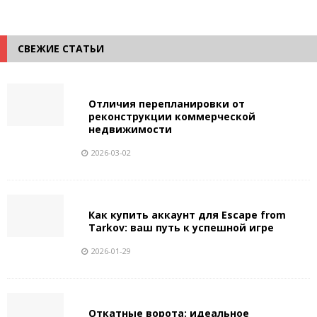
СВЕЖИЕ СТАТЬИ
Отличия перепланировки от
реконструкции коммерческой
недвижимости
2026-03-02
Как купить аккаунт для Escape from
Tarkov: ваш путь к успешной игре
2026-01-29
Откатные ворота: идеальное