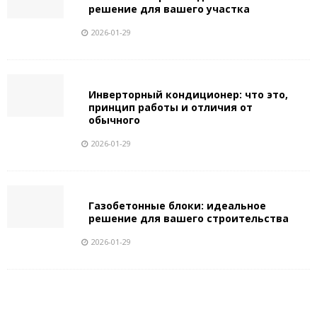
решение для вашего участка
2026-01-29
Инверторный кондиционер: что это,
принцип работы и отличия от
обычного
2026-01-29
Газобетонные блоки: идеальное
решение для вашего строительства
2026-01-29