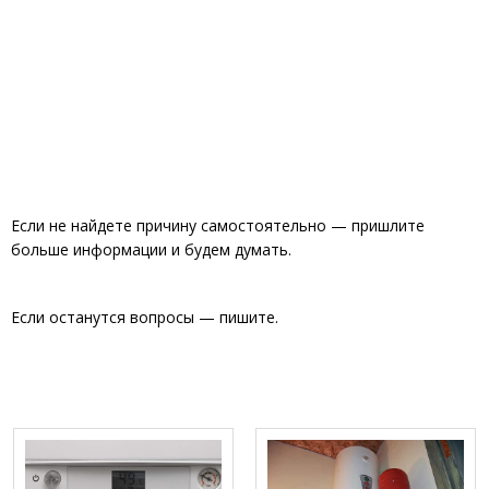
Если не найдете причину самостоятельно — пришлите
больше информации и будем думать.
Если останутся вопросы — пишите.