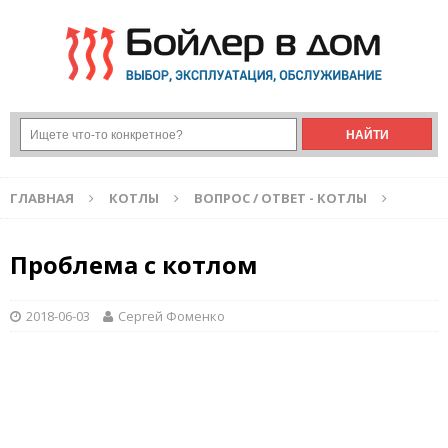
ГЛАВНАЯ
КОТЛЫ
ВОПРОС / ОТВЕТ - КОТЛЫ
Проблема с котлом
2018-06-03
Сергей Фоменко