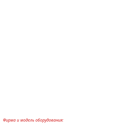
Фирма и модель оборудования: