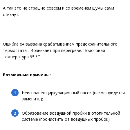
А так это не страшно совсем и со временем шумы сами
стихнут.
Ошибка е4 вызвана срабатыванием предохранительного
термостата... Возникает при перегреве. Пороговая
температура 95 °С.
Возможные причины:
Неисправен циркуляционный насос (насос придется
заменить);
Образование воздушной пробки в отопительной
системе (прочистить от воздушных пробок).