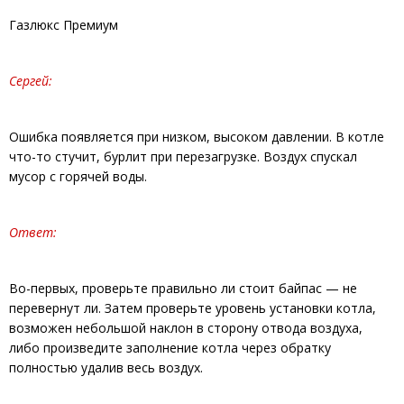
Газлюкс Премиум
Сергей:
Ошибка появляется при низком, высоком давлении. В котле
что-то стучит, бурлит при перезагрузке. Воздух спускал
мусор с горячей воды.
Ответ:
Во-первых, проверьте правильно ли стоит байпас — не
перевернут ли. Затем проверьте уровень установки котла,
возможен небольшой наклон в сторону отвода воздуха,
либо произведите заполнение котла через обратку
полностью удалив весь воздух.