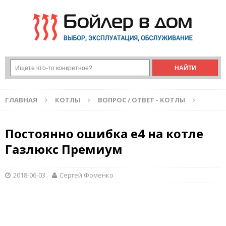
ГЛАВНАЯ
КОТЛЫ
ВОПРОС / ОТВЕТ - КОТЛЫ
Постоянно ошибка е4 на котле
Газлюкс Премиум
2018-06-03
Сергей Фоменко