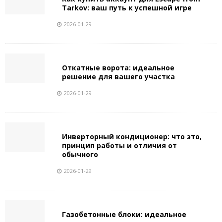
Tarkov: ваш путь к успешной игре
2026-01-29
Откатные ворота: идеальное
решение для вашего участка
2026-01-29
Инверторный кондиционер: что это,
принцип работы и отличия от
обычного
2026-01-29
Газобетонные блоки: идеальное