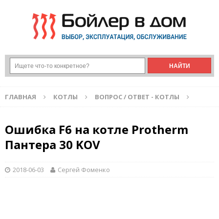
ГЛАВНАЯ
КОТЛЫ
ВОПРОС / ОТВЕТ - КОТЛЫ
Ошибка F6 на котле Protherm
Пантера 30 KOV
2018-06-03
Сергей Фоменко