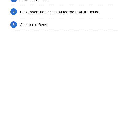
Не корректное электрическое подключение.
Дефект кабеля.