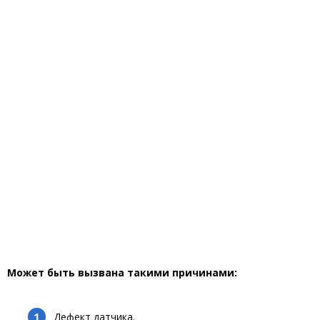
Может быть вызвана такими причинами:
Дефект датчика.