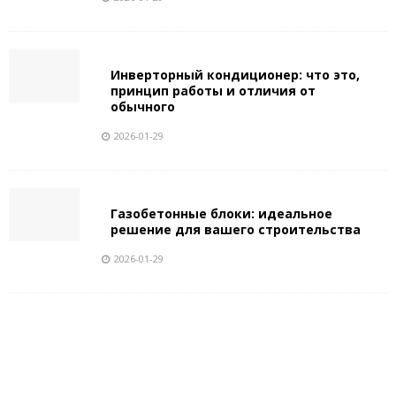
Инверторный кондиционер: что это,
принцип работы и отличия от
обычного
2026-01-29
Газобетонные блоки: идеальное
решение для вашего строительства
2026-01-29