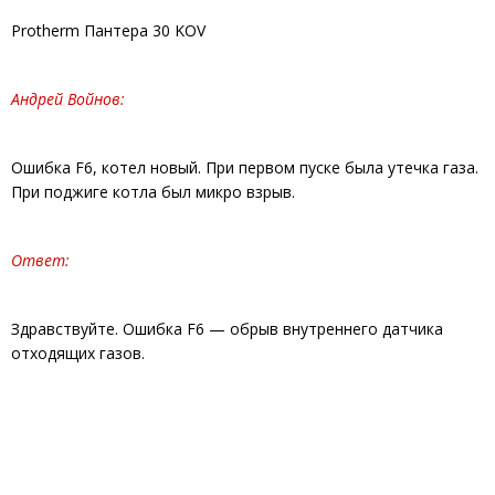
Protherm Пантера 30 KOV
Андрей Войнов:
Ошибка F6, котел новый. При первом пуске была утечка газа.
При поджиге котла был микро взрыв.
Ответ:
Здравствуйте. Ошибка F6 — обрыв внутреннего датчика
отходящих газов.