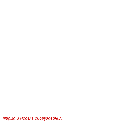
Фирма и модель оборудования: