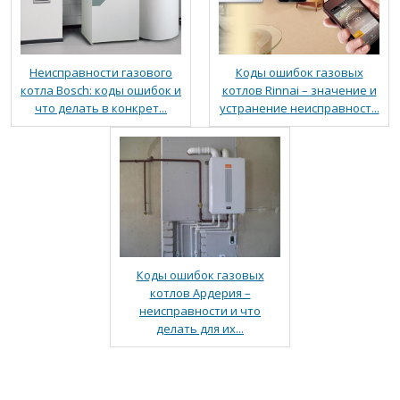
Неисправности газового
Коды ошибок газовых
котла Bosch: коды ошибок и
котлов Rinnai – значение и
что делать в конкрет...
устранение неисправност...
Коды ошибок газовых
котлов Ардерия –
неисправности и что
делать для их...