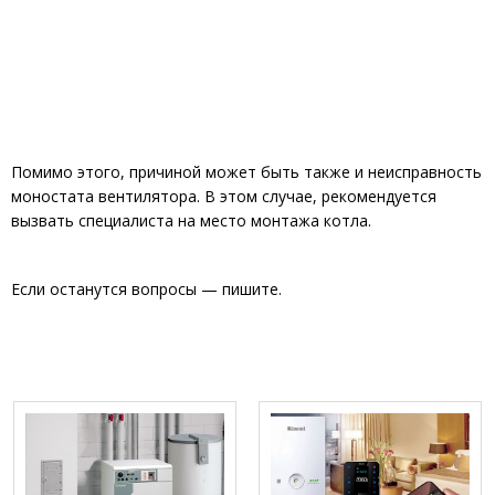
Помимо этого, причиной может быть также и неисправность
моностата вентилятора. В этом случае, рекомендуется
вызвать специалиста на место монтажа котла.
Если останутся вопросы — пишите.