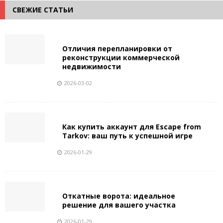
СВЕЖИЕ СТАТЬИ
Отличия перепланировки от
реконструкции коммерческой
недвижимости
2026-03-02
Как купить аккаунт для Escape from
Tarkov: ваш путь к успешной игре
2026-01-29
Откатные ворота: идеальное
решение для вашего участка
2026-01-29