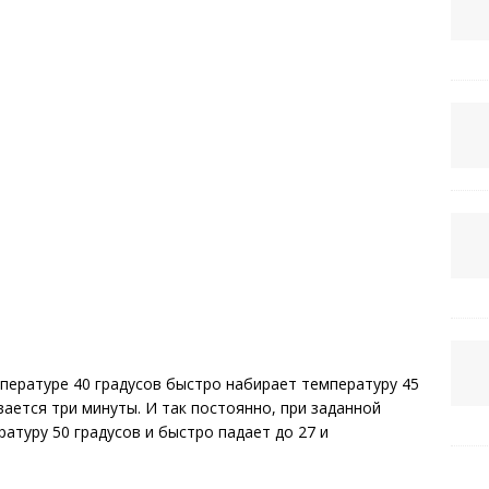
пературе 40 градусов быстро набирает температуру 45
вается три минуты. И так постоянно, при заданной
атуру 50 градусов и быстро падает до 27 и