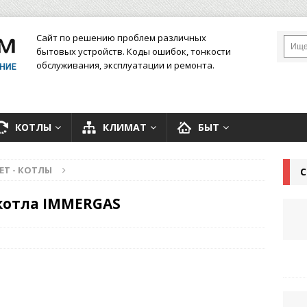
Сайт по решению проблем различных
бытовых устройств. Коды ошибок, тонкости
обслуживания, эксплуатации и ремонта.
КОТЛЫ
КЛИМАТ
БЫТ
ЕТ - КОТЛЫ
С
котла IMMERGAS