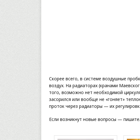
Скорее всего, в системе воздушные проб
воздух. На радиаторах (кранами Маевског
того, возможно нет необходимой циркул
засорился или вообще не «гоняет» тепло
проток через радиаторы — их регулировк
Если возникнут новые вопросы — пишите