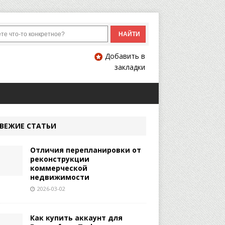
Добавить в
закладки
ВЕЖИЕ СТАТЬИ
Отличия перепланировки от
реконструкции
коммерческой
недвижимости
2026-03-02
Как купить аккаунт для