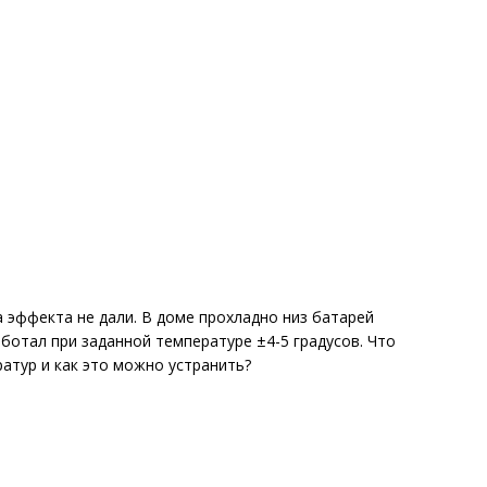
эффекта не дали. В доме прохладно низ батарей
ботал при заданной температуре ±4-5 градусов. Что
атур и как это можно устранить?