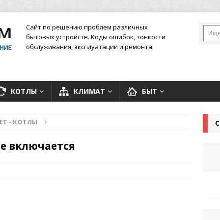
Сайт по решению проблем различных
бытовых устройств. Коды ошибок, тонкости
обслуживания, эксплуатации и ремонта.
КОТЛЫ
КЛИМАТ
БЫТ
ЕТ - КОТЛЫ
С
не включается