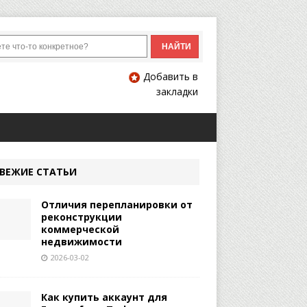
Добавить в
закладки
ВЕЖИЕ СТАТЬИ
Отличия перепланировки от
реконструкции
коммерческой
недвижимости
2026-03-02
Как купить аккаунт для