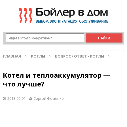
ГЛАВНАЯ
КОТЛЫ
ВОПРОС / ОТВЕТ - КОТЛЫ
Котел и теплоаккумулятор —
что лучше?
2018-06-01
Сергей Фоменко