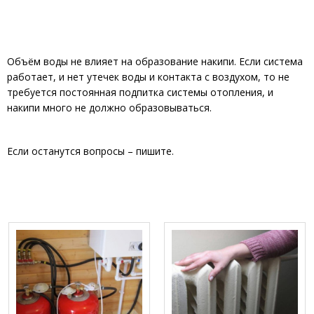
Объём воды не влияет на образование накипи. Если система
работает, и нет утечек воды и контакта с воздухом, то не
требуется постоянная подпитка системы отопления, и
накипи много не должно образовываться.
Если останутся вопросы – пишите.