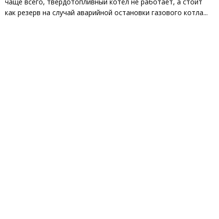
чаще всего, твердотопливный котёл не работает, а стоит
как резерв на случай аварийной остановки газового котла...