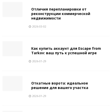
Отличия перепланировки от
реконструкции коммерческой
недвижимости
2026-03-02
Как купить аккаунт для Escape from
Tarkov: ваш путь к успешной игре
2026-01-29
Откатные ворота: идеальное
решение для вашего участка
2026-01-29