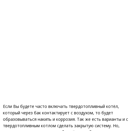
Если Вы будете часто включать твердотопливный котёл,
который через бак контактирует с воздухом, то будет
образовываться накипь и коррозия. Так же есть варианты и с
твердотопливным котлом сделать закрытую систему. Но,