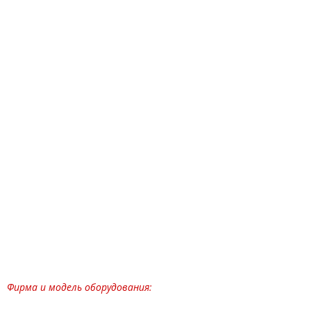
Фирма и модель оборудования: