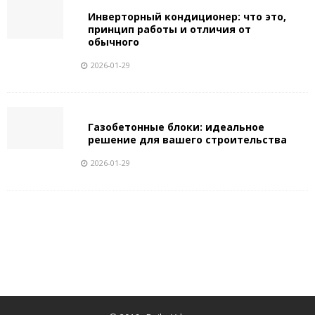
Инверторный кондиционер: что это,
принцип работы и отличия от
обычного
2026-01-29
Газобетонные блоки: идеальное
решение для вашего строительства
2026-01-29