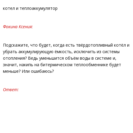
котел и теплоаккумулятор
Фокина Ксения:
Подскажите, что будет, когда есть твёрдотопливный котёл и
убрать аккумулирующую ёмкость, исключить из системы
отопления? Ведь уменьшится объём воды в системе и,
значит, накипь на битермическом теплообменнике будет
меньше? Или ошибаюсь?
Ответ: