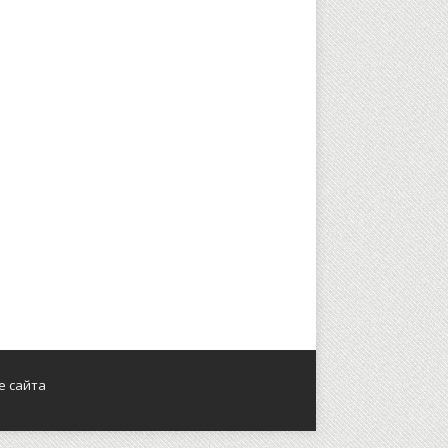
е сайта