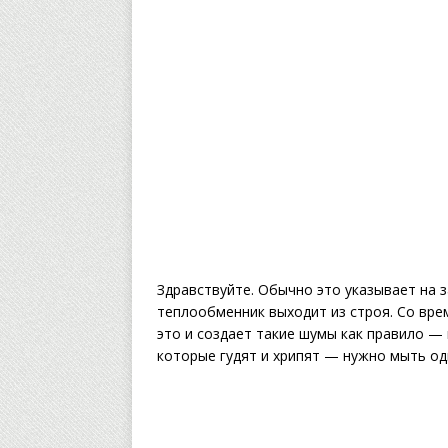
Здравствуйте. Обычно это указывает на
теплообменник выходит из строя. Со вре
это и создает такие шумы как правило — 
которые гудят и хрипят — нужно мыть од