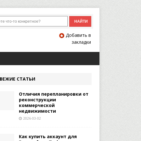
Добавить в
закладки
ВЕЖИЕ СТАТЬИ
Отличия перепланировки от
реконструкции
коммерческой
недвижимости
2026-03-02
Как купить аккаунт для