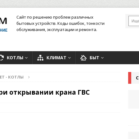
Сайт по решению проблем различных
бытовых устройств. Коды ошибок, тонкости
обслуживания, эксплуатации и ремонта.
КОТЛЫ
КЛИМАТ
БЫТ
ЕТ - КОТЛЫ
С
ри открывании крана ГВС