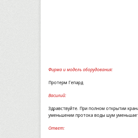
Фирма и модель оборудования:
Протерм Гепард
Василий:
Здравствуйте. При полном открытии кран
уменьшении протока воды шум уменьшает
Ответ: