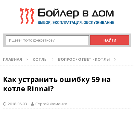
ГЛАВНАЯ
КОТЛЫ
ВОПРОС / ОТВЕТ - КОТЛЫ
Как устранить ошибку 59 на
котле Rinnai?
2018-06-03
Сергей Фоменко