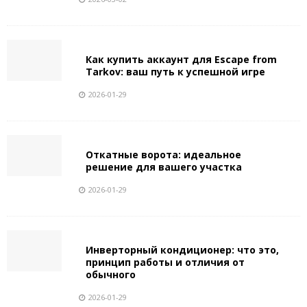
Как купить аккаунт для Escape from
Tarkov: ваш путь к успешной игре
2026-01-29
Откатные ворота: идеальное
решение для вашего участка
2026-01-29
Инверторный кондиционер: что это,
принцип работы и отличия от
обычного
2026-01-29