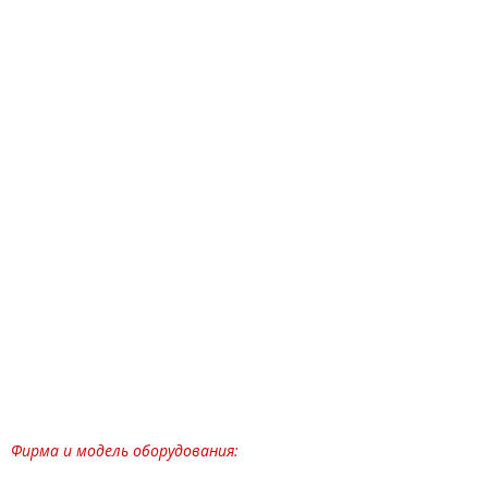
Фирма и модель оборудования: