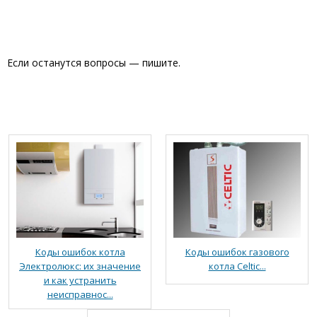
Если останутся вопросы — пишите.
Коды ошибок котла
Коды ошибок газового
Электролюкс: их значение
котла Celtic...
и как устранить
неисправнос...