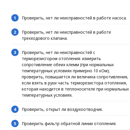
Проверить, нет ли неисправностей в работе насоса.
Проверить, нет ли неисправностей в работе
трехходового клапана.
Проверить, нет ли неисправностей с
терморезисгором отопления: измерить
сопротивление обеих клемм (при нормальных
температурных условиях примерно 10 кОм);
проверить, повышается ли величина сопротивления,
если взять в руки часть терморезистора отопления,
которая находится в теплоносителе при нормальных
температурных условиях.
Проверить, открыт ли воздухоотводчик.
Проверить фильтр обратной линии отопления.