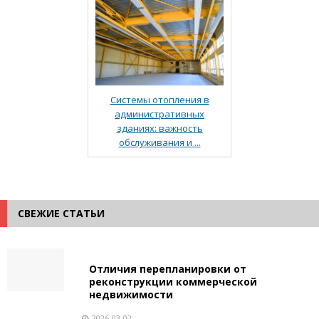
Системы отопления в
административных
зданиях: важность
обслуживания и ...
СВЕЖИЕ СТАТЬИ
Отличия перепланировки от
реконструкции коммерческой
недвижимости
2026-03-02