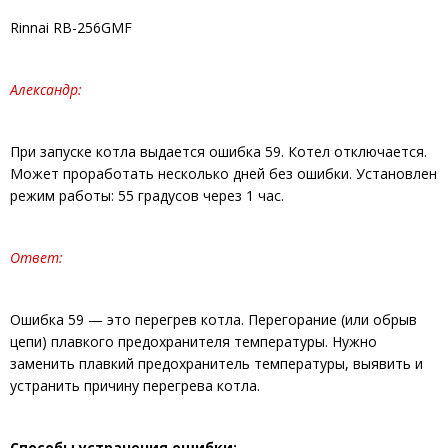
Rinnai RB-256GMF
Александр:
При запуске котла выдается ошибка 59. Котел отключается.
Может проработать несколько дней без ошибки. Установлен
режим работы: 55 градусов через 1 час.
Ответ:
Ошибка 59 — это перегрев котла. Перегорание (или обрыв
цепи) плавкого предохранителя температуры. Нужно
заменить плавкий предохранитель температуры, выявить и
устранить причину перегрева котла.
Способы устранения ошибки: