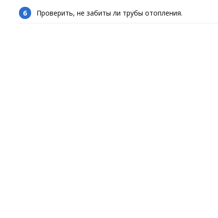
Проверить, не забиты ли трубы отопления.