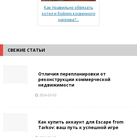
Как правильно обвязать
котел и бойлер косвенного
нагрева?...
СВЕЖИЕ СТАТЬИ
Отличия перепланировки от
реконструкции коммерческой
недвижимости
2026-03-02
Как купить аккаунт для Escape from
Tarkov: ваш путь к успешной игре