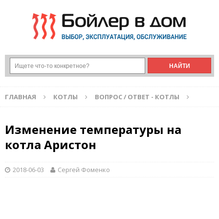
ГЛАВНАЯ
КОТЛЫ
ВОПРОС / ОТВЕТ - КОТЛЫ
Изменение температуры на
котла Аристон
2018-06-03
Сергей Фоменко