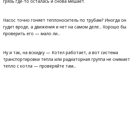
грязь где-то осталась и снова мешает.
Насос точно гоняет теплоноситель по трубам? Иногда он
гудит вроде, а движения и нет на самом деле... Хорошо бы
проверить его — мало ли...
Ну и так, на вскидку — Котел работает, а вот система
транспортировки тепла или радиаторная группа не снимает
тепло с котла — проверяйте там...