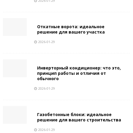
2026-01-29
Откатные ворота: идеальное
решение для вашего участка
2026-01-29
Инверторный кондиционер: что это,
принцип работы и отличия от
обычного
2026-01-29
Газобетонные блоки: идеальное
решение для вашего строительства
2026-01-29