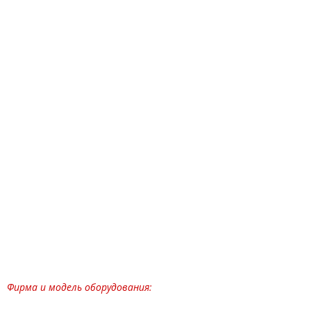
Фирма и модель оборудования: