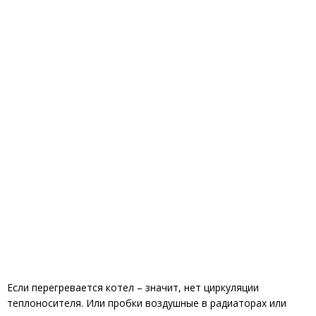
Если перегревается котел – значит, нет циркуляции
теплоносителя. Или пробки воздушные в радиаторах или