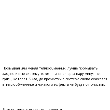
Промывая или меняя теплообменник, лучше промывать
заодно и всю систему тоже — иначе через пару минут вся
грязь, которая была, до прочистки в системе снова окажется
в теплообменнике и никакого эффекта не будет от очистки...
Если останутся вопросы — пишите.