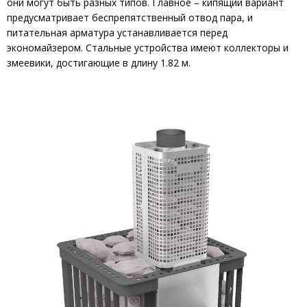
они могут быть разных типов. Главное – кипящий вариант
предусматривает беспрепятственный отвод пара, и
питательная арматура устанавливается перед
экономайзером. Стальные устройства имеют коллекторы и
змеевики, достигающие в длину 1.82 м.