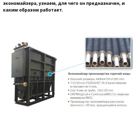
экономайзера, узнаем, для чего он предназначен, и
каким образом работает.