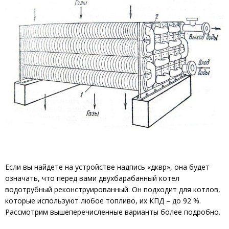
Если вы найдете на устройстве надпись «дквр», она будет
означать, что перед вами двухбарабанный котел
водотрубный реконструированный. Он подходит для котлов,
которые используют любое топливо, их КПД – до 92 %.
Рассмотрим вышеперечисленные варианты более подробно.