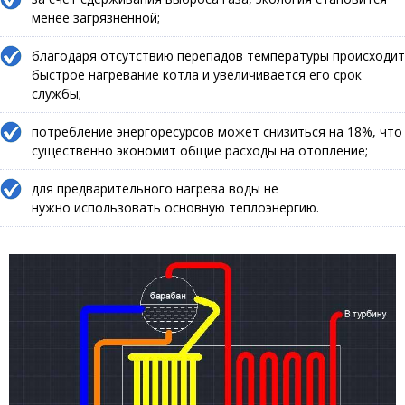
менее загрязненной;
благодаря отсутствию перепадов температуры происходит
быстрое нагревание котла и увеличивается его срок
службы;
потребление энергоресурсов может снизиться на 18%, что
существенно экономит общие расходы на отопление;
для предварительного нагрева воды не
нужно использовать основную теплоэнергию.