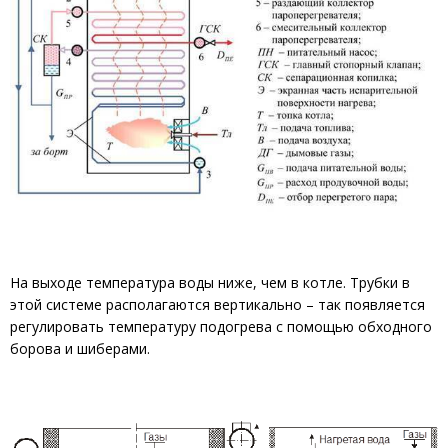
На выходе температура воды ниже, чем в котле. Трубки в
этой системе располагаются вертикально – так появляется
регулировать температуру подогрева с помощью обходного
борова и шиберами.