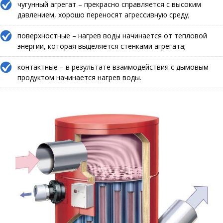
чугунный агрегат – прекрасно справляется с высоким
давлением, хорошо переносят агрессивную среду;
поверхностные – нагрев воды начинается от тепловой
энергии, которая выделяется стенками агрегата;
контактные – в результате взаимодействия с дымовым
продуктом начинается нагрев воды.