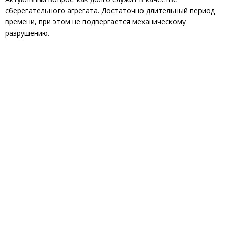
сберегательного агрегата. Достаточно длительный период
времени, при этом не подвергается механическому
разрушению.