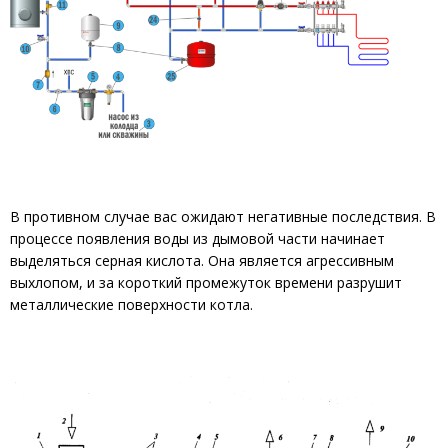
В противном случае вас ожидают негативные последствия. В
процессе появления воды из дымовой части начинает
выделяться серная кислота. Она является агрессивным
выхлопом, и за короткий промежуток времени разрушит
металлические поверхности котла.