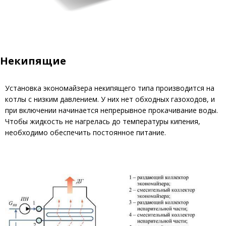
Некипящие
Установка экономайзера некипящего типа производится на
котлы с низким давлением. У них нет обходных газоходов, и
при включении начинается непрерывное прокачивание воды.
Чтобы жидкость не нагрелась до температуры кипения,
необходимо обеспечить постоянное питание.