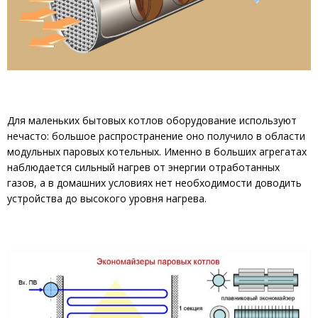
Для маленьких бытовых котлов оборудование используют
нечасто: большое распространение оно получило в области
модульных паровых котельных. Именно в больших агрегатах
наблюдается сильный нагрев от энергии отработанных
газов, а в домашних условиях нет необходимости доводить
устройства до высокого уровня нагрева.