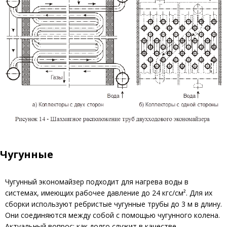
Чугунные
Чугунный экономайзер подходит для нагрева воды в
системах, имеющих рабочее давление до 24 кгс/см². Для их
сборки используют ребристые чугунные трубы до 3 м в длину.
Они соединяются между собой с помощью чугунного колена.
Актуальный вопрос: как долго служит в качестве