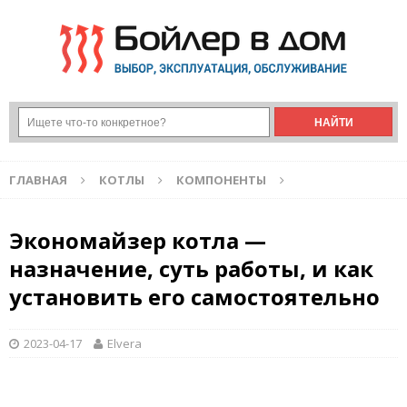
ГЛАВНАЯ
КОТЛЫ
КОМПОНЕНТЫ
Экономайзер котла —
назначение, суть работы, и как
установить его самостоятельно
2023-04-17
Elvera