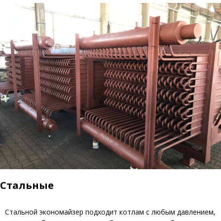
Стальные
Стальной экономайзер подходит котлам с любым давлением,