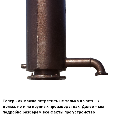
Теперь их можно встретить не только в частных
домах, но и на крупных производствах. Далее – мы
подробно разберем все факты про устройство