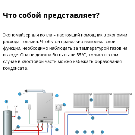
Что собой представляет?
Экономайзер для котла – настоящий помощник в экономии
расхода топлива. Чтобы он правильно выполнял свои
функции, необходимо наблюдать за температурой газов на
выходе. Она не должна быть выше 55°C, только в этом
случае в хвостовой части можно избежать образования
конденсата.