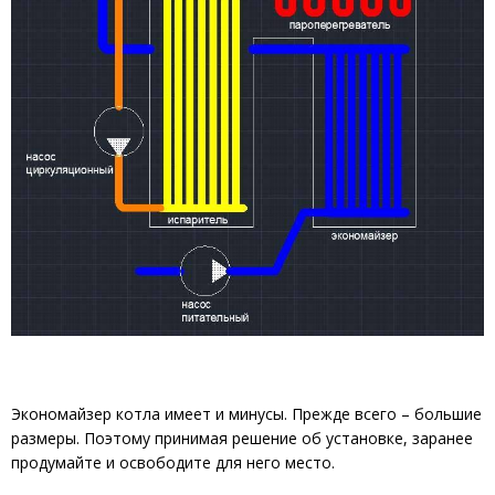
Экономайзер котла имеет и минусы. Прежде всего – большие
размеры. Поэтому принимая решение об установке, заранее
продумайте и освободите для него место.