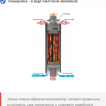
планировка – в виде пакетиков змеевиков.
Только таким образом экономайзер сможет правильно
исполнять свое назначение и поможет замедлить