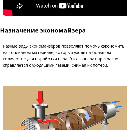
Назначение экономайзера
Разные виды экономайзеров позволяют помочь сэкономить
на топливном материале, который уходит в большом
количестве для выработки пара. Этот аппарат прекрасно
справляется с уходящими газами, снижая их потери.