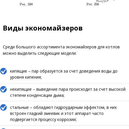
Виды экономайзеров
Среди большого ассортимента экономайзеров для котлов
можно выделить следующие модели:
кипящие – пар образуется за счет доведения воды до
уровня кипения;
некипящие – выведение пара происходит за счет высокой
степени конденсации дыма;
стальные – обладают гидроударным эффектом, в них
встроен гладкий змеевик и этот аппарат часто
подвергается процессу коррозии;