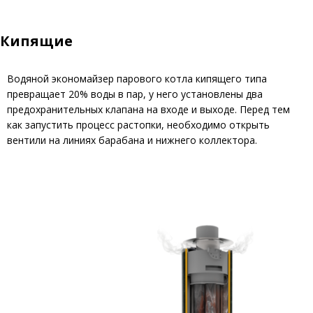
Кипящие
Водяной экономайзер парового котла кипящего типа
превращает 20% воды в пар, у него установлены два
предохранительных клапана на входе и выходе. Перед тем
как запустить процесс растопки, необходимо открыть
вентили на линиях барабана и нижнего коллектора.