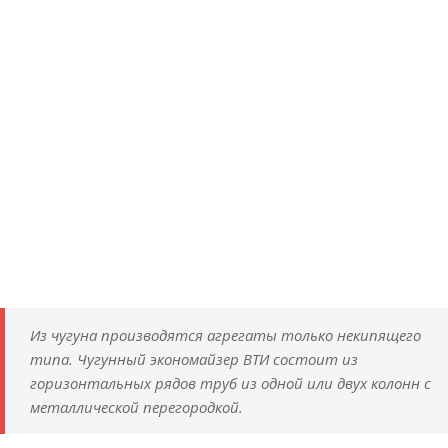
Из чугуна производятся агрегаты только некипящего
типа. Чугунный экономайзер ВТИ состоит из
горизонтальных рядов труб из одной или двух колонн с
металлической перегородкой.