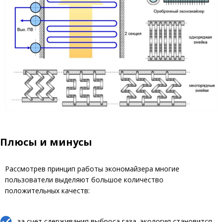
Плюсы и минусы
Рассмотрев принцип работы экономайзера многие
пользователи выделяют большое количество
положительных качеств:
за счет сдерживания выброса газа, экология становится