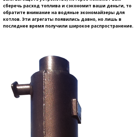
сберечь расход топлива и сэкономит ваши деньги, то
обратите внимание на водяные экономайзеры для
котлов. Эти агрегаты появились давно, но лишь в
последнее время получили широкое распространение.