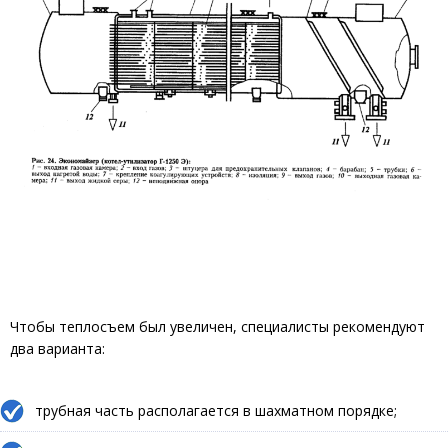
Чтобы теплосъем был увеличен, специалисты рекомендуют
два варианта:
трубная часть располагается в шахматном порядке;