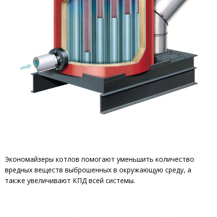
Экономайзеры котлов помогают уменьшить количество
вредных веществ выброшенных в окружающую среду, а
также увеличивают КПД всей системы.