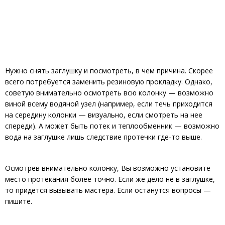
Нужно снять заглушку и посмотреть, в чем причина. Скорее
всего потребуется заменить резиновую прокладку. Однако,
советую внимательно осмотреть всю колонку — возможно
виной всему водяной узел (например, если течь приходится
на середину колонки — визуально, если смотреть на нее
спереди). А может быть потек и теплообменник — возможно
вода на заглушке лишь следствие протечки где-то выше.
Осмотрев внимательно колонку, Вы возможно установите
место протекания более точно. Если же дело не в заглушке,
то придется вызывать мастера. Если останутся вопросы —
пишите.