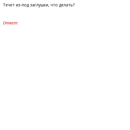
Течет из-под заглушки, что делать?
Ответ: