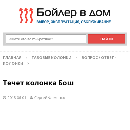
ГЛАВНАЯ
ГАЗОВЫЕ КОЛОНКИ
ВОПРОС / ОТВЕТ -
КОЛОНКИ
Течет колонка Бош
2018-06-01
Сергей Фоменко