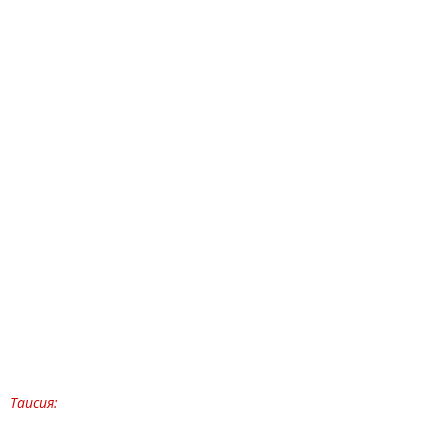
Таисия: