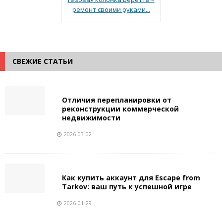
ремонт своими руками...
СВЕЖИЕ СТАТЬИ
Отличия перепланировки от
реконструкции коммерческой
недвижимости
2026-03-02
Как купить аккаунт для Escape from
Tarkov: ваш путь к успешной игре
2026-01-29