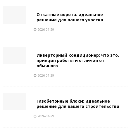
Откатные ворота: идеальное
решение для вашего участка
2026-01-29
Инверторный кондиционер: что это,
принцип работы и отличия от
обычного
2026-01-29
Газобетонные блоки: идеальное
решение для вашего строительства
2026-01-29