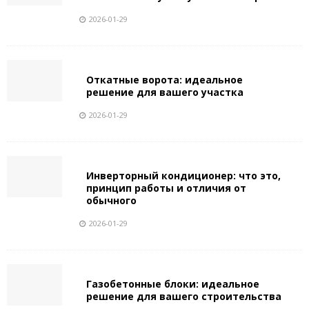
2026-01-29
Откатные ворота: идеальное
решение для вашего участка
2026-01-29
Инверторный кондиционер: что это,
принцип работы и отличия от
обычного
2026-01-29
Газобетонные блоки: идеальное
решение для вашего строительства