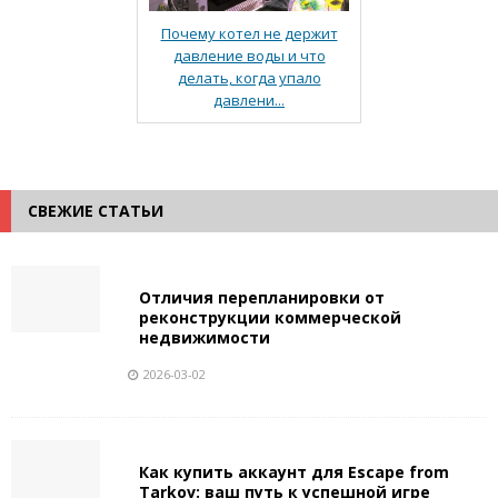
Почему котел не держит
давление воды и что
делать, когда упало
давлени...
СВЕЖИЕ СТАТЬИ
Отличия перепланировки от
реконструкции коммерческой
недвижимости
2026-03-02
Как купить аккаунт для Escape from
Tarkov: ваш путь к успешной игре