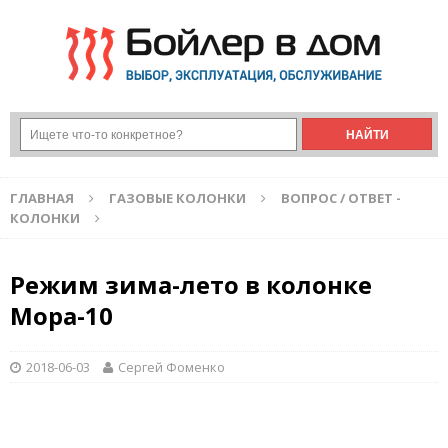
ГЛАВНАЯ
ГАЗОВЫЕ КОЛОНКИ
ВОПРОС / ОТВЕТ -
КОЛОНКИ
Режим зима-лето в колонке
Мора-10
2018-06-03
Сергей Фоменко