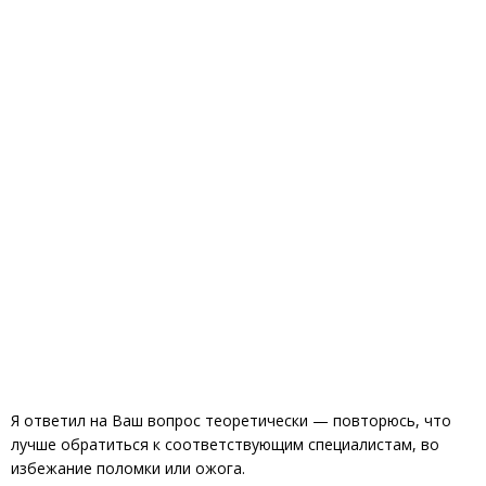
Я ответил на Ваш вопрос теоретически — повторюсь, что
лучше обратиться к соответствующим специалистам, во
избежание поломки или ожога.