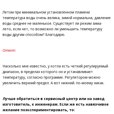
Летом при минимальном установленном пламени
температура воды очень велика, зимой нормальна, давление
воды среднее не маленькое. Существует ли режим зима-
лето, если нет, то возможно ли уменьшить температуру
воды другим способом? Благодарю.
Ответ:
Насколько мне известно, у котла есть четкий регулируемый
диапазон, в пределах которого он и устанавливает
температуру, согласно программе. Регулятором можно
увеличить верхний предел. А вот нижний. по-моему никак.
Лучше обратиться в сервисный центр или на завод
изготовитель, к инженерам. Если же есть навязчивое
желание поэкспериментировать, то: