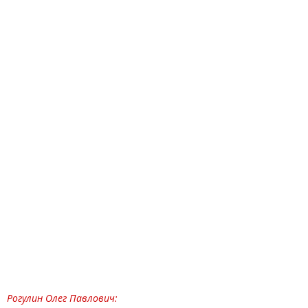
Рогулин Олег Павлович: