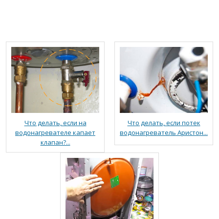
Что делать, если на
Что делать, если потек
водонагревателе капает
водонагреватель Аристон...
клапан?...