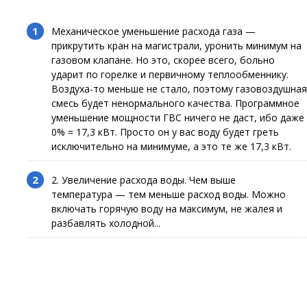
Механическое уменьшение расхода газа —
прикрутить кран на магистрали, уронить минимум на
газовом клапане. Но это, скорее всего, больно
ударит по горелке и первичному теплообменнику.
Воздуха-то меньше не стало, поэтому газовоздушная
смесь будет ненормального качества. Программное
уменьшение мощности ГВС ничего не даст, ибо даже
0% = 17,3 кВт. Просто он у вас воду будет греть
исключительно на минимуме, а это те же 17,3 кВт.
2. Увеличение расхода воды. Чем выше
температура — тем меньше расход воды. Можно
включать горячую воду на максимум, не жалея и
разбавлять холодной...